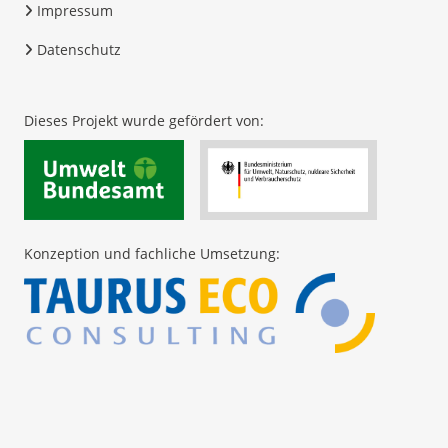
Impressum
Datenschutz
Dieses Projekt wurde gefördert von:
Konzeption und fachliche Umsetzung: