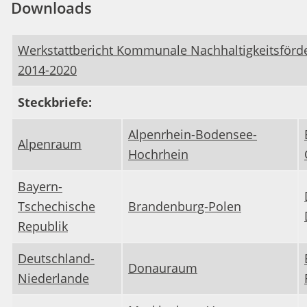
Downloads
Werkstattbericht Kommunale Nachhaltigkeitsförde
2014-2020
Steckbriefe:
Alpenrhein-Bodensee-
Alpenraum
Hochrhein
Bayern-
Tschechische
Brandenburg-Polen
Republik
Deutschland-
Donauraum
Niederlande