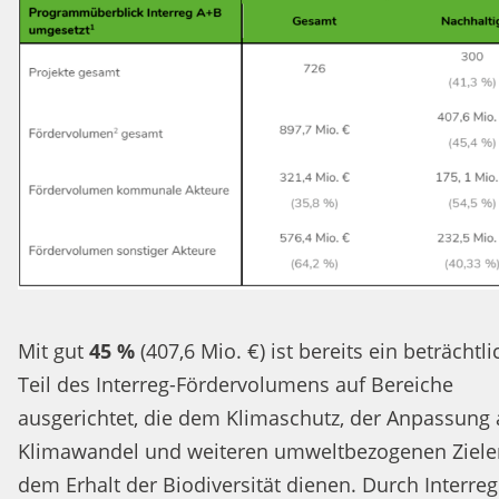
Mit gut
45 %
(407,6 Mio. €) ist bereits ein beträchtli
Teil des Interreg-Fördervolumens auf Bereiche
ausgerichtet, die dem Klimaschutz, der Anpassung
Klimawandel und weiteren umweltbezogenen Ziele
dem Erhalt der Biodiversität dienen. Durch Interreg