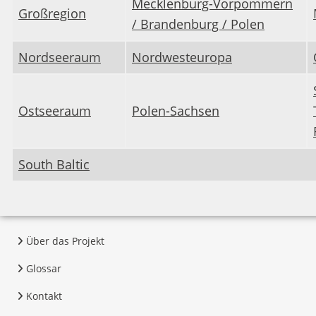
Mecklenburg-Vorpommern
Großregion
/ Brandenburg / Polen
Nordseeraum
Nordwesteuropa
Ostseeraum
Polen-Sachsen
South Baltic
Über das Projekt
Glossar
Kontakt