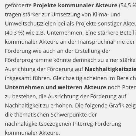
geförderte
Projekte kommunaler Akteure
(54,5 %
tragen stärker zur Umsetzung von Klima- und
Umweltschutzzielen bei als Projekte sonstiger Akte
(40,3 %) wie z.B. Unternehmen. Eine stärkere Beteil
kommunaler Akteure an der Inanspruchnahme der
Förderung wie auch an der Erstellung der
Förderprogramme könnte demnach zu einer stärke
Ausrichtung der Förderung auf
Nachhaltigkeitszi
insgesamt führen. Gleichzeitig scheinen im Bereich
Unternehmen und weiteren Akteure
noch Poten
zu bestehen, die Ausrichtung der Förderung auf
Nachhaltigkeit zu erhöhen. Die folgende Grafik zeig
die thematischen Schwerpunkte der
nachhaltigkeitsbezogenen Interreg-Förderung
kommunaler Akteure.