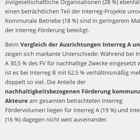
zivilgesellschaftliche Organisationen (28 %) ebenfal
einen beträchtlichen Teil der Interreg-Projekte ums
Kommunale Betriebe (18 %) sind in geringerem Ma
der Interreg-Förderung beteiligt.
Beim
Vergleich der Ausrichtungen Interreg A un
zeigen sich markante Unterschiede: Während bei In
A 30,5 % des FV für nachhaltige Zwecke eingesetzt w
ist es bei Interreg B mit 62,5 % verhältnismäßig me
doppelt so viel. Die Anteile der
nachhaltigkeitsbezogenen Förderung kommuna
Akteure
am gesamten betrachteten Interreg
Fördervolumen liegen für Interreg A (19 %) und Inte
(16 %) dagegen nicht weit auseinander.