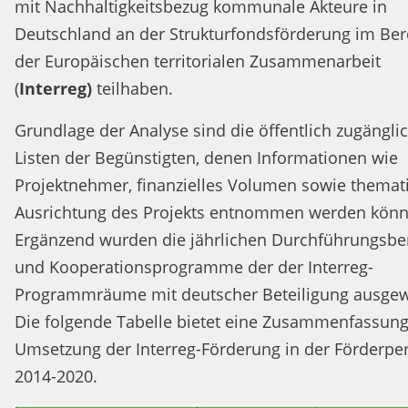
mit Nachhaltigkeitsbezug kommunale Akteure in
Deutschland an der Strukturfondsförderung im Ber
der Europäischen territorialen Zusammenarbeit
(
Interreg)
teilhaben.
Grundlage der Analyse sind die öffentlich zugängli
Listen der Begünstigten, denen Informationen wie
Projektnehmer, finanzielles Volumen sowie themat
Ausrichtung des Projekts entnommen werden könn
Ergänzend wurden die jährlichen Durchführungsbe
und Kooperationsprogramme der der Interreg-
Programmräume mit deutscher Beteiligung ausgew
Die folgende Tabelle bietet eine Zusammenfassung
Umsetzung der Interreg-Förderung in der Förderpe
2014-2020.