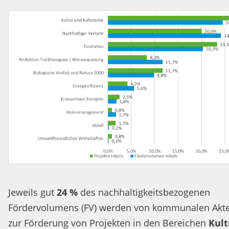
Jeweils gut
24 %
des nachhaltigkeitsbezogenen
Fördervolumens (FV) werden von kommunalen Akt
zur Förderung von Projekten in den Bereichen
Kult