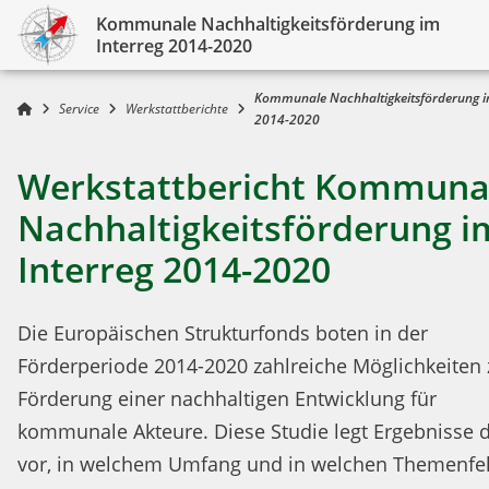
Kommunale Nachhaltigkeitsförderung im
Interreg 2014-2020
Kommunale Nachhaltigkeitsförderung i
Service
Werkstattberichte
2014-2020
Werkstattbericht Kommuna
Nachhaltigkeitsförderung i
Interreg 2014-2020
Die Europäischen Strukturfonds boten in der
Förderperiode 2014-2020 zahlreiche Möglichkeiten 
Förderung einer nachhaltigen Entwicklung für
kommunale Akteure. Diese Studie legt Ergebnisse 
vor, in welchem Umfang und in welchen Themenfe