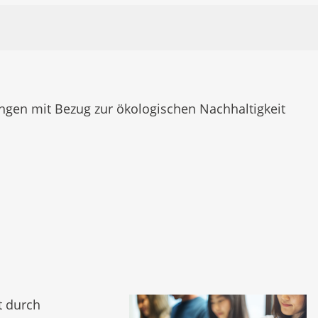
gen mit Bezug zur ökologischen Nachhaltigkeit
t durch