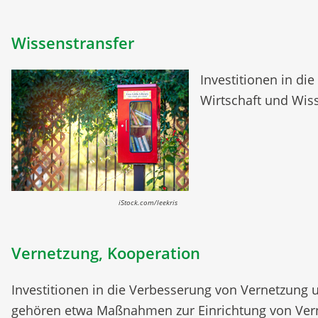
Wissenstransfer
Investitionen in d
Wirtschaft und Wiss
iStock.com/leekris
Vernetzung, Kooperation
Investitionen in die Verbesserung von Vernetzung
gehören etwa Maßnahmen zur Einrichtung von Vern