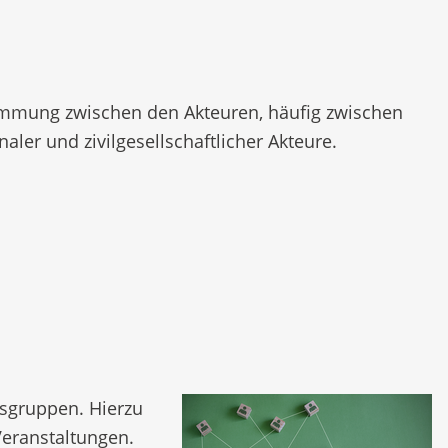
timmung zwischen den Akteuren, häufig zwischen
ler und zivilgesellschaftlicher Akteure.
sgruppen. Hierzu
eranstaltungen.