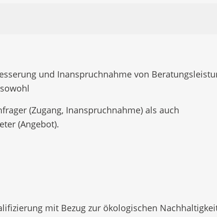
esserung und Inanspruchnahme von Beratungsleistun
sowohl
hfrager (Zugang, Inanspruchnahme) als auch
eter (Angebot).
lifizierung mit Bezug zur ökologischen Nachhaltigkei