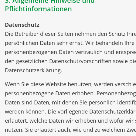
3. Allgemeine Hinweise und
Pflichtinformationen
Datenschutz
Die Betreiber dieser Seiten nehmen den Schutz Ihr
persönlichen Daten sehr ernst. Wir behandeln Ihre
personenbezogenen Daten vertraulich und entspr
den gesetzlichen Datenschutzvorschriften sowie di
Datenschutzerklärung.
Wenn Sie diese Website benutzen, werden verschi
personenbezogene Daten erhoben. Personenbezo
Daten sind Daten, mit denen Sie persönlich identifiz
werden können. Die vorliegende Datenschutzerklä
erläutert, welche Daten wir erheben und wofür wir 
nutzen. Sie erläutert auch, wie und zu welchem Zw