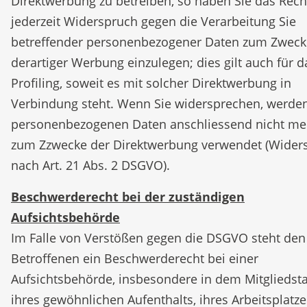
Direktwerbung zu betreiben, so haben Sie das Rech
jederzeit Widerspruch gegen die Verarbeitung Sie
betreffender personenbezogener Daten zum Zweck
derartiger Werbung einzulegen; dies gilt auch für d
Profiling, soweit es mit solcher Direktwerbung in
Verbindung steht. Wenn Sie widersprechen, werden
personenbezogenen Daten anschliessend nicht me
zum Zzwecke der Direktwerbung verwendet (Wider
nach Art. 21 Abs. 2 DSGVO).
Beschwerderecht bei der zuständigen
Aufsichtsbehörde
Im Falle von Verstößen gegen die DSGVO steht den
Betroffenen ein Beschwerderecht bei einer
Aufsichtsbehörde, insbesondere in dem Mitgliedst
ihres gewöhnlichen Aufenthalts, ihres Arbeitsplatz