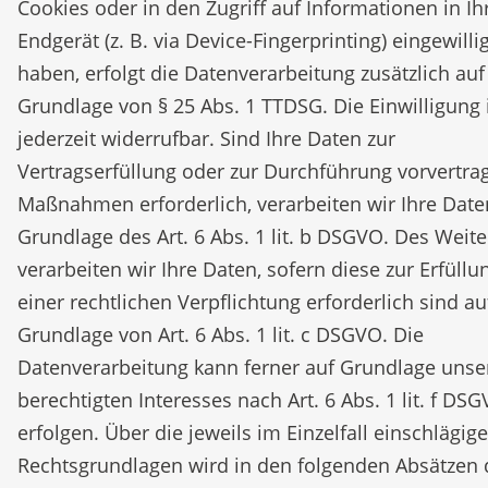
Cookies oder in den Zugriff auf Informationen in Ih
Endgerät (z. B. via Device-Fingerprinting) eingewillig
haben, erfolgt die Datenverarbeitung zusätzlich auf
Grundlage von § 25 Abs. 1 TTDSG. Die Einwilligung 
jederzeit widerrufbar. Sind Ihre Daten zur
Vertragserfüllung oder zur Durchführung vorvertrag
Maßnahmen erforderlich, verarbeiten wir Ihre Date
Grundlage des Art. 6 Abs. 1 lit. b DSGVO. Des Weit
verarbeiten wir Ihre Daten, sofern diese zur Erfüllu
einer rechtlichen Verpflichtung erforderlich sind au
Grundlage von Art. 6 Abs. 1 lit. c DSGVO. Die
Datenverarbeitung kann ferner auf Grundlage unse
berechtigten Interesses nach Art. 6 Abs. 1 lit. f DS
erfolgen. Über die jeweils im Einzelfall einschlägig
Rechtsgrundlagen wird in den folgenden Absätzen 