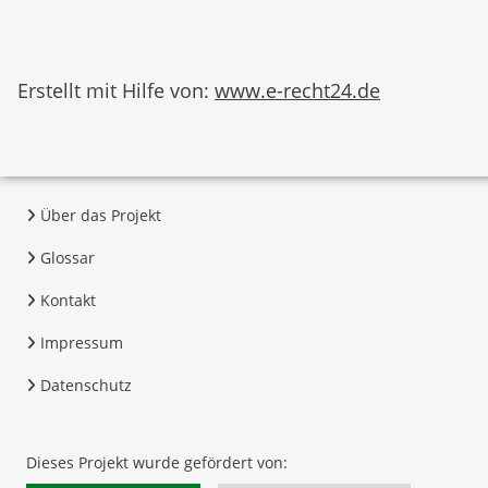
Erstellt mit Hilfe von:
www.e-recht24.de
Über das Projekt
Glossar
Kontakt
Impressum
Datenschutz
Dieses Projekt wurde gefördert von: