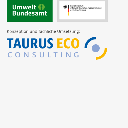
Konzeption und fachliche Umsetzung: