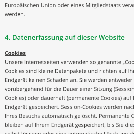
Europäischen Union oder eines Mitgliedstaats vera
werden.
4. Datenerfassung auf dieser Website
Cookies
Unsere Internetseiten verwenden so genannte „Coo
Cookies sind kleine Datenpakete und richten auf I
Endgerät keinen Schaden an. Sie werden entweder
vorübergehend für die Dauer einer Sitzung (Session
Cookies) oder dauerhaft (permanente Cookies) auf
Endgerät gespeichert. Session-Cookies werden nac
Ihres Besuchs automatisch gelöscht. Permanente 
bleiben auf Ihrem Endgerät gespeichert, bis Sie die
selbst löschen oder eine automatische Löschung d