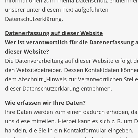
Informationen zum Thema Datenschutz entnehmen
unserer unter diesem Text aufgeführten
Datenschutzerklärung.
Datenerfassung auf dieser Website
Wer ist verantwortlich für die Datenerfassung 
dieser Website?
Die Datenverarbeitung auf dieser Website erfolgt d
den Websitebetreiber. Dessen Kontaktdaten könne
dem Abschnitt „Hinweis zur Verantwortlichen Stelle
dieser Datenschutzerklärung entnehmen.
Wie erfassen wir Ihre Daten?
Ihre Daten werden zum einen dadurch erhoben, da
uns diese mitteilen. Hierbei kann es sich z. B. um 
handeln, die Sie in ein Kontaktformular eingeben.