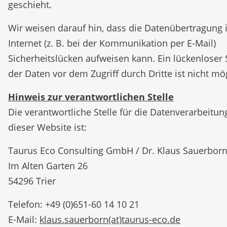
geschieht.
Wir weisen darauf hin, dass die Datenübertragung
Internet (z. B. bei der Kommunikation per E-Mail)
Sicherheitslücken aufweisen kann. Ein lückenloser 
der Daten vor dem Zugriff durch Dritte ist nicht mö
Hinweis zur verantwortlichen Stelle
Die verantwortliche Stelle für die Datenverarbeitun
dieser Website ist:
Taurus Eco Consulting GmbH / Dr. Klaus Sauerbor
Im Alten Garten 26
54296 Trier
Telefon: +49 (0)651-60 14 10 21
E-Mail:
klaus.sauerborn(at)taurus-eco.de