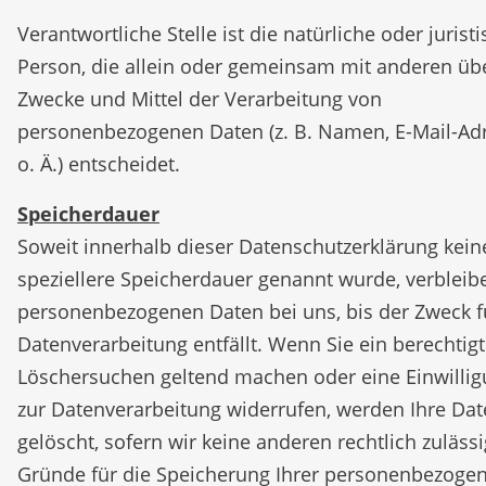
Verantwortliche Stelle ist die natürliche oder jurist
Person, die allein oder gemeinsam mit anderen übe
Zwecke und Mittel der Verarbeitung von
personenbezogenen Daten (z. B. Namen, E-Mail-Ad
o. Ä.) entscheidet.
Speicherdauer
Soweit innerhalb dieser Datenschutzerklärung kein
speziellere Speicherdauer genannt wurde, verbleib
personenbezogenen Daten bei uns, bis der Zweck f
Datenverarbeitung entfällt. Wenn Sie ein berechtig
Löschersuchen geltend machen oder eine Einwilli
zur Datenverarbeitung widerrufen, werden Ihre Da
gelöscht, sofern wir keine anderen rechtlich zuläss
Gründe für die Speicherung Ihrer personenbezoge