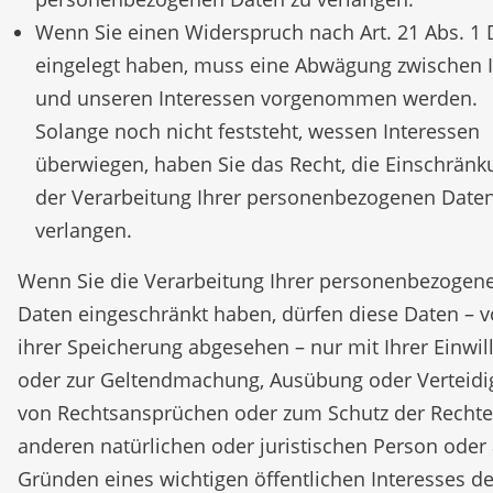
Wenn Sie einen Widerspruch nach Art. 21 Abs. 
eingelegt haben, muss eine Abwägung zwischen 
und unseren Interessen vorgenommen werden.
Solange noch nicht feststeht, wessen Interessen
überwiegen, haben Sie das Recht, die Einschränk
der Verarbeitung Ihrer personenbezogenen Daten
verlangen.
Wenn Sie die Verarbeitung Ihrer personenbezogen
Daten eingeschränkt haben, dürfen diese Daten – 
ihrer Speicherung abgesehen – nur mit Ihrer Einwil
oder zur Geltendmachung, Ausübung oder Verteid
von Rechtsansprüchen oder zum Schutz der Rechte
anderen natürlichen oder juristischen Person oder
Gründen eines wichtigen öffentlichen Interesses de