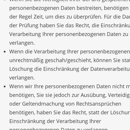
personenbezogenen Daten bestreiten, benötigen 
der Regel Zeit, um dies zu überprüfen. Für die Da
der Prüfung haben Sie das Recht, die Einschränk
Verarbeitung Ihrer personenbezogenen Daten zu
verlangen.
Wenn die Verarbeitung Ihrer personenbezogenen
unrechtmäßig geschah/geschieht, können Sie stat
Löschung die Einschränkung der Datenverarbeit
verlangen.
Wenn wir Ihre personenbezogenen Daten nicht 
benötigen, Sie sie jedoch zur Ausübung, Verteidi
oder Geltendmachung von Rechtsansprüchen
benötigen, haben Sie das Recht, statt der Löschu
Einschränkung der Verarbeitung Ihrer
personenbezogenen Daten zu verlangen.