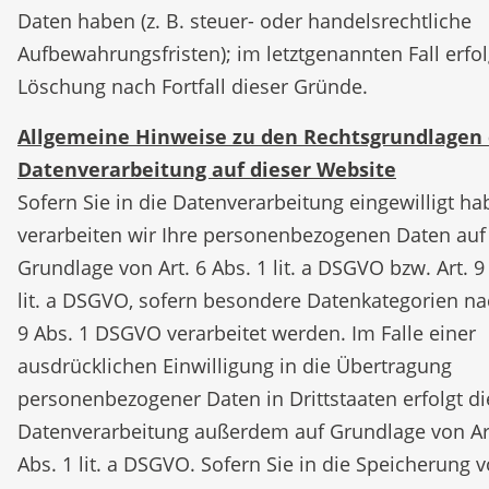
Daten haben (z. B. steuer- oder handelsrechtliche
Aufbewahrungsfristen); im letztgenannten Fall erfol
Löschung nach Fortfall dieser Gründe.
Allgemeine Hinweise zu den Rechtsgrundlagen 
Datenverarbeitung auf dieser Website
Sofern Sie in die Datenverarbeitung eingewilligt ha
verarbeiten wir Ihre personenbezogenen Daten auf
Grundlage von Art. 6 Abs. 1 lit. a DSGVO bzw. Art. 9
lit. a DSGVO, sofern besondere Datenkategorien na
9 Abs. 1 DSGVO verarbeitet werden. Im Falle einer
ausdrücklichen Einwilligung in die Übertragung
personenbezogener Daten in Drittstaaten erfolgt di
Datenverarbeitung außerdem auf Grundlage von Ar
Abs. 1 lit. a DSGVO. Sofern Sie in die Speicherung 