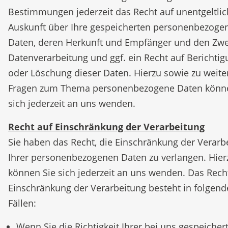
Bestimmungen jederzeit das Recht auf unentgeltli
Auskunft über Ihre gespeicherten personenbezoge
Daten, deren Herkunft und Empfänger und den Zwe
Datenverarbeitung und ggf. ein Recht auf Berichti
oder Löschung dieser Daten. Hierzu sowie zu weite
Fragen zum Thema personenbezogene Daten könne
sich jederzeit an uns wenden.
Recht auf Einschränkung der Verarbeitung
Sie haben das Recht, die Einschränkung der Verarb
Ihrer personenbezogenen Daten zu verlangen. Hier
können Sie sich jederzeit an uns wenden. Das Rech
Einschränkung der Verarbeitung besteht in folgen
Fällen:
Wenn Sie die Richtigkeit Ihrer bei uns gespeicher