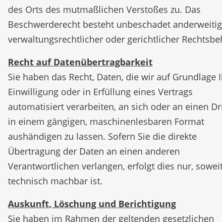
des Orts des mutmaßlichen Verstoßes zu. Das
Beschwerderecht besteht unbeschadet anderweitig
verwaltungsrechtlicher oder gerichtlicher Rechtsbe
Recht auf Datenübertragbarkeit
Sie haben das Recht, Daten, die wir auf Grundlage I
Einwilligung oder in Erfüllung eines Vertrags
automatisiert verarbeiten, an sich oder an einen Dr
in einem gängigen, maschinenlesbaren Format
aushändigen zu lassen. Sofern Sie die direkte
Übertragung der Daten an einen anderen
Verantwortlichen verlangen, erfolgt dies nur, sowei
technisch machbar ist.
Auskunft, Löschung und Berichtigung
Sie haben im Rahmen der geltenden gesetzlichen