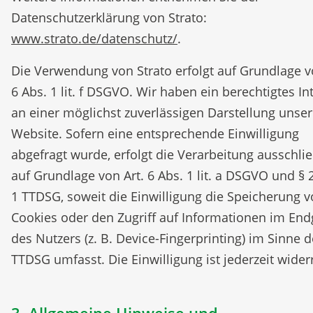
Datenschutzerklärung von Strato:
www.strato.de/datenschutz/
.
Die Verwendung von Strato erfolgt auf Grundlage v
6 Abs. 1 lit. f DSGVO. Wir haben ein berechtigtes In
an einer möglichst zuverlässigen Darstellung unser
Website. Sofern eine entsprechende Einwilligung
abgefragt wurde, erfolgt die Verarbeitung ausschlie
auf Grundlage von Art. 6 Abs. 1 lit. a DSGVO und § 
1 TTDSG, soweit die Einwilligung die Speicherung 
Cookies oder den Zugriff auf Informationen im End
des Nutzers (z. B. Device-Fingerprinting) im Sinne 
TTDSG umfasst. Die Einwilligung ist jederzeit wider