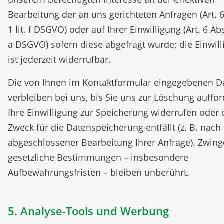
Bearbeitung der an uns gerichteten Anfragen (Art. 6
1 lit. f DSGVO) oder auf Ihrer Einwilligung (Art. 6 Abs.
a DSGVO) sofern diese abgefragt wurde; die Einwil
ist jederzeit widerrufbar.
Die von Ihnen im Kontaktformular eingegebenen D
verbleiben bei uns, bis Sie uns zur Löschung auffor
Ihre Einwilligung zur Speicherung widerrufen oder 
Zweck für die Datenspeicherung entfällt (z. B. nach
abgeschlossener Bearbeitung Ihrer Anfrage). Zwin
gesetzliche Bestimmungen – insbesondere
Aufbewahrungsfristen – bleiben unberührt.
5. Analyse-Tools und Werbung