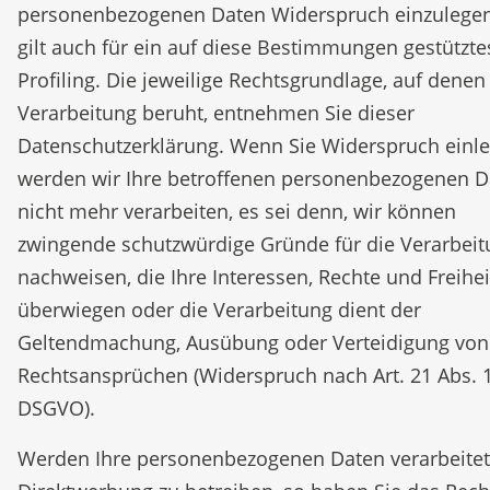
personenbezogenen Daten Widerspruch einzulegen
gilt auch für ein auf diese Bestimmungen gestützte
Profiling. Die jeweilige Rechtsgrundlage, auf denen
Verarbeitung beruht, entnehmen Sie dieser
Datenschutzerklärung. Wenn Sie Widerspruch einle
werden wir Ihre betroffenen personenbezogenen D
nicht mehr verarbeiten, es sei denn, wir können
zwingende schutzwürdige Gründe für die Verarbeit
nachweisen, die Ihre Interessen, Rechte und Freihe
überwiegen oder die Verarbeitung dient der
Geltendmachung, Ausübung oder Verteidigung von
Rechtsansprüchen (Widerspruch nach Art. 21 Abs. 
DSGVO).
Werden Ihre personenbezogenen Daten verarbeite