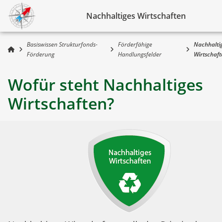
Nachhaltiges Wirtschaften
Basiswissen Strukturfonds-
Förderfähige
Nachhalti
Förderung
Handlungsfelder
Wirtschaft
Wofür steht Nachhaltiges
Wirtschaften?