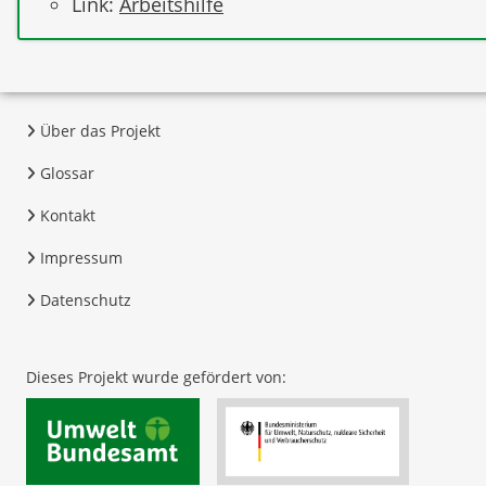
Link:
Arbeitshilfe
Über das Projekt
Glossar
Kontakt
Impressum
Datenschutz
Dieses Projekt wurde gefördert von: