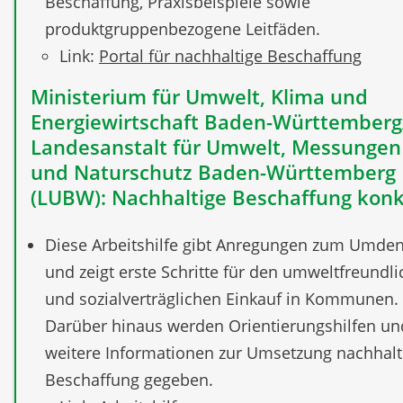
Beschaffung, Praxisbeispiele sowie
produktgruppenbezogene Leitfäden.
Link:
Portal für nachhaltige Beschaffung
Ministerium für Umwelt, Klima und
Energiewirtschaft Baden-Württemberg
Landesanstalt für Umwelt, Messungen
und Naturschutz Baden-Württemberg
(LUBW): Nachhaltige Beschaffung konk
Diese Arbeitshilfe gibt Anregungen zum Umde
und zeigt erste Schritte für den umweltfreundl
und sozialverträglichen Einkauf in Kommunen.
Darüber hinaus werden Orientierungshilfen un
weitere Informationen zur Umsetzung nachhalt
Beschaffung gegeben.