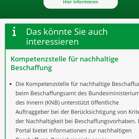
Hier informieren
Das könnte Sie auch
interessieren
Kompetenzstelle für nachhaltige
Beschaffung
Die Kompetenzstelle für nachhaltige Beschaffu
beim Beschaffungsamt des Bundesministeriu
des Innern (KNB) unterstützt öffentliche
Auftraggeber bei der Berücksichtigung von Krit
der Nachhaltigkeit bei Beschaffungsvorhaben.
Portal bietet Informationen zur nachhaltigen