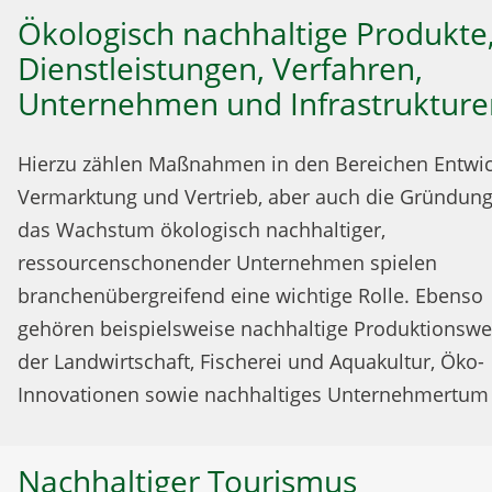
Ökologisch nachhaltige Produkte
Dienstleistungen, Verfahren,
Unternehmen und Infrastrukture
Hierzu zählen Maßnahmen in den Bereichen Entwic
Vermarktung und Vertrieb, aber auch die Gründun
das Wachstum ökologisch nachhaltiger,
ressourcenschonender Unternehmen spielen
branchenübergreifend eine wichtige Rolle. Ebenso
gehören beispielsweise nachhaltige Produktionswe
der Landwirtschaft, Fischerei und Aquakultur, Öko-
Innovationen sowie nachhaltiges Unternehmertum
Nachhaltiger Tourismus