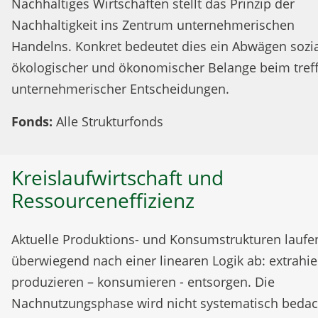
Nachhaltiges Wirtschaften stellt das Prinzip der
Nachhaltigkeit ins Zentrum unternehmerischen
Handelns. Konkret bedeutet dies ein Abwägen sozia
ökologischer und ökonomischer Belange beim tref
unternehmerischer Entscheidungen.
Fonds:
Alle Strukturfonds
Kreislaufwirtschaft und
Ressourceneffizienz
Aktuelle Produktions- und Konsumstrukturen laufe
überwiegend nach einer linearen Logik ab: extrahie
produzieren – konsumieren - entsorgen. Die
Nachnutzungsphase wird nicht systematisch bedac