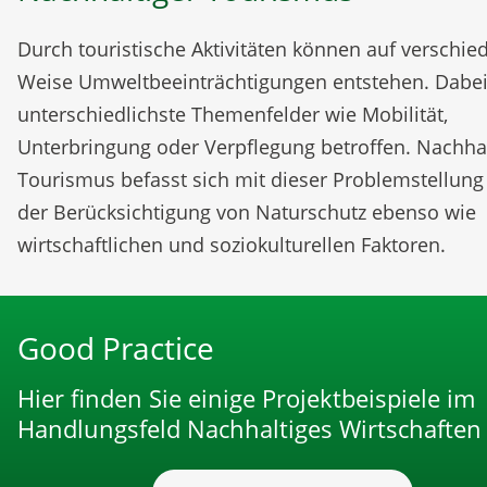
Durch touristische Aktivitäten können auf verschie
Weise Umweltbeeinträchtigungen entstehen. Dabei
unterschiedlichste Themenfelder wie Mobilität,
Unterbringung oder Verpflegung betroffen. Nachhal
Tourismus befasst sich mit dieser Problemstellung
der Berücksichtigung von Naturschutz ebenso wie
wirtschaftlichen und soziokulturellen Faktoren.
Good Practice
Hier finden Sie einige Projektbeispiele im
Handlungsfeld Nachhaltiges Wirtschaften