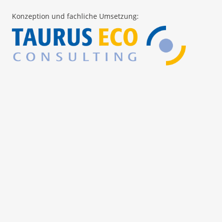
Konzeption und fachliche Umsetzung: