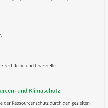
.
r rechtliche und finanzielle
.
urcen- und Klimaschutz
wie der Ressourcenschutz durch den gezielten