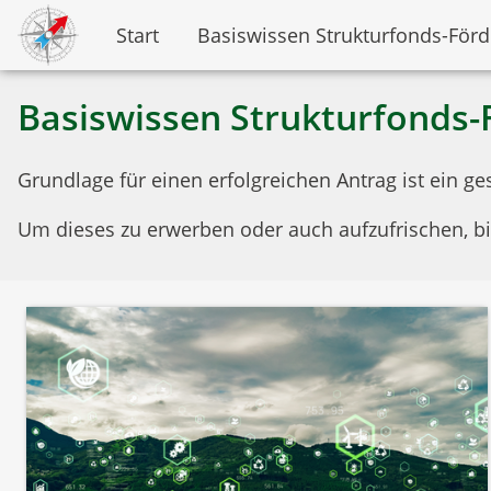
Start
Basiswissen Strukturfonds-För
Basiswissen Strukturfonds
Grundlage für einen erfolgreichen Antrag ist ein g
Um dieses zu erwerben oder auch aufzufrischen, bi