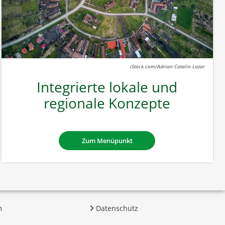
iStock.com/Adrian Catalin Lazar
Integrierte lokale und
regionale Konzepte
Zum Menüpunkt
m
Datenschutz