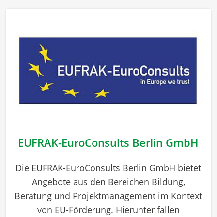
EUFRAK-EuroConsults Berlin GmbH
Die EUFRAK-EuroConsults Berlin GmbH bietet
Angebote aus den Bereichen Bildung,
Beratung und Projektmanagement im Kontext
von EU-Förderung. Hierunter fallen