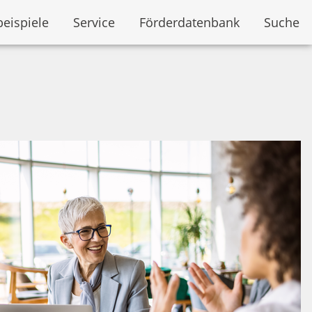
beispiele
Service
Förderdatenbank
Suche