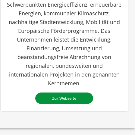
Schwerpunkten Energieeffizienz, erneuerbare
Energien, kommunaler Klimaschutz,
nachhaltige Stadtentwicklung, Mobilität und
Europäische Förderprogramme. Das
Unternehmen leistet die Entwicklung,
Finanzierung, Umsetzung und
beanstandungsfreie Abrechnung von
regionalen, bundesweiten und
internationalen Projekten in den genannten
Kernthemen.
Zur Webseite