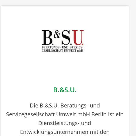
B.&S.U.
Die B.&S.U. Beratungs- und
Servicegesellschaft Umwelt mbH Berlin ist ein
Dienstleistungs- und
Entwicklungsunternehmen mit den