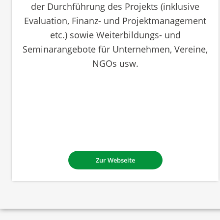
der Durchführung des Projekts (inklusive
Evaluation, Finanz- und Projektmanagement
etc.) sowie Weiterbildungs- und
Seminarangebote für Unternehmen, Vereine,
NGOs usw.
Zur Webseite