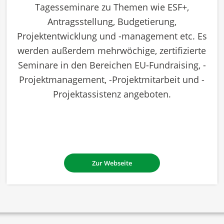
Tagesseminare zu Themen wie ESF+,
Antragsstellung, Budgetierung,
Projektentwicklung und -management etc. Es
werden außerdem mehrwöchige, zertifizierte
Seminare in den Bereichen EU-Fundraising, -
Projektmanagement, -Projektmitarbeit und -
Projektassistenz angeboten.
Zur Webseite