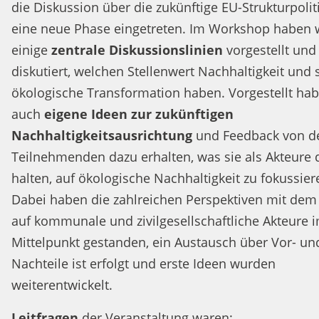
die Diskussion über die zukünftige EU-Strukturpoliti
eine neue Phase eingetreten. Im Workshop haben 
einige
zentrale Diskussionslinien
vorgestellt und
diskutiert, welchen Stellenwert Nachhaltigkeit und s
ökologische Transformation haben. Vorgestellt hab
auch
eigene Ideen zur zukünftigen
Nachhaltigkeitsausrichtung
und Feedback von d
Teilnehmenden dazu erhalten, was sie als Akteure
halten, auf ökologische Nachhaltigkeit zu fokussier
Dabei haben die zahlreichen Perspektiven mit dem
auf kommunale und zivilgesellschaftliche Akteure 
Mittelpunkt gestanden, ein Austausch über Vor- un
Nachteile ist erfolgt und erste Ideen wurden
weiterentwickelt.
Leitfragen
der Veranstaltung waren: