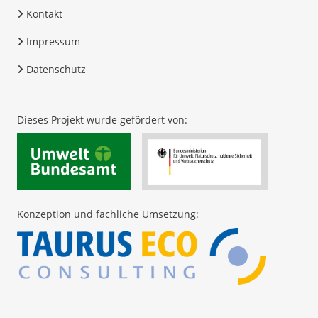
Kontakt
Impressum
Datenschutz
Dieses Projekt wurde gefördert von:
Konzeption und fachliche Umsetzung: