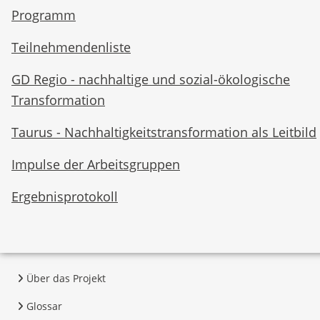
Programm
Teilnehmendenliste
GD Regio - nachhaltige und sozial-ökologische
Transformation
Taurus - Nachhaltigkeitstransformation als Leitbild
Impulse der Arbeitsgruppen
Ergebnisprotokoll
Über das Projekt
Glossar