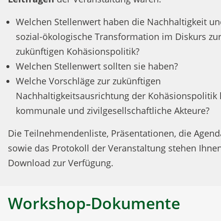
Welchen Stellenwert haben die Nachhaltigkeit u
sozial-ökologische Transformation im Diskurs zu
zukünftigen Kohäsionspolitik?
Welchen Stellenwert sollten sie haben?
Welche Vorschläge zur zukünftigen
Nachhaltigkeitsausrichtung der Kohäsionspolitik
kommunale und zivilgesellschaftliche Akteure?
Die Teilnehmendenliste, Präsentationen, die Agend
sowie das Protokoll der Veranstaltung stehen Ihnen
Download zur Verfügung.
Workshop-Dokumente