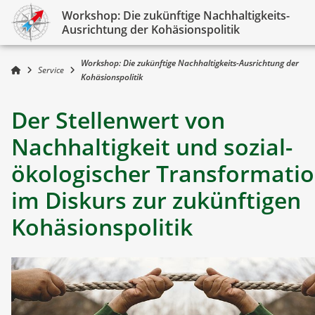
Workshop: Die zukünftige Nachhaltigkeits-
Ausrichtung der Kohäsionspolitik
Workshop: Die zukünftige Nachhaltigkeits-Ausrichtung der
Service
Kohäsionspolitik
Der Stellenwert von
Nachhaltigkeit und sozial-
ökologischer Transformati
im Diskurs zur zukünftigen
Kohäsionspolitik