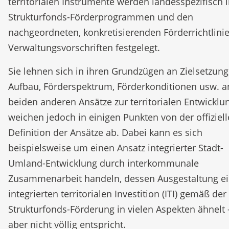
territorialen Instrumente werden landesspezifisch 
Strukturfonds-Förderprogrammen und den
nachgeordneten, konkretisierenden Förderrichtlini
Verwaltungsvorschriften festgelegt.
Sie lehnen sich in ihren Grundzügen an Zielsetzung
Aufbau, Förderspektrum, Förderkonditionen usw. a
beiden anderen Ansätze zur territorialen Entwicklu
weichen jedoch in einigen Punkten von der offiziel
Definition der Ansätze ab. Dabei kann es sich
beispielsweise um einen Ansatz integrierter Stadt-
Umland-Entwicklung durch interkommunale
Zusammenarbeit handeln, dessen Ausgestaltung ei
integrierten territorialen Investition (ITI) gemäß der
Strukturfonds-Förderung in vielen Aspekten ähnelt 
aber nicht völlig entspricht.