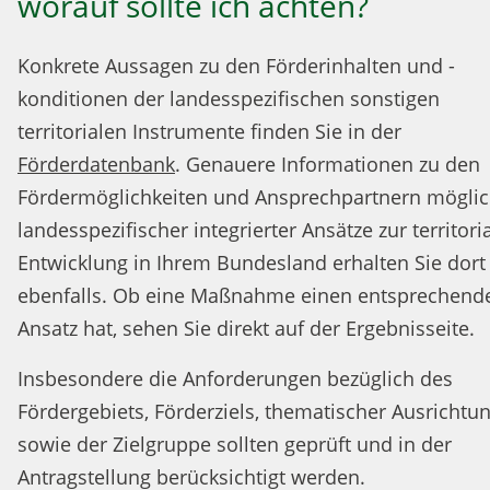
worauf sollte ich achten?
Konkrete Aussagen zu den Förderinhalten und -
konditionen der landesspezifischen sonstigen
territorialen Instrumente finden Sie in der
Förderdatenbank
. Genauere Informationen zu den
Fördermöglichkeiten und Ansprechpartnern möglic
landesspezifischer integrierter Ansätze zur territori
Entwicklung in Ihrem Bundesland erhalten Sie dort
ebenfalls. Ob eine Maßnahme einen entsprechend
Ansatz hat, sehen Sie direkt auf der Ergebnisseite.
Insbesondere die Anforderungen bezüglich des
Fördergebiets, Förderziels, thematischer Ausrichtu
sowie der Zielgruppe sollten geprüft und in der
Antragstellung berücksichtigt werden.