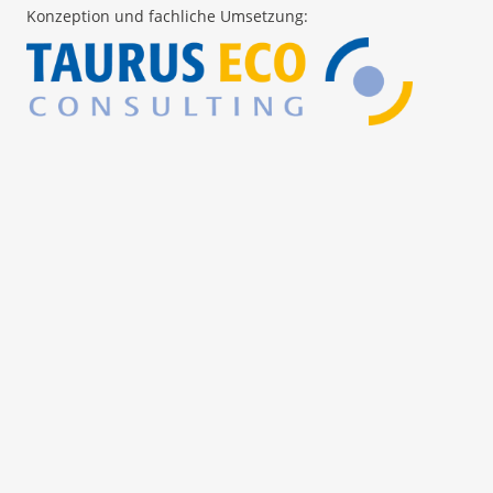
Konzeption und fachliche Umsetzung: