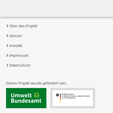
Über das Projekt
Glossar
Kontakt
Impressum
Datenschutz
Dieses Projekt wurde gefördert von: