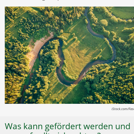
iStock.com/Fas
Was kann gefördert werden und