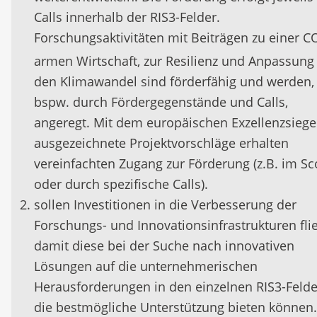
Calls innerhalb der RIS3-Felder.
Forschungsaktivitäten mit Beiträgen zu einer C
armen Wirtschaft, zur Resilienz und Anpassung
den Klimawandel sind förderfähig und werden,
bspw. durch Fördergegenstände und Calls,
angeregt. Mit dem europäischen Exzellenzsiege
ausgezeichnete Projektvorschläge erhalten
vereinfachten Zugang zur Förderung (z.B. im Sc
oder durch spezifische Calls).
sollen Investitionen in die Verbesserung der
Forschungs- und Innovationsinfrastrukturen fli
damit diese bei der Suche nach innovativen
Lösungen auf die unternehmerischen
Herausforderungen in den einzelnen RIS3-Feld
die bestmögliche Unterstützung bieten können.