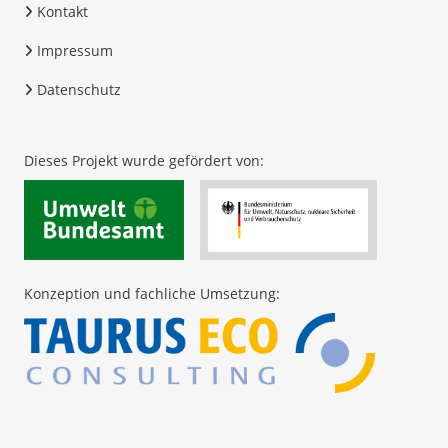
Kontakt
Impressum
Datenschutz
Dieses Projekt wurde gefördert von:
Konzeption und fachliche Umsetzung: