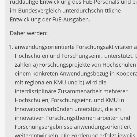
rückläufige Entwicklung des FuE-Personals und e
im Bundesvergleich unterdurchschnittliche
Entwicklung der FuE-Ausgaben.
Daher werden:
anwendungsorientierte Forschungsaktivitäten 
Hochschulen und Forschungseinr. unterstützt.
zählen a) Forschungsprojekte von Hochschulen
einem konkreten Anwendungsbezug in Koopera
mit regionalen KMU und b) wird die
interdisziplinäre Zusammenarbeit mehrerer
Hochschulen, Forschungseinr. und KMU in
Innovationsverbünden unterstützt, die an
innovativen Forschungsthemen arbeiten und
Forschungsergebnisse anwendungsorientiert
weiterentwickeln. Die Förderung erfolgt jeweils