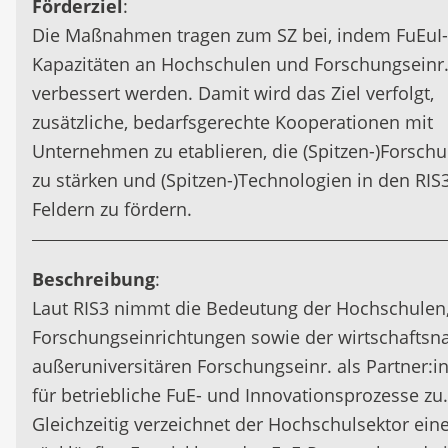
Förderziel
:
Die Maßnahmen tragen zum SZ bei, indem FuEuI-
Kapazitäten an Hochschulen und Forschungseinr
verbessert werden. Damit wird das Ziel verfolgt,
zusätzliche, bedarfsgerechte Kooperationen mit
Unternehmen zu etablieren, die (Spitzen-)Forsch
zu stärken und (Spitzen-)Technologien in den RIS
Feldern zu fördern.
Beschreibung
:
Laut RIS3 nimmt die Bedeutung der Hochschulen
Forschungseinrichtungen sowie der wirtschaftsn
außeruniversitären Forschungseinr. als Partner:i
für betriebliche FuE- und Innovationsprozesse zu.
Gleichzeitig verzeichnet der Hochschulsektor ein