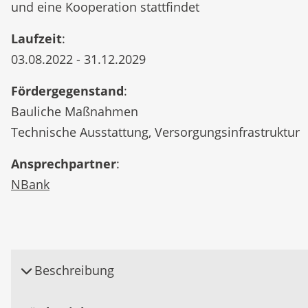
und eine Kooperation stattfindet
Laufzeit
:
03.08.2022 - 31.12.2029
Fördergegenstand
:
Bauliche Maßnahmen
Technische Ausstattung, Versorgungsinfrastruktur
Ansprechpartner
:
NBank
Beschreibung