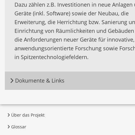
Dazu zählen z.B. Investitionen in neue Anlagen
Geräte (inkl. Software) sowie der Neubau, die
Erweiterung, die Herrichtung bzw. Sanierung u
Einrichtung von Räumlichkeiten und Gebäuden 
die Anforderungen neuer Geräte für innovative,
anwendungsorientierte Forschung sowie Forsc
in Spitzentechnologiefeldern.
Dokumente & Links
Über das Projekt
Glossar