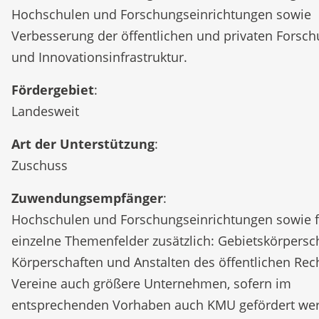
Hochschulen und Forschungseinrichtungen sowie
Verbesserung der öffentlichen und privaten Forsch
und Innovationsinfrastruktur.
Fördergebiet
:
Landesweit
Art der Unterstützung
:
Zuschuss
Zuwendungsempfänger
:
Hochschulen und Forschungseinrichtungen sowie f
einzelne Themenfelder zusätzlich: Gebietskörpersc
Körperschaften und Anstalten des öffentlichen Rech
Vereine auch größere Unternehmen, sofern im
entsprechenden Vorhaben auch KMU gefördert we