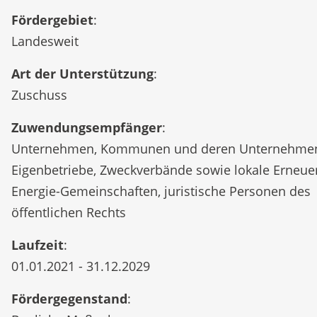
Fördergebiet
:
Landesweit
Art der Unterstützung
:
Zuschuss
Zuwendungsempfänger
:
Unternehmen, Kommunen und deren Unternehme
Eigenbetriebe, Zweckverbände sowie lokale Erneue
Energie-Gemeinschaften, juristische Personen des
öffentlichen Rechts
Laufzeit
:
01.01.2021 - 31.12.2029
Fördergegenstand
: