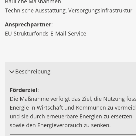
Bauliche Maßnahmen
Technische Ausstattung, Versorgungsinfrastruktur
Ansprechpartner
:
EU-Strukturfonds-E-Mail-Service
Beschreibung
Förderziel
:
Die Maßnahme verfolgt das Ziel, die Nutzung foss
Energie in Wirtschaft und Kommunen zu vermei
und sie durch erneuerbare Energien zu ersetzen
sowie den Energieverbrauch zu senken.