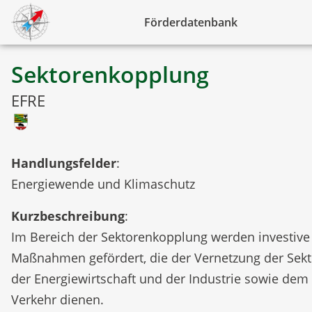
Förderdatenbank
Sektorenkopplung
EFRE
Handlungsfelder
:
Energiewende und Klimaschutz
Kurzbeschreibung
:
Im Bereich der Sektorenkopplung werden investive
Maßnahmen gefördert, die der Vernetzung der Sek
der Energiewirtschaft und der Industrie sowie dem
Verkehr dienen.