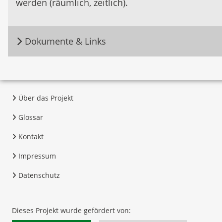
werden (räumlich, zeitlich).
Dokumente & Links
Über das Projekt
Glossar
Kontakt
Impressum
Datenschutz
Dieses Projekt wurde gefördert von: