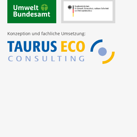
Konzeption und fachliche Umsetzung: