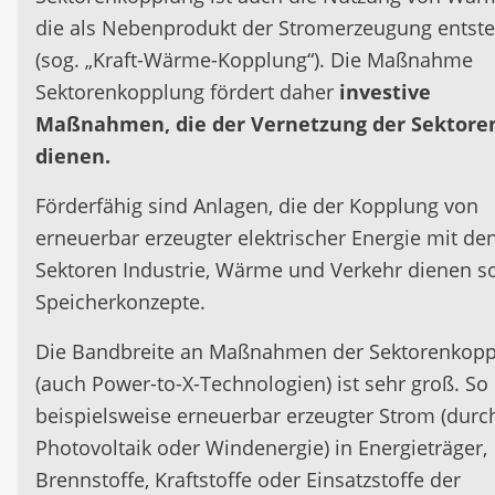
die als Nebenprodukt der Stromerzeugung entste
(sog. „Kraft-Wärme-Kopplung“). Die Maßnahme
Sektorenkopplung fördert daher
investive
Maßnahmen, die der Vernetzung der Sektore
dienen.
Förderfähig sind Anlagen, die der Kopplung von
erneuerbar erzeugter elektrischer Energie mit de
Sektoren Industrie, Wärme und Verkehr dienen s
Speicherkonzepte.
Die Bandbreite an Maßnahmen der Sektorenkop
(auch Power-to-X-Technologien) ist sehr groß. So
beispielsweise erneuerbar erzeugter Strom (durc
Photovoltaik oder Windenergie) in Energieträger,
Brennstoffe, Kraftstoffe oder Einsatzstoffe der