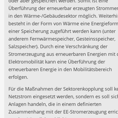
oder aber gespeichert werden. Somit ist eine
Überführung der erneuerbar erzeugten Stromme
in den Wärme-/Gebäudesektor möglich. Weiterhi
besteht in der Form von Wärme eine Energieform
einer Speicherung zugeführt werden kann (unter
anderem Fernwärmespeicher, Gesteinsspeicher,
Salzspeicher). Durch eine Verschränkung der
Stromerzeugung aus erneuerbaren Energien mit 
Elektromobilität kann eine Überführung der
erneuerbaren Energie in den Mobilitätsbereich
erfolgen.
Für die Maßnahmen der Sektorenkopplung soll k
Netzstrom eingesetzt werden, sondern es soll si
Anlagen handeln, die in einem definierten
Zusammenhang mit der EE-Stromerzeugung erric