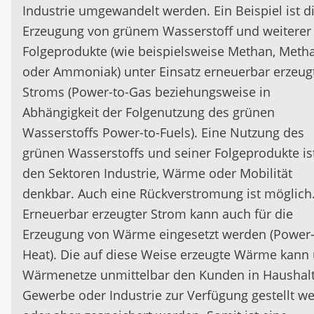
Industrie umgewandelt werden. Ein Beispiel ist d
Erzeugung von grünem Wasserstoff und weiterer
Folgeprodukte (wie beispielsweise Methan, Meth
oder Ammoniak) unter Einsatz erneuerbar erzeug
Stroms (Power-to-Gas beziehungsweise in
Abhängigkeit der Folgenutzung des grünen
Wasserstoffs Power-to-Fuels). Eine Nutzung des
grünen Wasserstoffs und seiner Folgeprodukte ist
den Sektoren Industrie, Wärme oder Mobilität
denkbar. Auch eine Rückverstromung ist möglich
Erneuerbar erzeugter Strom kann auch für die
Erzeugung von Wärme eingesetzt werden (Power-
Heat). Die auf diese Weise erzeugte Wärme kann
Wärmenetze unmittelbar den Kunden in Haushalt
Gewerbe oder Industrie zur Verfügung gestellt w