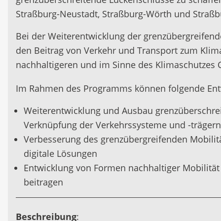
Straßburg-Neustadt, Straßburg-Wörth und Straßb
Bei der Weiterentwicklung der grenzübergreifend
den Beitrag von Verkehr und Transport zum Klima
nachhaltigeren und im Sinne des Klimaschutzes 
Im Rahmen des Programms können folgende Entw
Weiterentwicklung und Ausbau grenzüberschre
Verknüpfung der Verkehrssysteme und -trägern
Verbesserung des grenzübergreifenden Mobilität
digitale Lösungen
Entwicklung von Formen nachhaltiger Mobilität
beitragen
Beschreibung
: