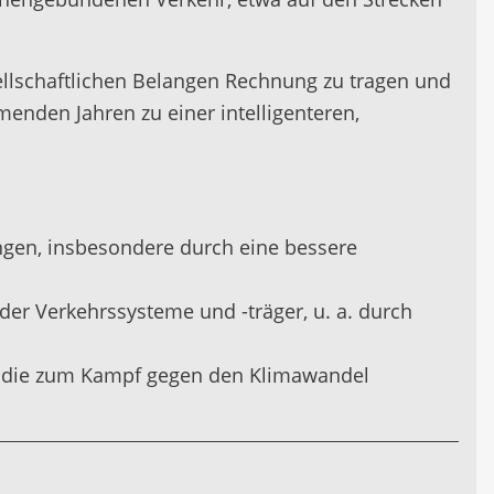
ellschaftlichen Belangen Rechnung zu tragen und
enden Jahren zu einer intelligenteren,
gen, insbesondere durch eine bessere
der Verkehrssysteme und -träger, u. a. durch
n, die zum Kampf gegen den Klimawandel