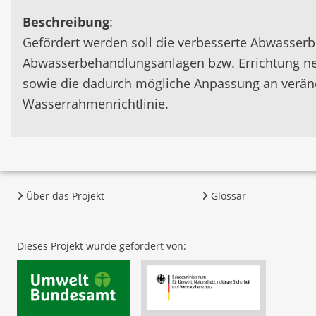
Beschreibung
:
Gefördert werden soll die verbesserte Abwasser
Abwasserbehandlungsanlagen bzw. Errichtung ne
sowie die dadurch mögliche Anpassung an veränd
Wasserrahmenrichtlinie.
Über das Projekt
Glossar
Dieses Projekt wurde gefördert von: