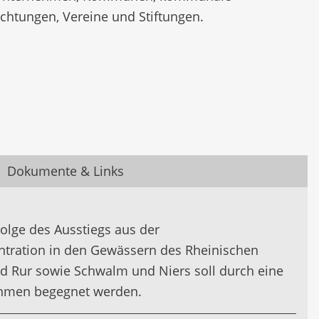
chtungen, Vereine und Stiftungen.
Dokumente & Links
olge des Ausstiegs aus der
tration in den Gewässern des Rheinischen
nd Rur sowie Schwalm und Niers soll durch eine
hmen begegnet werden.