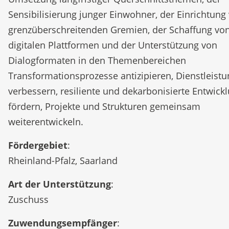
Sensibilisierung junger Einwohner, der Einrichtung
grenzüberschreitenden Gremien, der Schaffung vo
digitalen Plattformen und der Unterstützung von
Dialogformaten in den Themenbereichen
Transformationsprozesse antizipieren, Dienstleist
verbessern, resiliente und dekarbonisierte Entwick
fördern, Projekte und Strukturen gemeinsam
weiterentwickeln.
Fördergebiet
:
Rheinland-Pfalz, Saarland
Art der Unterstützung
:
Zuschuss
Zuwendungsempfänger
: