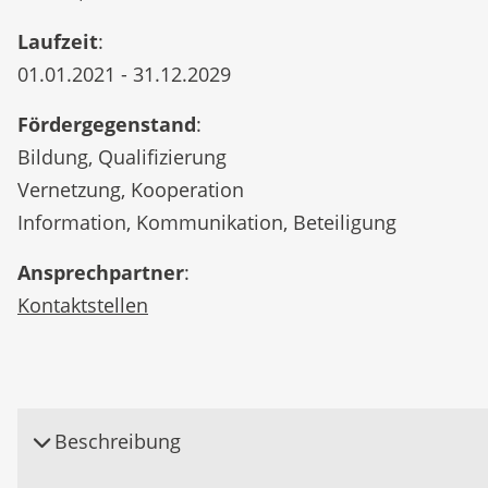
Laufzeit
:
01.01.2021 - 31.12.2029
Fördergegenstand
:
Bildung, Qualifizierung
Vernetzung, Kooperation
Information, Kommunikation, Beteiligung
Ansprechpartner
:
Kontaktstellen
Beschreibung