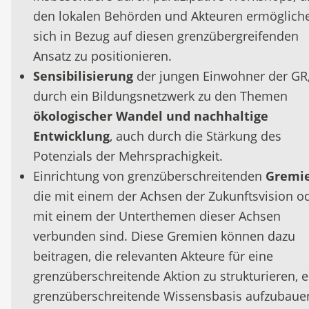
den lokalen Behörden und Akteuren ermöglich
sich in Bezug auf diesen grenzübergreifenden
Ansatz zu positionieren.
Sensibilisierung
der jungen Einwohner der GR,
durch ein Bildungsnetzwerk zu den Themen
ökologischer Wandel und nachhaltige
Entwicklung
, auch durch die Stärkung des
Potenzials der Mehrsprachigkeit.
Einrichtung von grenzüberschreitenden
Gremi
die mit einem der Achsen der Zukunftsvision o
mit einem der Unterthemen dieser Achsen
verbunden sind. Diese Gremien können dazu
beitragen, die relevanten Akteure für eine
grenzüberschreitende Aktion zu strukturieren, e
grenzüberschreitende Wissensbasis aufzubaue