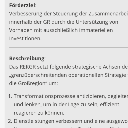
Förderziel
:
Verbesserung der Steuerung der Zusammenarbei
innerhalb der GR durch die Untersützung von
Vorhaben mit ausschließlich immateriellen
Investitionen.
Beschreibung
:
Das REKGR setzt folgende strategische Achsen de
„grenzüberschreitenden operationellen Strategie 
die Großregion“ um:
Transformationsprozesse antizipieren, begleite
und lenken, um in der Lage zu sein, effizient
reagieren zu können.
Dienstleistungen verbessern und eine ausgew