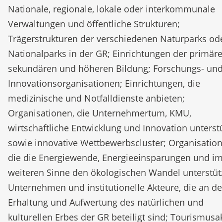
Nationale, regionale, lokale oder interkommunale
Verwaltungen und öffentliche Strukturen;
Trägerstrukturen der verschiedenen Naturparks od
Nationalparks in der GR; Einrichtungen der primäre
sekundären und höheren Bildung; Forschungs- un
Innovationsorganisationen; Einrichtungen, die
medizinische und Notfalldienste anbieten;
Organisationen, die Unternehmertum, KMU,
wirtschaftliche Entwicklung und Innovation unterst
sowie innovative Wettbewerbscluster; Organisation
die die Energiewende, Energieeinsparungen und i
weiteren Sinne den ökologischen Wandel unterstüt
Unternehmen und institutionelle Akteure, die an de
Erhaltung und Aufwertung des natürlichen und
kulturellen Erbes der GR beteiligt sind; Tourismusa