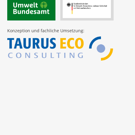
Konzeption und fachliche Umsetzung: