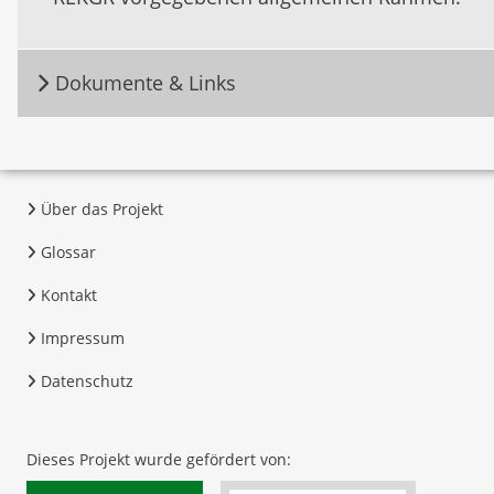
Dokumente & Links
Über das Projekt
Glossar
Kontakt
Impressum
Datenschutz
Dieses Projekt wurde gefördert von: