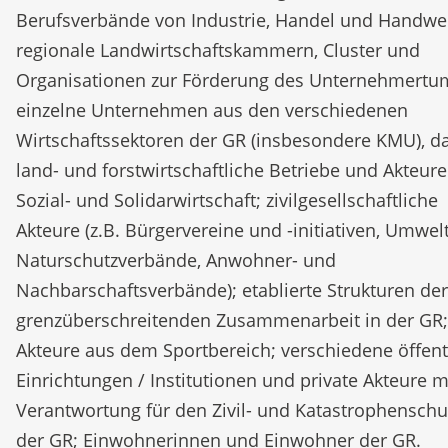
Berufsverbände von Industrie, Handel und Handwe
regionale Landwirtschaftskammern, Cluster und
Organisationen zur Förderung des Unternehmertu
einzelne Unternehmen aus den verschiedenen
Wirtschaftssektoren der GR (insbesondere KMU), d
land- und forstwirtschaftliche Betriebe und Akteure
Sozial- und Solidarwirtschaft; zivilgesellschaftliche
Akteure (z.B. Bürgervereine und -initiativen, Umwel
Naturschutzverbände, Anwohner- und
Nachbarschaftsverbände); etablierte Strukturen der
grenzüberschreitenden Zusammenarbeit in der GR;
Akteure aus dem Sportbereich; verschiedene öffent
Einrichtungen / Institutionen und private Akteure m
Verantwortung für den Zivil- und Katastrophenschu
der GR; Einwohnerinnen und Einwohner der GR.