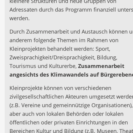
kleinere Strukturen und neue Gruppen von
Adressaten durch das Programm finanziell unters
werden.
Durch Zusammenarbeit und Austausch können u
anderem folgende Themen im Rahmen von
Kleinprojekten behandelt werden: Sport,
Zweisprachigkeit/Dreisprachigkeit, Bildung,
Tourismus und Kulturerbe,
Zusammenarbeit
angesichts des Klimawandels auf Bürgereben
Kleinprojekte können von verschiedenen
zivilgesellschaftlichen Akteuren umgesetzt werde
(z.B. Vereine und gemeinnützige Organisationen),
aber auch von lokalen Behörden oder lokalen
öffentlichen oder privaten Einrichtungen in den
Bereichen Kultur und Bildung (z.B. Museen, Theat