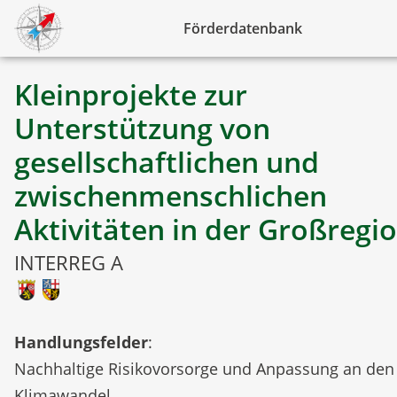
Förderdatenbank
Kleinprojekte zur
Unterstützung von
gesellschaftlichen und
zwischenmenschlichen
Aktivitäten in der Großregi
INTERREG A
Handlungsfelder
:
Nachhaltige Risikovorsorge und Anpassung an den
Klimawandel