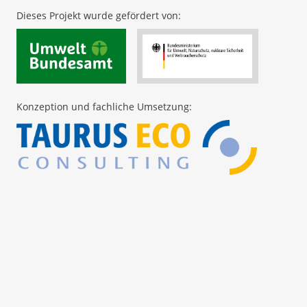
Dieses Projekt wurde gefördert von:
Konzeption und fachliche Umsetzung: