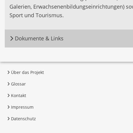
Galerien, Erwachsenenbildungseinrichtungen) so
Sport und Tourismus.
Dokumente & Links
Über das Projekt
Glossar
Kontakt
Impressum
Datenschutz