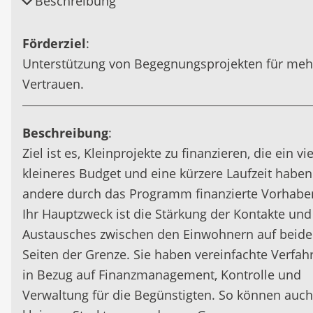
Beschreibung
Förderziel
:
Unterstützung von Begegnungsprojekten für meh
Vertrauen.
Beschreibung
:
Ziel ist es, Kleinprojekte zu finanzieren, die ein vie
kleineres Budget und eine kürzere Laufzeit haben
andere durch das Programm finanzierte Vorhabe
Ihr Hauptzweck ist die Stärkung der Kontakte und
Austausches zwischen den Einwohnern auf beid
Seiten der Grenze. Sie haben vereinfachte Verfah
in Bezug auf Finanzmanagement, Kontrolle und
Verwaltung für die Begünstigten. So können auch