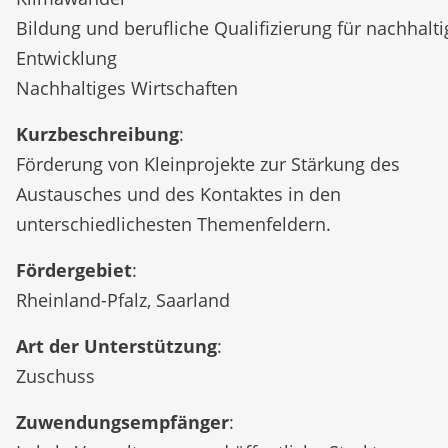
Bildung und berufliche Qualifizierung für nachhalti
Entwicklung
Nachhaltiges Wirtschaften
Kurzbeschreibung
:
Förderung von Kleinprojekte zur Stärkung des
Austausches und des Kontaktes in den
unterschiedlichesten Themenfeldern.
Fördergebiet
:
Rheinland-Pfalz, Saarland
Art der Unterstützung
:
Zuschuss
Zuwendungsempfänger
: