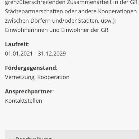
grenzüberschreitenden Zusammenarbeit in der GR (
Städtepartnerschaften oder andere Kooperationen
zwischen Dörfern und/oder Städten, usw.);
Einwohnerinnen und Einwohner der GR
Laufzeit
:
01.01.2021 - 31.12.2029
Fördergegenstand
:
Vernetzung, Kooperation
Ansprechpartner
:
Kontaktstellen