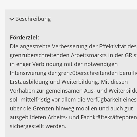
Beschreibung
Förderziel
:
Die angestrebte Verbesserung der Effektivität des
grenzüberschreitenden Arbeitsmarkts in der GR s
in enger Verbindung mit der notwendigen
Intensivierung der grenzüberschreitenden berufl
Erstausbildung und Weiterbildung. Mit diesen
Vorhaben zur gemeinsamen Aus- und Weiterbild
soll mittelfristig vor allem die Verfügbarkeit eines
über die Grenzen hinweg mobilen und auch gut
ausgebildeten Arbeits- und Fachkräftekräftepoten
sichergestellt werden.