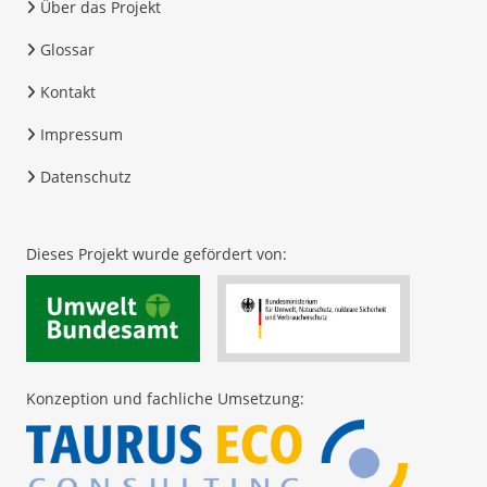
Über das Projekt
Glossar
Kontakt
Impressum
Datenschutz
Dieses Projekt wurde gefördert von:
Konzeption und fachliche Umsetzung: