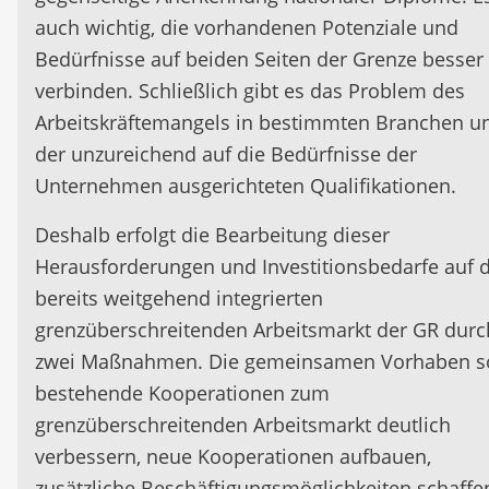
auch wichtig, die vorhandenen Potenziale und
Bedürfnisse auf beiden Seiten der Grenze besser
verbinden. Schließlich gibt es das Problem des
Arbeitskräftemangels in bestimmten Branchen u
der unzureichend auf die Bedürfnisse der
Unternehmen ausgerichteten Qualifikationen.
Deshalb erfolgt die Bearbeitung dieser
Herausforderungen und Investitionsbedarfe auf
bereits weitgehend integrierten
grenzüberschreitenden Arbeitsmarkt der GR durc
zwei Maßnahmen. Die gemeinsamen Vorhaben s
bestehende Kooperationen zum
grenzüberschreitenden Arbeitsmarkt deutlich
verbessern, neue Kooperationen aufbauen,
zusätzliche Beschäftigungsmöglichkeiten schaffe