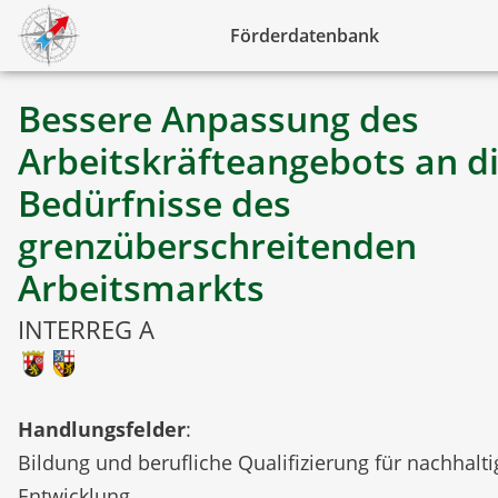
Förderdatenbank
Bessere Anpassung des
Arbeitskräfteangebots an d
Bedürfnisse des
grenzüberschreitenden
Arbeitsmarkts
INTERREG A
Handlungsfelder
:
Bildung und berufliche Qualifizierung für nachhalti
Entwicklung