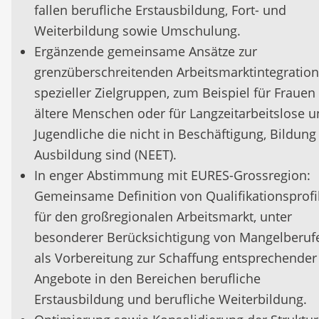
fallen berufliche Erstausbildung, Fort- und
Weiterbildung sowie Umschulung.
Ergänzende gemeinsame Ansätze zur
grenzüberschreitenden Arbeitsmarktintegration
spezieller Zielgruppen, zum Beispiel für Frauen
ältere Menschen oder für Langzeitarbeitslose 
Jugendliche die nicht in Beschäftigung, Bildung
Ausbildung sind (NEET).
In enger Abstimmung mit EURES-Grossregion:
Gemeinsame Definition von Qualifikationsprofi
für den großregionalen Arbeitsmarkt, unter
besonderer Berücksichtigung von Mangelberuf
als Vorbereitung zur Schaffung entsprechender
Angebote in den Bereichen berufliche
Erstausbildung und berufliche Weiterbildung.