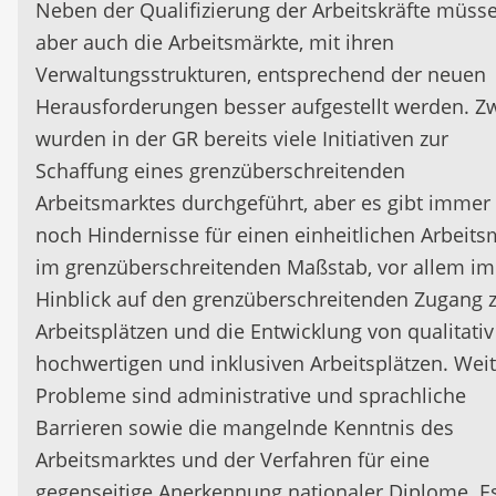
Neben der Qualifizierung der Arbeitskräfte müss
aber auch die Arbeitsmärkte, mit ihren
Verwaltungsstrukturen, entsprechend der neuen
Herausforderungen besser aufgestellt werden. Z
wurden in der GR bereits viele Initiativen zur
Schaffung eines grenzüberschreitenden
Arbeitsmarktes durchgeführt, aber es gibt immer
noch Hindernisse für einen einheitlichen Arbeits
im grenzüberschreitenden Maßstab, vor allem im
Hinblick auf den grenzüberschreitenden Zugang 
Arbeitsplätzen und die Entwicklung von qualitativ
hochwertigen und inklusiven Arbeitsplätzen. Wei
Probleme sind administrative und sprachliche
Barrieren sowie die mangelnde Kenntnis des
Arbeitsmarktes und der Verfahren für eine
gegenseitige Anerkennung nationaler Diplome. Es