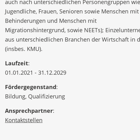
auch nach unterschiedlichen Personengruppen wi
Jugendliche, Frauen, Senioren sowie Menschen mit
Behinderungen und Menschen mit
Migrationshintergrund, sowie NEETs); Einzelunter
aus unterschiedlichen Branchen der Wirtschaft in 
(insbes. KMU).
Laufzeit
:
01.01.2021 - 31.12.2029
Fördergegenstand
:
Bildung, Qualifizierung
Ansprechpartner
:
Kontaktstellen