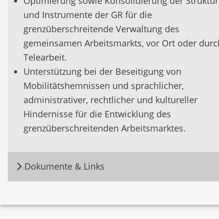
Optimierung sowie Konsolidierung der Struktu
und Instrumente der GR für die
grenzüberschreitende Verwaltung des
gemeinsamen Arbeitsmarkts, vor Ort oder durc
Telearbeit.
Unterstützung bei der Beseitigung von
Mobilitätshemnissen und sprachlicher,
administrativer, rechtlicher und kultureller
Hindernisse für die Entwicklung des
grenzüberschreitenden Arbeitsmarktes.
Dokumente & Links