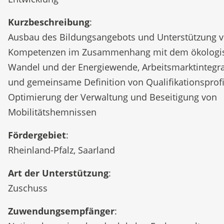
Kurzbeschreibung
:
Ausbau des Bildungsangebots und Unterstützung 
Kompetenzen im Zusammenhang mit dem ökologi
Wandel und der Energiewende, Arbeitsmarktintegra
und gemeinsame Definition von Qualifikationsprofi
Optimierung der Verwaltung und Beseitigung von
Mobilitätshemnissen
Fördergebiet
:
Rheinland-Pfalz, Saarland
Art der Unterstützung
:
Zuschuss
Zuwendungsempfänger
: