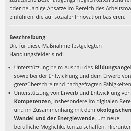
oder neuartige Ansätze im Bereich des Arbeitsma
einführen, die auf sozialer Innovation basieren.
Beschreibung
:
Die für diese Maßnahme festgelegten
Handlungsfelder sind:
Unterstützung beim Ausbau des
Bildungsange
sowie bei der Entwicklung und dem Erwerb von
grenzüberschreitend nachgefragten Fähigkeiten
Unterstützung von Erwerb und Entwicklung von
Kompetenzen
, insbesondere im digitalen Bere
und im Zusammenhang mit dem
ökologische
Wandel und der Energiewende
, um neue
berufliche Möglichkeiten zu schaffen. Hierunter