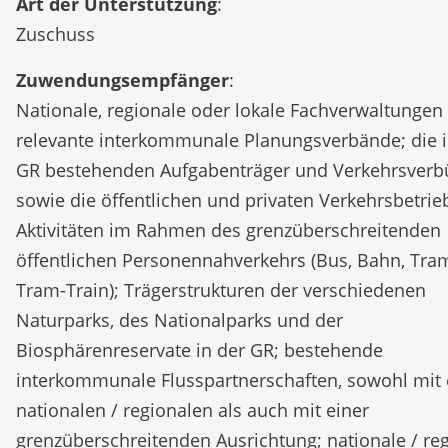
Art der Unterstützung
:
Zuschuss
Zuwendungsempfänger
:
Nationale, regionale oder lokale Fachverwaltungen
relevante interkommunale Planungsverbände; die i
GR bestehenden Aufgabenträger und Verkehrsver
sowie die öffentlichen und privaten Verkehrsbetrie
Aktivitäten im Rahmen des grenzüberschreitenden
öffentlichen Personennahverkehrs (Bus, Bahn, Tra
Tram-Train); Trägerstrukturen der verschiedenen
Naturparks, des Nationalparks und der
Biosphärenreservate in der GR; bestehende
interkommunale Flusspartnerschaften, sowohl mit 
nationalen / regionalen als auch mit einer
grenzüberschreitenden Ausrichtung; nationale / re