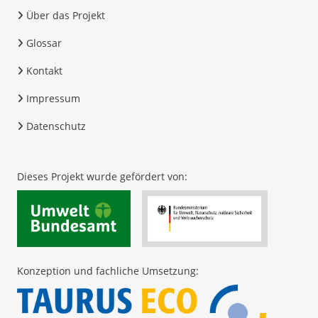
Über das Projekt
Glossar
Kontakt
Impressum
Datenschutz
Dieses Projekt wurde gefördert von:
Konzeption und fachliche Umsetzung: