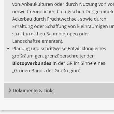
von Anbaukulturen oder durch Nutzung von vo
umweltfreundlichen biologischen Düngemittel
Ackerbau durch Fruchtwechsel, sowie durch
Erhaltung oder Schaffung von kleinräumigen u
strukturreichen Saumbiotopen oder
Landschaftselementen).
Planung und schrittweise Entwicklung eines
großräumigen, grenzüberschreitenden
Biotopverbundes
in der GR im Sinne eines
„Grünen Bands der Großregion“.
Dokumente & Links