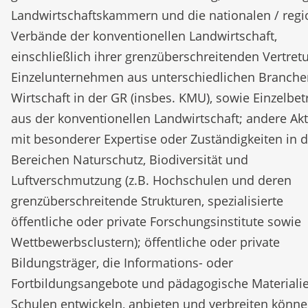
Landwirtschaftskammern und die nationalen / regi
Verbände der konventionellen Landwirtschaft,
einschließlich ihrer grenzüberschreitenden Vertret
Einzelunternehmen aus unterschiedlichen Branche
Wirtschaft in der GR (insbes. KMU), sowie Einzelbet
aus der konventionellen Landwirtschaft; andere Ak
mit besonderer Expertise oder Zuständigkeiten in 
Bereichen Naturschutz, Biodiversität und
Luftverschmutzung (z.B. Hochschulen und deren
grenzüberschreitende Strukturen, spezialisierte
öffentliche oder private Forschungsinstitute sowie
Wettbewerbsclustern); öffentliche oder private
Bildungsträger, die Informations- oder
Fortbildungsangebote und pädagogische Materialie
Schulen entwickeln, anbieten und verbreiten könne