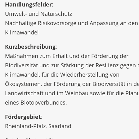
Handlungsfelder
:
Umwelt- und Naturschutz
Nachhaltige Risikovorsorge und Anpassung an den
Klimawandel
Kurzbeschreibung
:
Maßnahmen zum Erhalt und der Förderung der
Biodiversität und zur Stärkung der Resilienz gegen
Klimawandel, für die Wiederherstellung von
Ökosystemen, der Förderung der Biodiversität in d
Landwirtschaft und im Weinbau sowie für die Plan
eines Biotopverbundes.
Fördergebiet
:
Rheinland-Pfalz, Saarland