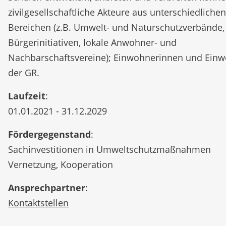
zivilgesellschaftliche Akteure aus unterschiedlichen
Bereichen (z.B. Umwelt- und Naturschutzverbände,
Bürgerinitiativen, lokale Anwohner- und
Nachbarschaftsvereine); Einwohnerinnen und Ein
der GR.
Laufzeit
:
01.01.2021 - 31.12.2029
Fördergegenstand
:
Sachinvestitionen in Umweltschutzmaßnahmen
Vernetzung, Kooperation
Ansprechpartner
:
Kontaktstellen