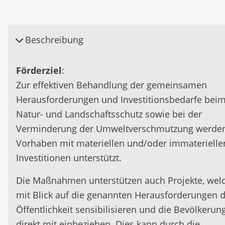
Beschreibung
Förderziel
:
Zur effektiven Behandlung der gemeinsamen
Herausforderungen und Investitionsbedarfe bei
Natur- und Landschaftsschutz sowie bei der
Verminderung der Umweltverschmutzung werde
Vorhaben mit materiellen und/oder immaterielle
Investitionen unterstützt.
Die Maßnahmen unterstützen auch Projekte, wel
mit Blick auf die genannten Herausforderungen d
Öffentlichkeit sensibilisieren und die Bevölkerun
direkt mit einbeziehen. Dies kann durch die