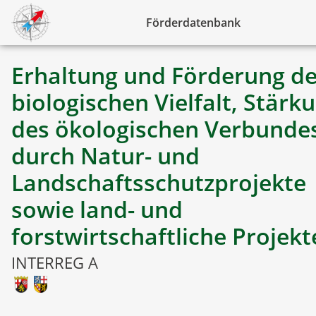
Förderdatenbank
Erhaltung und Förderung de
biologischen Vielfalt, Stärk
des ökologischen Verbunde
durch Natur- und
Landschaftsschutzprojekte
sowie land- und
forstwirtschaftliche Projekt
INTERREG A