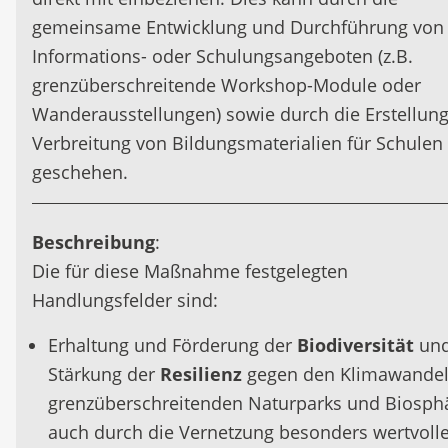
gemeinsame Entwicklung und Durchführung von
Informations- oder Schulungsangeboten (z.B.
grenzüberschreitende Workshop-Module oder
Wanderausstellungen) sowie durch die Erstellun
Verbreitung von Bildungsmaterialien für Schulen
geschehen.
Beschreibung
:
Die für diese Maßnahme festgelegten
Handlungsfelder sind:
Erhaltung und Förderung der
Biodiversität
un
Stärkung der
Resilienz
gegen den Klimawandel
grenzüberschreitenden Naturparks und Biosph
auch durch die Vernetzung besonders wertvoll