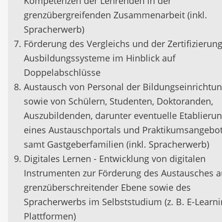
Kompetenzen der Lehrenden in der
grenzübergreifenden Zusammenarbeit (inkl.
Spracherwerb)
Förderung des Vergleichs und der Zertifizierung
Ausbildungssysteme im Hinblick auf
Doppelabschlüsse
Austausch von Personal der Bildungseinrichtu
sowie von Schülern, Studenten, Doktoranden,
Auszubildenden, darunter eventuelle Etablieru
eines Austauschportals und Praktikumsangebo
samt Gastgeberfamilien (inkl. Spracherwerb)
Digitales Lernen - Entwicklung von digitalen
Instrumenten zur Förderung des Austausches a
grenzüberschreitender Ebene sowie des
Spracherwerbs im Selbststudium (z. B. E-Learni
Plattformen)