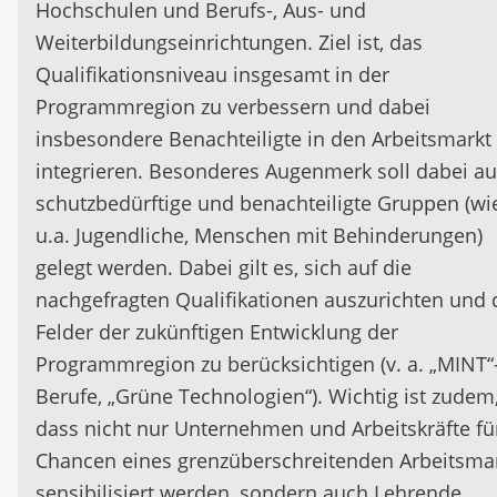
Hochschulen und Berufs-, Aus- und
Weiterbildungseinrichtungen. Ziel ist, das
Qualifikationsniveau insgesamt in der
Programmregion zu verbessern und dabei
insbesondere Benachteiligte in den Arbeitsmarkt
integrieren. Besonderes Augenmerk soll dabei au
schutzbedürftige und benachteiligte Gruppen (wi
u.a. Jugendliche, Menschen mit Behinderungen)
gelegt werden. Dabei gilt es, sich auf die
nachgefragten Qualifikationen auszurichten und 
Felder der zukünftigen Entwicklung der
Programmregion zu berücksichtigen (v. a. „MINT“
Berufe, „Grüne Technologien“). Wichtig ist zudem
dass nicht nur Unternehmen und Arbeitskräfte fü
Chancen eines grenzüberschreitenden Arbeitsma
sensibilisiert werden, sondern auch Lehrende.