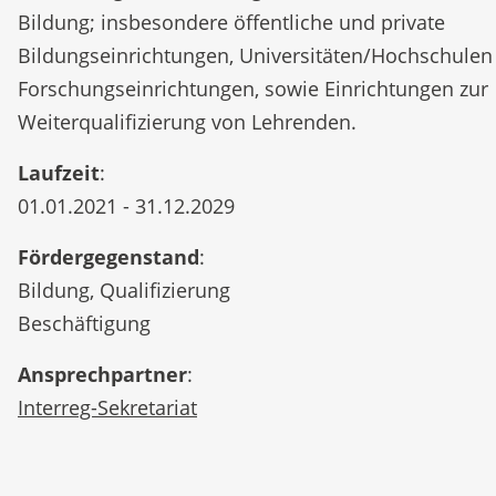
Bildung; insbesondere öffentliche und private
Bildungseinrichtungen, Universitäten/Hochschulen
Forschungseinrichtungen, sowie Einrichtungen zur
Weiterqualifizierung von Lehrenden.
Laufzeit
:
01.01.2021 - 31.12.2029
Fördergegenstand
:
Bildung, Qualifizierung
Beschäftigung
Ansprechpartner
:
Interreg-Sekretariat