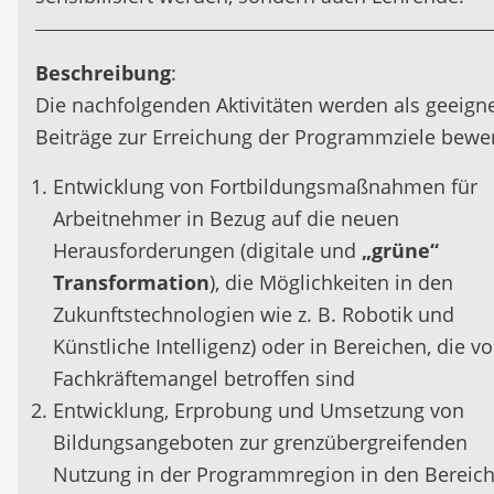
Beschreibung
:
Die nachfolgenden Aktivitäten werden als geeign
Beiträge zur Erreichung der Programmziele bewer
Entwicklung von Fortbildungsmaßnahmen für
Arbeitnehmer in Bezug auf die neuen
Herausforderungen (digitale und
„grüne“
Transformation
), die Möglichkeiten in den
Zukunftstechnologien wie z. B. Robotik und
Künstliche Intelligenz) oder in Bereichen, die v
Fachkräftemangel betroffen sind
Entwicklung, Erprobung und Umsetzung von
Bildungsangeboten zur grenzübergreifenden
Nutzung in der Programmregion in den Bereic