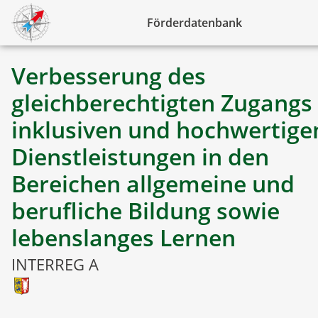
Förderdatenbank
Verbesserung des
gleichberechtigten Zugangs
inklusiven und hochwertige
Dienstleistungen in den
Bereichen allgemeine und
berufliche Bildung sowie
lebenslanges Lernen
INTERREG A