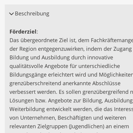
Beschreibung
Förderziel
:
Das übergeordnete Ziel ist, dem Fachkräftemange
der Region entgegenzuwirken, indem der Zugang
Bildung und Ausbildung durch innovative
qualitätsvolle Angebote für unterschiedliche
Bildungsgänge erleichtert wird und Möglichkeiten
grenzüberschreitend anerkannte Abschlüsse
verbessert werden. Es sollen grenzübergreifend 
Lösungen bzw. Angebote zur Bildung, Ausbildun
Weiterbildung entwickelt werden, die das Interes
von Unternehmen, Beschäftigten und weiteren
relevanten Zielgruppen (Jugendlichen) an einem