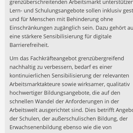
grenzüberschreitenden Arbeitsmarkt unterstützen
Lern- und Schulungsangebote sollen inklusiv gest
und für Menschen mit Behinderung ohne
Einschränkungen zugänglich sein. Dazu gehört a
eine stärkere Sensibilisierung für digitale
Barrierefreiheit.
Um das Fachkräfteangebot grenzübergreifend
nachhaltig zu verbessern, bedarf es einer
kontinuierlichen Sensibilisierung der relevanten
Arbeitsmarktakteure sowie wirksamer, qualitativ
hochwertiger Bildungsangebote, die auf den
schnellen Wandel der Anforderungen in der
Arbeitswelt ausgerichtet sind. Dies betrifft Angeb
der Schulen, der außerschulischen Bildung, der
Erwachsenenbildung ebenso wie die von