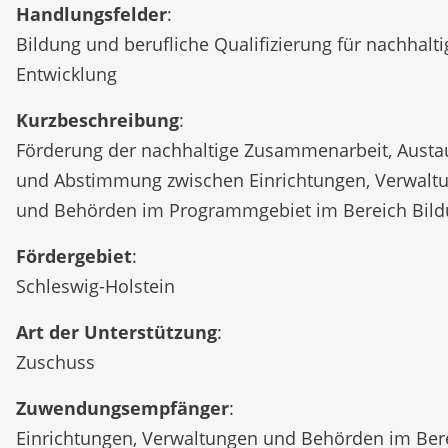
Handlungsfelder
:
Bildung und berufliche Qualifizierung für nachhalti
Entwicklung
Kurzbeschreibung
:
Förderung der nachhaltige Zusammenarbeit, Austa
und Abstimmung zwischen Einrichtungen, Verwalt
und Behörden im Programmgebiet im Bereich Bild
Fördergebiet
:
Schleswig-Holstein
Art der Unterstützung
:
Zuschuss
Zuwendungsempfänger
:
Einrichtungen, Verwaltungen und Behörden im Ber