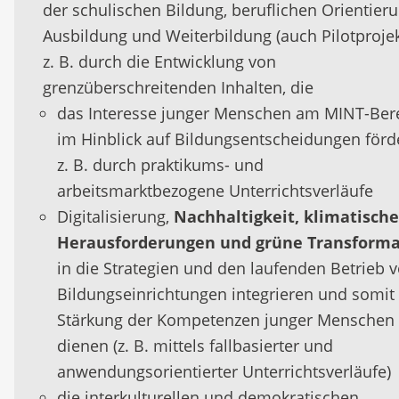
der schulischen Bildung, beruflichen Orientieru
Ausbildung und Weiterbildung (auch Pilotprojek
z. B. durch die Entwicklung von
grenzüberschreitenden Inhalten, die
das Interesse junger Menschen am MINT-Ber
im Hinblick auf Bildungsentscheidungen förd
z. B. durch praktikums- und
arbeitsmarktbezogene Unterrichtsverläufe
Digitalisierung,
Nachhaltigkeit, klimatische
Herausforderungen und grüne Transforma
in die Strategien und den laufenden Betrieb 
Bildungseinrichtungen integrieren und somit
Stärkung der Kompetenzen junger Menschen
dienen (z. B. mittels fallbasierter und
anwendungsorientierter Unterrichtsverläufe)
die interkulturellen und demokratischen