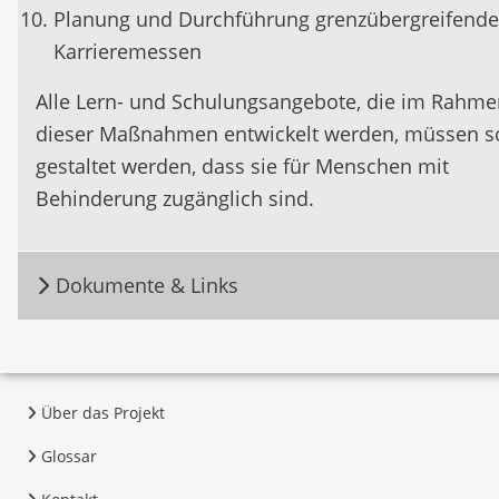
Planung und Durchführung grenzübergreifende
Karrieremessen
Alle Lern- und Schulungsangebote, die im Rahme
dieser Maßnahmen entwickelt werden, müssen s
gestaltet werden, dass sie für Menschen mit
Behinderung zugänglich sind.
Dokumente & Links
Über das Projekt
Glossar