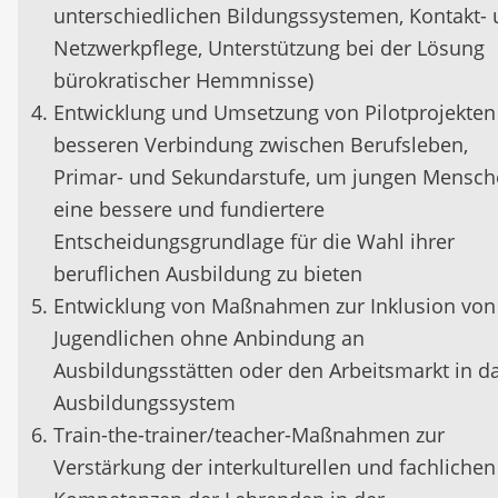
unterschiedlichen Bildungssystemen, Kontakt-
Netzwerkpflege, Unterstützung bei der Lösung
bürokratischer Hemmnisse)
Entwicklung und Umsetzung von Pilotprojekten
besseren Verbindung zwischen Berufsleben,
Primar- und Sekundarstufe, um jungen Mensc
eine bessere und fundiertere
Entscheidungsgrundlage für die Wahl ihrer
beruflichen Ausbildung zu bieten
Entwicklung von Maßnahmen zur Inklusion von
Jugendlichen ohne Anbindung an
Ausbildungsstätten oder den Arbeitsmarkt in d
Ausbildungssystem
Train-the-trainer/teacher-Maßnahmen zur
Verstärkung der interkulturellen und fachlichen