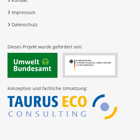
Kontakt
Impressum
Datenschutz
Dieses Projekt wurde gefördert von:
Konzeption und fachliche Umsetzung: