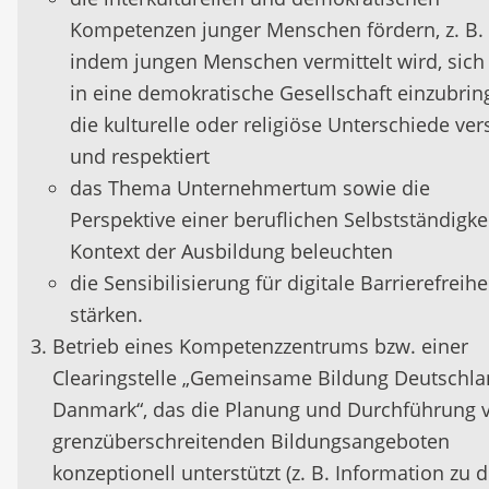
Kompetenzen junger Menschen fördern, z. B.
indem jungen Menschen vermittelt wird, sich 
in eine demokratische Gesellschaft einzubrin
die kulturelle oder religiöse Unterschiede ver
und respektiert
das Thema Unternehmertum sowie die
Perspektive einer beruflichen Selbstständigke
Kontext der Ausbildung beleuchten
die Sensibilisierung für digitale Barrierefreihe
stärken.
Betrieb eines Kompetenzzentrums bzw. einer
Clearingstelle „Gemeinsame Bildung Deutschla
Danmark“, das die Planung und Durchführung 
grenzüberschreitenden Bildungsangeboten
konzeptionell unterstützt (z. B. Information zu 