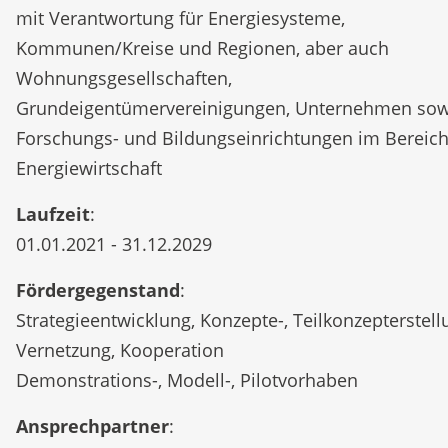
mit Verantwortung für Energiesysteme,
Kommunen/Kreise und Regionen, aber auch
Wohnungsgesellschaften,
Grundeigentümervereinigungen, Unternehmen sow
Forschungs- und Bildungseinrichtungen im Bereich
Energiewirtschaft
Laufzeit
:
01.01.2021 - 31.12.2029
Fördergegenstand
:
Strategieentwicklung, Konzepte-, Teilkonzepterstell
Vernetzung, Kooperation
Demonstrations-, Modell-, Pilotvorhaben
Ansprechpartner
: