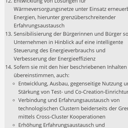
Entwicklung von Lösungen für
Wärmeversorgungsnetze unter Einsatz erneuer
Energien, hierunter grenzüberschreitender
Erfahrungsaustausch
Sensibilisierung der Bürgerinnen und Bürger s
Unternehmen in Hinblick auf eine intelligente
Steuerung des Energieverbrauchs und
Verbesserung der Energieeffizienz
Sofern sie mit den hier beschriebenen Inhalten
übereinstimmen, auch:
Entwicklung, Ausbau, gegenseitige Nutzung 
Stärkung von Test- und Co-Creation-Einricht
Verbindung und Erfahrungsaustausch von
technologischen Clustern beiderseits der Gre
mittels Cross-Cluster Kooperationen
Erhöhung Erfahrungsaustausch und