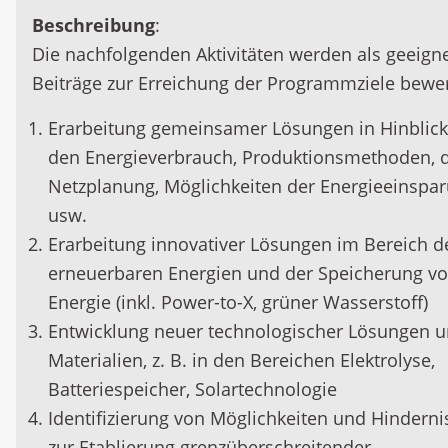
Beschreibung
:
Die nachfolgenden Aktivitäten werden als geeign
Beiträge zur Erreichung der Programmziele bewer
Erarbeitung gemeinsamer Lösungen in Hinblick
den Energieverbrauch, Produktionsmethoden, d
Netzplanung, Möglichkeiten der Energieeinspa
usw.
Erarbeitung innovativer Lösungen im Bereich d
erneuerbaren Energien und der Speicherung v
Energie (inkl. Power-to-X, grüner Wasserstoff)
Entwicklung neuer technologischer Lösungen 
Materialien, z. B. in den Bereichen Elektrolyse,
Batteriespeicher, Solartechnologie
Identifizierung von Möglichkeiten und Hindern
zur Etablierung grenzüberschreitender