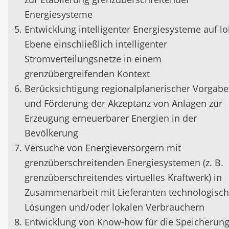
Energiesysteme
Entwicklung intelligenter Energiesysteme auf lo
Ebene einschließlich intelligenter
Stromverteilungsnetze in einem
grenzübergreifenden Kontext
Berücksichtigung regionalplanerischer Vorgab
und Förderung der Akzeptanz von Anlagen zur
Erzeugung erneuerbarer Energien in der
Bevölkerung
Versuche von Energieversorgern mit
grenzüberschreitenden Energiesystemen (z. B.
grenzüberschreitendes virtuelles Kraftwerk) in
Zusammenarbeit mit Lieferanten technologisch
Lösungen und/oder lokalen Verbrauchern
Entwicklung von Know-how für die Speicherun