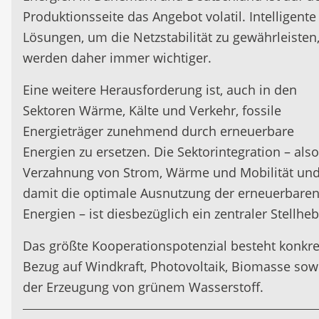
Produktionsseite das Angebot volatil. Intelligente
Lösungen, um die Netzstabilität zu gewährleisten
werden daher immer wichtiger.
Eine weitere Herausforderung ist, auch in den
Sektoren Wärme, Kälte und Verkehr, fossile
Energieträger zunehmend durch erneuerbare
Energien zu ersetzen. Die Sektorintegration – also
Verzahnung von Strom, Wärme und Mobilität un
damit die optimale Ausnutzung der erneuerbare
Energien – ist diesbezüglich ein zentraler Stellheb
Das größte Kooperationspotenzial besteht konkre
Bezug auf Windkraft, Photovoltaik, Biomasse sow
der Erzeugung von grünem Wasserstoff.