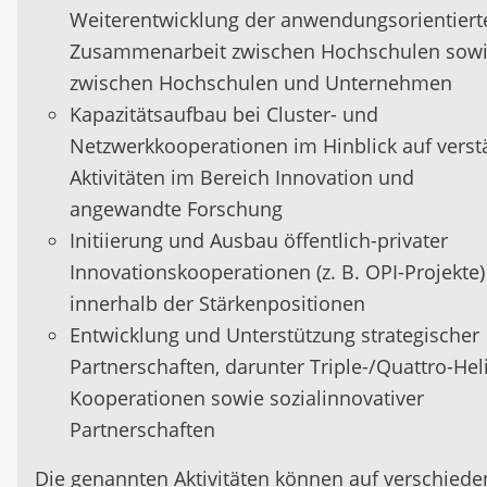
Weiterentwicklung der anwendungsorientiert
Zusammenarbeit zwischen Hochschulen sow
zwischen Hochschulen und Unternehmen
Kapazitätsaufbau bei Cluster- und
Netzwerkkooperationen im Hinblick auf verst
Aktivitäten im Bereich Innovation und
angewandte Forschung
Initiierung und Ausbau öffentlich-privater
Innovationskooperationen (z. B. OPI-Projekte)
innerhalb der Stärkenpositionen
Entwicklung und Unterstützung strategischer
Partnerschaften, darunter Triple-/Quattro-Hel
Kooperationen sowie sozialinnovativer
Partnerschaften
Die genannten Aktivitäten können auf verschied