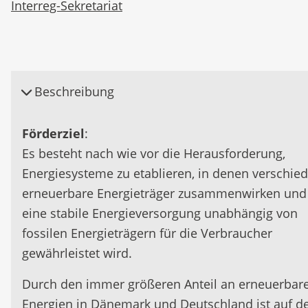
Interreg-Sekretariat
Beschreibung
Förderziel
:
Es besteht nach wie vor die Herausforderung,
Energiesysteme zu etablieren, in denen verschie
erneuerbare Energieträger zusammenwirken und
eine stabile Energieversorgung unabhängig von
fossilen Energieträgern für die Verbraucher
gewährleistet wird.
Durch den immer größeren Anteil an erneuerbar
Energien in Dänemark und Deutschland ist auf d