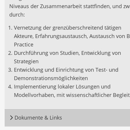
Niveaus der Zusammenarbeit stattfinden, und zw
durch:
Vernetzung der grenzüberschreitend tätigen
Akteure, Erfahrungsaustausch, Austausch von B
Practice
Durchführung von Studien, Entwicklung von
Strategien
Entwicklung und Einrichtung von Test- und
Demonstrationsmöglichkeiten
Implementierung lokaler Lösungen und
Modellvorhaben, mit wissenschaftlicher Beglei
Dokumente & Links