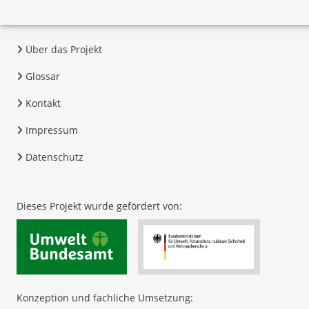
Über das Projekt
Glossar
Kontakt
Impressum
Datenschutz
Dieses Projekt wurde gefördert von:
Konzeption und fachliche Umsetzung: