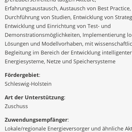
Erfahrungsaustausch, Austausch von Best Practice,
Durchführung von Studien, Entwicklung von Strateg
Entwicklung und Einrichtung von Test- und
Demonstrationsmöglichkeiten, Implementierung lo
Lösungen und Modellvorhaben, mit wissenschaftli
Begleitung im Bereich der Entwicklung intelligenter
Energiesysteme, Netze und Speichersysteme
Fördergebiet
:
Schleswig-Holstein
Art der Unterstützung
:
Zuschuss
Zuwendungsempfänger
:
Lokale/regionale Energieversorger und ähnliche Ak