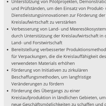
Unterstützung von Pilotprojekten, Demonstrati
und Prüfständen, um den Einsatz von Produkt-
Dienstleistungsinnovationen zur Förderung der
Kreislaufwirtschaft zu verstärken
Verbesserung von Land- und Meeresökosyste
durch Unterstützung der Kreislaufwirtschaft in 
Land- und Forstwirtschaft
Bereitstellung verbesserter Produktionsmetho
für Verpackungen, die die Kreislauffähigkeit de
verwendeten Materials erhöhen
Förderung von Initiativen zu zirkulären
Beschaffungsmethoden, um langfristige
Veränderungen zu fördern
Förderung des Übergangs zu einer
Kreislaufproduktion in ländlichen Gebieten, um
neue Geschäftsmöglichkeiten zu schaffen und 