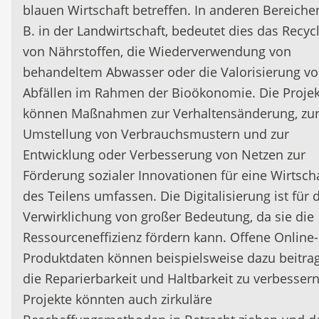
blauen Wirtschaft betreffen. In anderen Bereichen
B. in der Landwirtschaft, bedeutet dies das Recyc
von Nährstoffen, die Wiederverwendung von
behandeltem Abwasser oder die Valorisierung v
Abfällen im Rahmen der Bioökonomie. Die Projek
können Maßnahmen zur Verhaltensänderung, zu
Umstellung von Verbrauchsmustern und zur
Entwicklung oder Verbesserung von Netzen zur
Förderung sozialer Innovationen für eine Wirtsch
des Teilens umfassen. Die Digitalisierung ist für 
Verwirklichung von großer Bedeutung, da sie die
Ressourceneffizienz fördern kann. Offene Online-
Produktdaten können beispielsweise dazu beitra
die Reparierbarkeit und Haltbarkeit zu verbessern
Projekte könnten auch zirkuläre