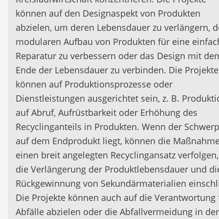
können auf den Designaspekt von Produkten
abzielen, um deren Lebensdauer zu verlängern, 
modularen Aufbau von Produkten für eine einfac
Reparatur zu verbessern oder das Design mit de
Ende der Lebensdauer zu verbinden. Die Projekte
können auf Produktionsprozesse oder
Dienstleistungen ausgerichtet sein, z. B. Produkt
auf Abruf, Aufrüstbarkeit oder Erhöhung des
Recyclinganteils in Produkten. Wenn der Schwer
auf dem Endprodukt liegt, können die Maßnahm
einen breit angelegten Recyclingansatz verfolgen,
die Verlängerung der Produktlebensdauer und di
Rückgewinnung von Sekundärmaterialien einschli
Die Projekte können auch auf die Verantwortung 
Abfälle abzielen oder die Abfallvermeidung in der