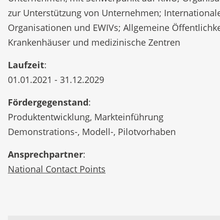
zur Unterstützung von Unternehmen; International
Organisationen und EWIVs; Allgemeine Öffentlichke
Krankenhäuser und medizinische Zentren
Laufzeit
:
01.01.2021 - 31.12.2029
Fördergegenstand
:
Produktentwicklung, Markteinführung
Demonstrations-, Modell-, Pilotvorhaben
Ansprechpartner
:
National Contact Points