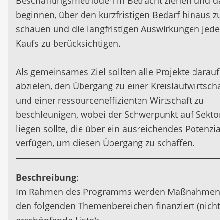
Beschaffungsmethoden in Betracht ziehen und d
beginnen, über den kurzfristigen Bedarf hinaus z
schauen und die langfristigen Auswirkungen jede
Kaufs zu berücksichtigen.
Als gemeinsames Ziel sollten alle Projekte darauf
abzielen, den Übergang zu einer Kreislaufwirtscha
und einer ressourceneffizienten Wirtschaft zu
beschleunigen, wobei der Schwerpunkt auf Sekto
liegen sollte, die über ein ausreichendes Potenzia
verfügen, um diesen Übergang zu schaffen.
Beschreibung
:
Im Rahmen des Programms werden Maßnahmen
den folgenden Themenbereichen finanziert (nicht