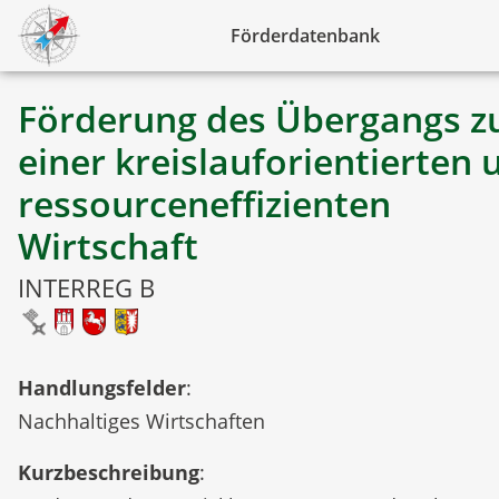
Förderdatenbank
Förderung des Übergangs z
einer kreislauforientierten 
ressourceneffizienten
Wirtschaft
INTERREG B
Handlungsfelder
:
Nachhaltiges Wirtschaften
Kurzbeschreibung
: