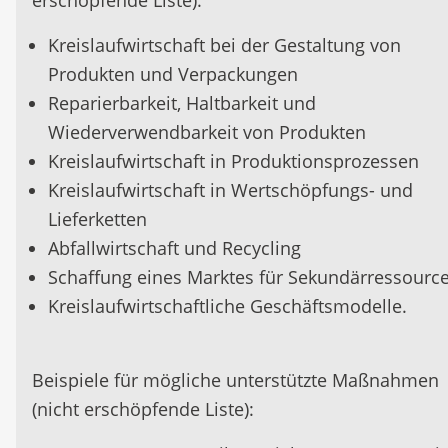
erschöpfende Liste):
Kreislaufwirtschaft bei der Gestaltung von
Produkten und Verpackungen
Reparierbarkeit, Haltbarkeit und
Wiederverwendbarkeit von Produkten
Kreislaufwirtschaft in Produktionsprozessen
Kreislaufwirtschaft in Wertschöpfungs- und
Lieferketten
Abfallwirtschaft und Recycling
Schaffung eines Marktes für Sekundärressourc
Kreislaufwirtschaftliche Geschäftsmodelle.
Beispiele für mögliche unterstützte Maßnahmen
(nicht erschöpfende Liste):