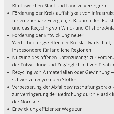
Kluft zwischen Stadt und Land zu verringern
Förderung der Kreislauffähigkeit von Infrastruk
für erneuerbare Energien, z. B. durch den Rück
und das Recycling von Wind- und Offshore-Anl
Förderung der Entwicklung neuer
Wertschöpfungsketten der Kreislaufwirtschaft,
insbesondere für ländliche Regionen
Nutzung des offenen Datenzugangs zur Förder
der Entwicklung und Zugänglichkeit von Ersatzt
Recycling von Altmaterialien oder Gewinnung 
schwer zu recycelnden Stoffen
Verbesserung der Abfallbewirtschaftungsprakti
zur Verringerung der Bedrohung durch Plastik i
der Nordsee
Entwicklung effizienter Wege zur