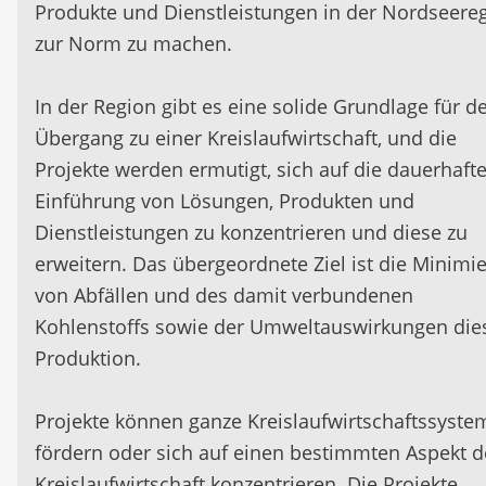
Produkte und Dienstleistungen in der Nordseere
zur Norm zu machen.
In der Region gibt es eine solide Grundlage für d
Übergang zu einer Kreislaufwirtschaft, und die
Projekte werden ermutigt, sich auf die dauerhaft
Einführung von Lösungen, Produkten und
Dienstleistungen zu konzentrieren und diese zu
erweitern. Das übergeordnete Ziel ist die Minimi
von Abfällen und des damit verbundenen
Kohlenstoffs sowie der Umweltauswirkungen die
Produktion.
Projekte können ganze Kreislaufwirtschaftssyste
fördern oder sich auf einen bestimmten Aspekt d
Kreislaufwirtschaft konzentrieren. Die Projekte