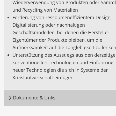
Wiederverwendung von Produkten oder Samm
und Recycling von Materialien
Förderung von ressourceneffizientem Design,
Digitalisierung oder nachhaltigen
Geschäftsmodellen, bei denen die Hersteller
Eigentümer der Produkte bleiben, um die
Aufmerksamkeit auf die Langlebigkeit zu lenke
Unterstützung des Ausstiegs aus den derzeitig
konventionellen Technologien und Einführung
neuer Technologien die sich in Systeme der
Kreislaufwirtschaft einfügen
Dokumente & Links