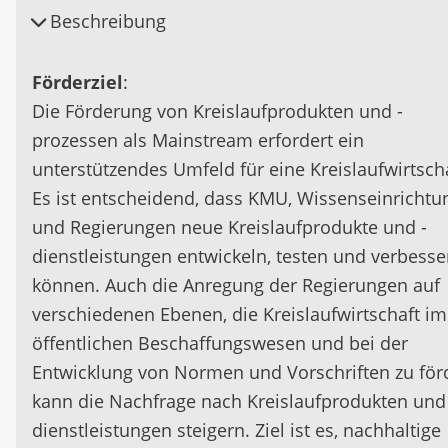
Beschreibung
Förderziel
:
Die Förderung von Kreislaufprodukten und -
prozessen als Mainstream erfordert ein
unterstützendes Umfeld für eine Kreislaufwirtscha
Es ist entscheidend, dass KMU, Wissenseinricht
und Regierungen neue Kreislaufprodukte und -
dienstleistungen entwickeln, testen und verbesse
können. Auch die Anregung der Regierungen auf
verschiedenen Ebenen, die Kreislaufwirtschaft im
öffentlichen Beschaffungswesen und bei der
Entwicklung von Normen und Vorschriften zu för
kann die Nachfrage nach Kreislaufprodukten und
dienstleistungen steigern. Ziel ist es, nachhaltige