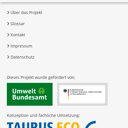
Über das Projekt
Glossar
Kontakt
Impressum
Datenschutz
Dieses Projekt wurde gefördert von:
Konzeption und fachliche Umsetzung: