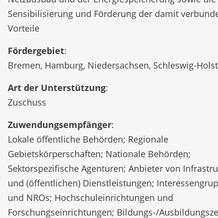
Sensibilisierung und Förderung der damit verbund
Vorteile
Fördergebiet
:
Bremen, Hamburg, Niedersachsen, Schleswig-Holst
Art der Unterstützung
:
Zuschuss
Zuwendungsempfänger
:
Lokale öffentliche Behörden; Regionale
Gebietskörperschaften; Nationale Behörden;
Sektorspezifische Agenturen; Anbieter von Infrastru
und (öffentlichen) Dienstleistungen; Interessengru
und NROs; Hochschuleinrichtungen und
Forschungseinrichtungen; Bildungs-/Ausbildungsz