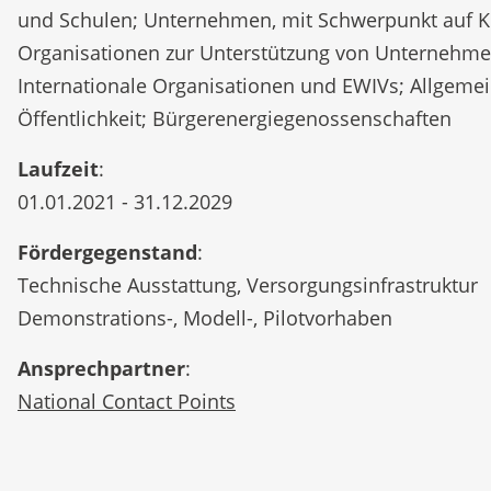
und Schulen; Unternehmen, mit Schwerpunkt auf 
Organisationen zur Unterstützung von Unternehme
Internationale Organisationen und EWIVs; Allgeme
Öffentlichkeit; Bürgerenergiegenossenschaften
Laufzeit
:
01.01.2021 - 31.12.2029
Fördergegenstand
:
Technische Ausstattung, Versorgungsinfrastruktur
Demonstrations-, Modell-, Pilotvorhaben
Ansprechpartner
:
National Contact Points