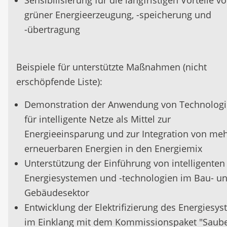
grüner Energieerzeugung, -speicherung und
-übertragung
Beispiele für unterstützte Maßnahmen (nicht
erschöpfende Liste):
Demonstration der Anwendung von Technolog
für intelligente Netze als Mittel zur
Energieeinsparung und zur Integration von me
erneuerbaren Energien in den Energiemix
Unterstützung der Einführung von intelligenten
Energiesystemen und -technologien im Bau- u
Gebäudesektor
Entwicklung der Elektrifizierung des Energiesy
im Einklang mit dem Kommissionspaket "Saub