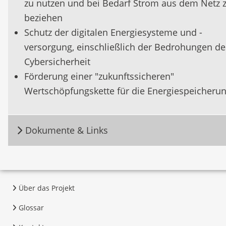
zu nutzen und bei Bedarf Strom aus dem Netz 
beziehen
Schutz der digitalen Energiesysteme und -
versorgung, einschließlich der Bedrohungen de
Cybersicherheit
Förderung einer "zukunftssicheren"
Wertschöpfungskette für die Energiespeicheru
Dokumente & Links
Über das Projekt
Glossar