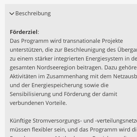
Beschreibung
Förderziel
:
Das Programm wird transnationale Projekte
unterstützen, die zur Beschleunigung des Überg
zu einem stärker integrierten Energiesystem in d
gesamten Nordseeregion beitragen. Dazu gehör
Aktivitäten im Zusammenhang mit dem Netzaus
und der Energiespeicherung sowie die
Sensibilisierung und Förderung der damit
verbundenen Vorteile.
Künftige Stromversorgungs- und -verteilungsnetz
müssen flexibler sein, und das Programm wird d