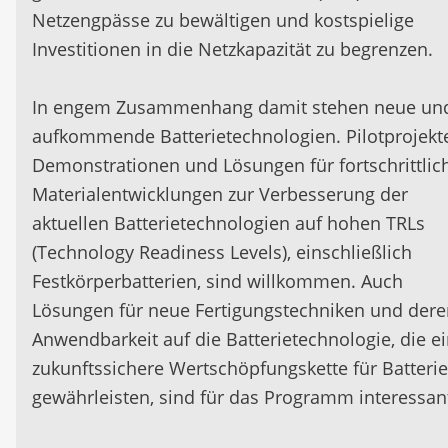
Netzengpässe zu bewältigen und kostspielige
Investitionen in die Netzkapazität zu begrenzen.
In engem Zusammenhang damit stehen neue un
aufkommende Batterietechnologien. Pilotprojekt
Demonstrationen und Lösungen für fortschrittlic
Materialentwicklungen zur Verbesserung der
aktuellen Batterietechnologien auf hohen TRLs
(Technology Readiness Levels), einschließlich
Festkörperbatterien, sind willkommen. Auch
Lösungen für neue Fertigungstechniken und dere
Anwendbarkeit auf die Batterietechnologie, die e
zukunftssichere Wertschöpfungskette für Batteri
gewährleisten, sind für das Programm interessan