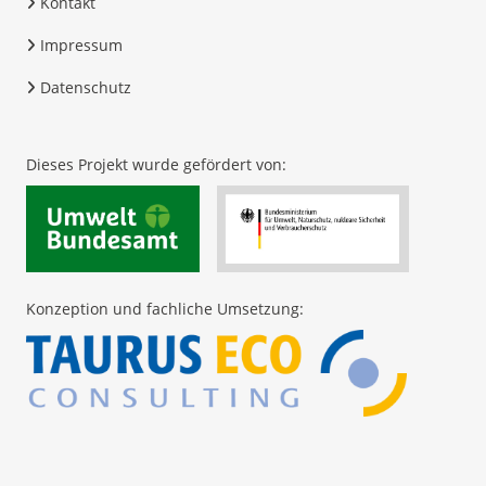
Kontakt
Impressum
Datenschutz
Dieses Projekt wurde gefördert von:
Konzeption und fachliche Umsetzung: