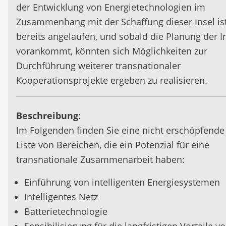
der Entwicklung von Energietechnologien im
Zusammenhang mit der Schaffung dieser Insel is
bereits angelaufen, und sobald die Planung der I
vorankommt, könnten sich Möglichkeiten zur
Durchführung weiterer transnationaler
Kooperationsprojekte ergeben zu realisieren.
Beschreibung
:
Im Folgenden finden Sie eine nicht erschöpfende
Liste von Bereichen, die ein Potenzial für eine
transnationale Zusammenarbeit haben:
Einführung von intelligenten Energiesystemen
Intelligentes Netz
Batterietechnologie
Sensibilisierung für die langfristigen Vorteile v