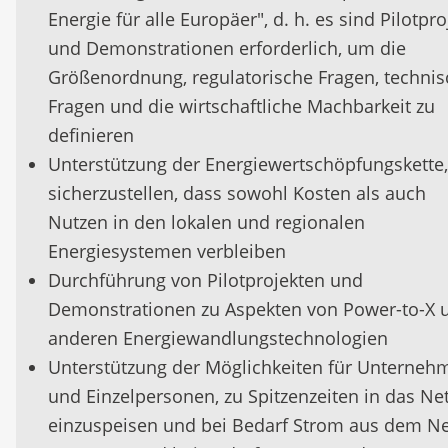
Energie für alle Europäer", d. h. es sind Pilotpro
und Demonstrationen erforderlich, um die
Größenordnung, regulatorische Fragen, techni
Fragen und die wirtschaftliche Machbarkeit zu
definieren
Unterstützung der Energiewertschöpfungskette
sicherzustellen, dass sowohl Kosten als auch
Nutzen in den lokalen und regionalen
Energiesystemen verbleiben
Durchführung von Pilotprojekten und
Demonstrationen zu Aspekten von Power-to-X 
anderen Energiewandlungstechnologien
Unterstützung der Möglichkeiten für Unterneh
und Einzelpersonen, zu Spitzenzeiten in das Ne
einzuspeisen und bei Bedarf Strom aus dem Ne