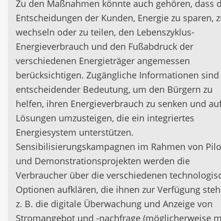
Zu den Maßnahmen könnte auch gehören, dass d
Entscheidungen der Kunden, Energie zu sparen, 
wechseln oder zu teilen, den Lebenszyklus-
Energieverbrauch und den Fußabdruck der
verschiedenen Energieträger angemessen
berücksichtigen. Zugängliche Informationen sind
entscheidender Bedeutung, um den Bürgern zu
helfen, ihren Energieverbrauch zu senken und au
Lösungen umzusteigen, die ein integriertes
Energiesystem unterstützen.
Sensibilisierungskampagnen im Rahmen von Pilo
und Demonstrationsprojekten werden die
Verbraucher über die verschiedenen technologis
Optionen aufklären, die ihnen zur Verfügung steh
z. B. die digitale Überwachung und Anzeige von
Stromangebot und -nachfrage (möglicherweise m