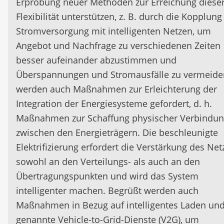
Erprobung neuer Methoden zur Erreichung diese
Flexibilität unterstützen, z. B. durch die Kopplung
Stromversorgung mit intelligenten Netzen, um
Angebot und Nachfrage zu verschiedenen Zeiten
besser aufeinander abzustimmen und
Überspannungen und Stromausfälle zu vermeide
werden auch Maßnahmen zur Erleichterung der
Integration der Energiesysteme gefordert, d. h.
Maßnahmen zur Schaffung physischer Verbindu
zwischen den Energieträgern. Die beschleunigte
Elektrifizierung erfordert die Verstärkung des Net
sowohl an den Verteilungs- als auch an den
Übertragungspunkten und wird das System
intelligenter machen. Begrüßt werden auch
Maßnahmen in Bezug auf intelligentes Laden und
genannte Vehicle-to-Grid-Dienste (V2G), um