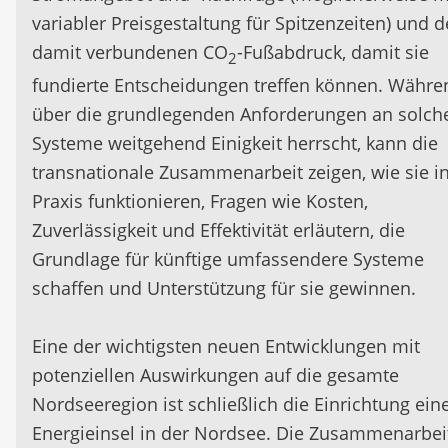
variabler Preisgestaltung für Spitzenzeiten) und 
damit verbundenen CO
-Fußabdruck, damit sie
2
fundierte Entscheidungen treffen können. Währe
über die grundlegenden Anforderungen an solch
Systeme weitgehend Einigkeit herrscht, kann die
transnationale Zusammenarbeit zeigen, wie sie i
Praxis funktionieren, Fragen wie Kosten,
Zuverlässigkeit und Effektivität erläutern, die
Grundlage für künftige umfassendere Systeme
schaffen und Unterstützung für sie gewinnen.
Eine der wichtigsten neuen Entwicklungen mit
potenziellen Auswirkungen auf die gesamte
Nordseeregion ist schließlich die Einrichtung ein
Energieinsel in der Nordsee. Die Zusammenarbei