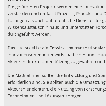
Die geförderten Projekte werden eine innovations
verstanden und umfasst Prozess-, Produkt- und D
Lösungen als auch auf öffentliche Dienstleistun
Wissensaustausch hinaus und unterstützen Forsch
durchgeführt werden.
Das Hauptziel ist die Entwicklung transnationale
innovationsorientierter wirtschaftlicher und sozi
Akteuren direkte Unterstützung zu gewähren und e
Die Maßnahmen sollten die Entwicklung und Stärk
erforderlich sind. Sie sollten auch die Umsetzu
Akteuren erleichtern, die Nutzung von Forschung
Technologien und Lösungen anregen.