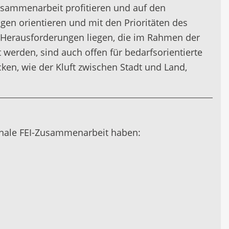
usammenarbeit profitieren und auf den
en orientieren und mit den Prioritäten des
Herausforderungen liegen, die im Rahmen der
t werden, sind auch offen für bedarfsorientierte
cken, wie der Kluft zwischen Stadt und Land,
ionale FEI-Zusammenarbeit haben: