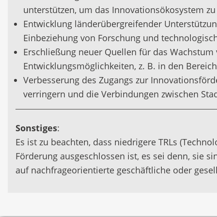
unterstützen, um das Innovationsökosystem zu 
Entwicklung länderübergreifender Unterstützun
Einbeziehung von Forschung und technologisc
Erschließung neuer Quellen für das Wachstum 
Entwicklungsmöglichkeiten, z. B. in den Bere
Verbesserung des Zugangs zur Innovationsförde
verringern und die Verbindungen zwischen Stad
Sonstiges
:
Es ist zu beachten, dass niedrigere TRLs (Techn
Förderung ausgeschlossen ist, es sei denn, sie 
auf nachfrageorientierte geschäftliche oder gese