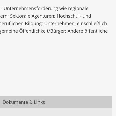
der Unternehmensförderung wie regionale
rn; Sektorale Agenturen; Hochschul- und
eruflichen Bildung; Unternehmen, einschließlich
lgemeine Öffentlichkeit/Bürger; Andere öffentliche
Dokumente & Links