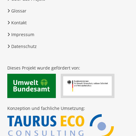
Glossar
Kontakt
Impressum
Datenschutz
Dieses Projekt wurde gefördert von:
Konzeption und fachliche Umsetzung: