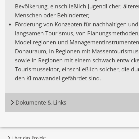
Bevölkerung, einschließlich Jugendlicher, ältere
Menschen oder Behinderter;
Förderung von Konzepten für nachhaltigen und
langsamen Tourismus, von Planungsmethoden
Modellregionen und Managementinstrumenten
Donauraum, in Regionen mit Massentourismus
sowie in Regionen mit einem schwach entwicke
Tourismussektor, einschließlich solcher, die du
den Klimawandel gefährdet sind.
Dokumente & Links
Über das Projekt