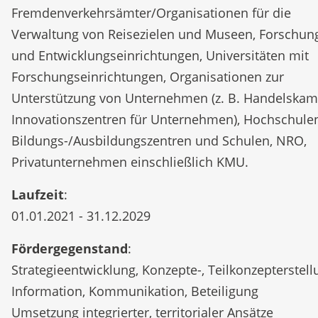
Fremdenverkehrsämter/Organisationen für die
Verwaltung von Reisezielen und Museen, Forschun
und Entwicklungseinrichtungen, Universitäten mit
Forschungseinrichtungen, Organisationen zur
Unterstützung von Unternehmen (z. B. Handelska
Innovationszentren für Unternehmen), Hochschulen
Bildungs-/Ausbildungszentren und Schulen, NRO,
Privatunternehmen einschließlich KMU.
Laufzeit
:
01.01.2021 - 31.12.2029
Fördergegenstand
:
Strategieentwicklung, Konzepte-, Teilkonzepterstell
Information, Kommunikation, Beteiligung
Umsetzung integrierter, territorialer Ansätze