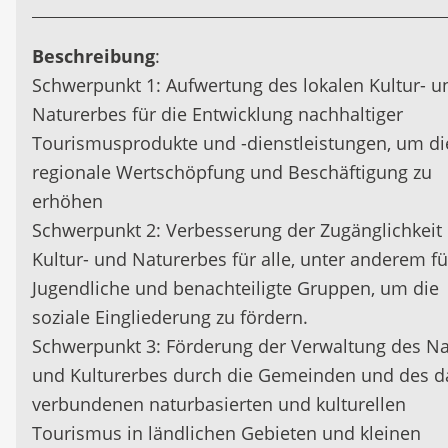
Beschreibung
:
Schwerpunkt 1: Aufwertung des lokalen Kultur- u
Naturerbes für die Entwicklung nachhaltiger
Tourismusprodukte und -dienstleistungen, um di
regionale Wertschöpfung und Beschäftigung zu
erhöhen
Schwerpunkt 2: Verbesserung der Zugänglichkeit
Kultur- und Naturerbes für alle, unter anderem fü
Jugendliche und benachteiligte Gruppen, um die
soziale Eingliederung zu fördern.
Schwerpunkt 3: Förderung der Verwaltung des Na
und Kulturerbes durch die Gemeinden und des d
verbundenen naturbasierten und kulturellen
Tourismus in ländlichen Gebieten und kleinen