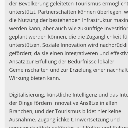
der Bevölkerung geleiteten Tourismus ermöglich
unterstützt. Partnerschaften können überlegen, w
die Nutzung der bestehenden Infrastruktur maxim
werden kann, aber auch wie zukünftige Investitio
geplant werden können, die die Zugänglichkeit für
unterstützen. Soziale Innovation wird nachdrückl
gefördert, da sie einen integrativeren und effekti
Ansatz zur Erfüllung der Bedürfnisse lokaler
Gemeinschaften und zur Erzielung einer nachhalt
Wirkung bieten kann.
Digitalisierung, künstliche Intelligenz und das Int
der Dinge fördern innovative Ansätze in allen
Branchen, und der Tourismus bildet hier keine
Ausnahme. Zugänglichkeit, Inwertsetzung und
gemeinschaftlich geführter, auf Kultur und Kultu