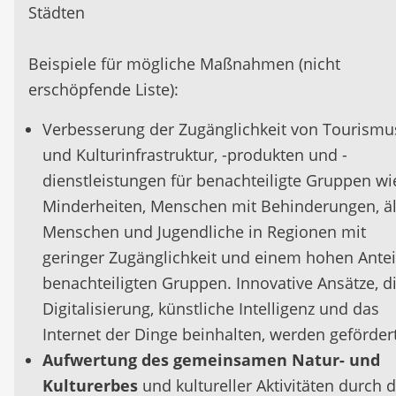
Städten
Beispiele für mögliche Maßnahmen (nicht
erschöpfende Liste):
Verbesserung der Zugänglichkeit von Tourismu
und Kulturinfrastruktur, -produkten und -
dienstleistungen für benachteiligte Gruppen wi
Minderheiten, Menschen mit Behinderungen, äl
Menschen und Jugendliche in Regionen mit
geringer Zugänglichkeit und einem hohen Antei
benachteiligten Gruppen. Innovative Ansätze, d
Digitalisierung, künstliche Intelligenz und das
Internet der Dinge beinhalten, werden gefördert
Aufwertung des gemeinsamen Natur- und
Kulturerbes
und kultureller Aktivitäten durch d