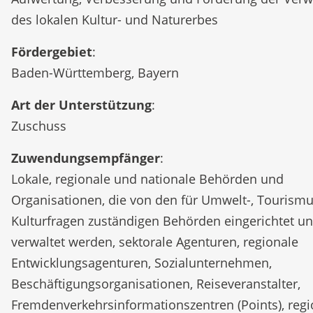
des lokalen Kultur- und Naturerbes
Fördergebiet
:
Baden-Württemberg, Bayern
Art der Unterstützung
:
Zuschuss
Zuwendungsempfänger
:
Lokale, regionale und nationale Behörden und
Organisationen, die von den für Umwelt-, Tourism
Kulturfragen zuständigen Behörden eingerichtet u
verwaltet werden, sektorale Agenturen, regionale
Entwicklungsagenturen, Sozialunternehmen,
Beschäftigungsorganisationen, Reiseveranstalter,
Fremdenverkehrsinformationszentren (Points), regi