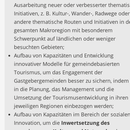
Ausarbeitung neuer oder verbesserter themati
Initiativen, z. B. Kultur-, Wander-, Radwege oder
andere thematische Routen und Initiativen in d
gesamten Makroregion mit besonderem
Schwerpunkt auf ländlichen oder weniger
besuchten Gebieten;
Aufbau von Kapazitäten und Entwicklung
innovativer Modelle für gemeindebasierten
Tourismus, um das Engagement der
Gastgebergemeinden besser zu sichern, indem 
in die Planung, das Management und die
Umsetzung der Tourismusentwicklung in ihren
jeweiligen Regionen einbezogen werden;
Aufbau von Kapazitäten im Bereich der soziale
Innovation, um die
Inwertsetzung des