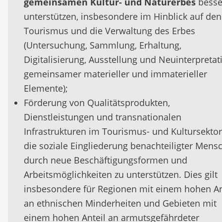
gemeinsamen Kultur- und Naturerbes
besse
unterstützen, insbesondere im Hinblick auf den
Tourismus und die Verwaltung des Erbes
(Untersuchung, Sammlung, Erhaltung,
Digitalisierung, Ausstellung und Neuinterpretat
gemeinsamer materieller und immaterieller
Elemente);
Förderung von Qualitätsprodukten,
Dienstleistungen und transnationalen
Infrastrukturen im Tourismus- und Kultursekto
die soziale Eingliederung benachteiligter Mens
durch neue Beschäftigungsformen und
Arbeitsmöglichkeiten zu unterstützen. Dies gilt
insbesondere für Regionen mit einem hohen An
an ethnischen Minderheiten und Gebieten mit
einem hohen Anteil an armutsgefährdeter