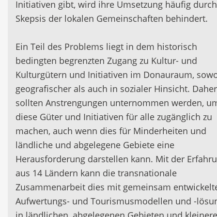
Initiativen gibt, wird ihre Umsetzung häufig durch
Skepsis der lokalen Gemeinschaften behindert.
Ein Teil des Problems liegt in dem historisch
bedingten begrenzten Zugang zu Kultur- und
Kulturgütern und Initiativen im Donauraum, sowo
geografischer als auch in sozialer Hinsicht. Daher
sollten Anstrengungen unternommen werden, u
diese Güter und Initiativen für alle zugänglich zu
machen, auch wenn dies für Minderheiten und
ländliche und abgelegene Gebiete eine
Herausforderung darstellen kann. Mit der Erfahr
aus 14 Ländern kann die transnationale
Zusammenarbeit dies mit gemeinsam entwickelt
Aufwertungs- und Tourismusmodellen und -lösu
in ländlichen, abgelegenen Gebieten und kleiner