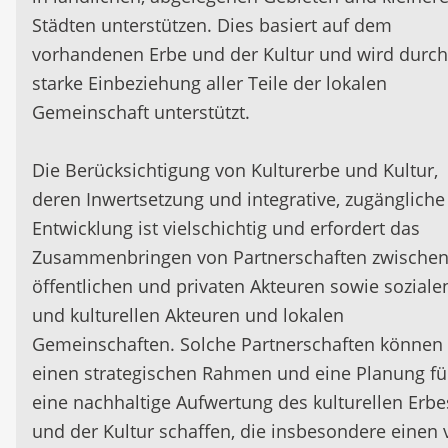
Städten unterstützen. Dies basiert auf dem
vorhandenen Erbe und der Kultur und wird durch
starke Einbeziehung aller Teile der lokalen
Gemeinschaft unterstützt.
Die Berücksichtigung von Kulturerbe und Kultur,
deren Inwertsetzung und integrative, zugängliche
Entwicklung ist vielschichtig und erfordert das
Zusammenbringen von Partnerschaften zwische
öffentlichen und privaten Akteuren sowie soziale
und kulturellen Akteuren und lokalen
Gemeinschaften. Solche Partnerschaften können
einen strategischen Rahmen und eine Planung fü
eine nachhaltige Aufwertung des kulturellen Erbe
und der Kultur schaffen, die insbesondere einen 