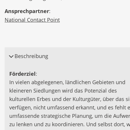
Ansprechpartner
:
National Contact Point
Beschreibung
Förderziel
:
In vielen abgelegenen, ländlichen Gebieten und
kleineren Siedlungen wird das Potenzial des
kulturellen Erbes und der Kulturgüter, über das s
verfügen, nicht umfassend erkannt, und es fehlt 
umfassende strategische Planung, um die Aufwe
zu lenken und zu koordinieren. Und selbst dort, 