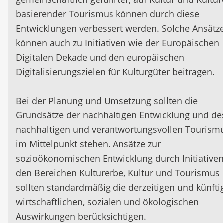
basierender Tourismus können durch diese
Entwicklungen verbessert werden. Solche Ansätz
können auch zu Initiativen wie der Europäischen
Digitalen Dekade und den europäischen
Digitalisierungszielen für Kulturgüter beitragen.
Bei der Planung und Umsetzung sollten die
Grundsätze der nachhaltigen Entwicklung und de
nachhaltigen und verantwortungsvollen Tourism
im Mittelpunkt stehen. Ansätze zur
sozioökonomischen Entwicklung durch Initiativen
den Bereichen Kulturerbe, Kultur und Tourismus
sollten standardmäßig die derzeitigen und künfti
wirtschaftlichen, sozialen und ökologischen
Auswirkungen berücksichtigen.