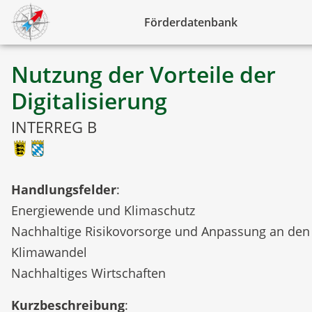
Förderdatenbank
Nutzung der Vorteile der
Digitalisierung
INTERREG B
Handlungsfelder
:
Energiewende und Klimaschutz
Nachhaltige Risikovorsorge und Anpassung an den
Klimawandel
Nachhaltiges Wirtschaften
Kurzbeschreibung
: