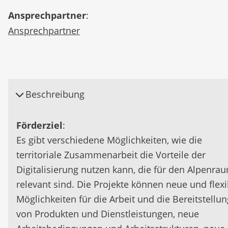
Ansprechpartner
:
Ansprechpartner
Beschreibung
Förderziel
:
Es gibt verschiedene Möglichkeiten, wie die
territoriale Zusammenarbeit die Vorteile der
Digitalisierung nutzen kann, die für den Alpenra
relevant sind. Die Projekte können neue und flexi
Möglichkeiten für die Arbeit und die Bereitstellun
von Produkten und Dienstleistungen, neue