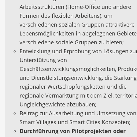
Arbeitsstrukturen (Home-Office und andere
Formen des flexiblen Arbeitens), um
verschiedenen sozialen Gruppen attraktivere
Lebensmöglichkeiten in abgelegenen Gebiete
verschiedene soziale Gruppen zu bieten;
Entwicklung und Erprobung von Lösungen zu
Unterstützung von
Geschäftsentwicklungsmöglichkeiten, Produk
und Dienstleistungsentwicklung, die Stärkung
regionaler Wertschöpfungsketten und die
regionale Vermarktung mit dem Ziel, territori
Ungleichgewichte abzubauen;
Beitrag zur Ausarbeitung und Umsetzung von
Smart Villages und Smart Cities Konzepten;
Durchführung von Pilotprojekten oder