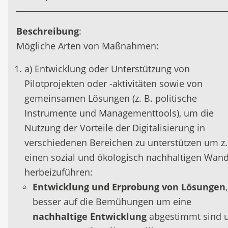
Beschreibung
:
Mögliche Arten von Maßnahmen:
a) Entwicklung oder Unterstützung von
Pilotprojekten oder -aktivitäten sowie von
gemeinsamen Lösungen (z. B. politische
Instrumente und Managementtools), um die
Nutzung der Vorteile der Digitalisierung in
verschiedenen Bereichen zu unterstützen um z.
einen sozial und ökologisch nachhaltigen Wand
herbeizuführen:
Entwicklung und Erprobung von Lösungen
besser auf die Bemühungen um eine
nachhaltige Entwicklung
abgestimmt sind 