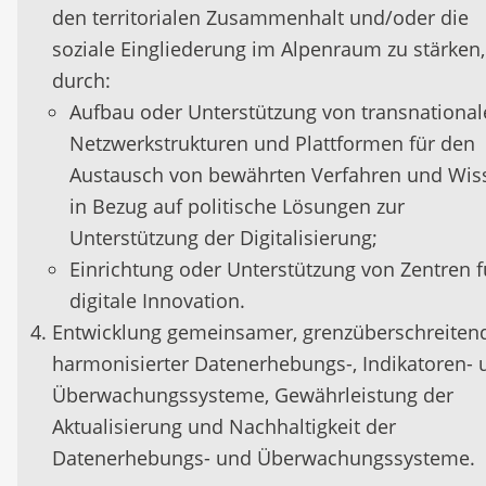
den territorialen Zusammenhalt und/oder die
soziale Eingliederung im Alpenraum zu stärken, 
durch:
Aufbau oder Unterstützung von transnationa
Netzwerkstrukturen und Plattformen für den
Austausch von bewährten Verfahren und Wis
in Bezug auf politische Lösungen zur
Unterstützung der Digitalisierung;
Einrichtung oder Unterstützung von Zentren f
digitale Innovation.
Entwicklung gemeinsamer, grenzüberschreiten
harmonisierter Datenerhebungs-, Indikatoren- 
Überwachungssysteme, Gewährleistung der
Aktualisierung und Nachhaltigkeit der
Datenerhebungs- und Überwachungssysteme.