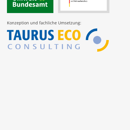
Konzeption und fachliche Umsetzung: