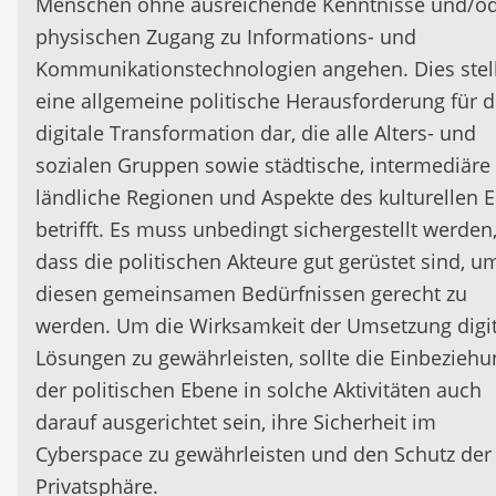
Menschen ohne ausreichende Kenntnisse und/o
physischen Zugang zu Informations- und
Kommunikationstechnologien angehen. Dies stell
eine allgemeine politische Herausforderung für d
digitale Transformation dar, die alle Alters- und
sozialen Gruppen sowie städtische, intermediäre
ländliche Regionen und Aspekte des kulturellen 
betrifft. Es muss unbedingt sichergestellt werden
dass die politischen Akteure gut gerüstet sind, u
diesen gemeinsamen Bedürfnissen gerecht zu
werden. Um die Wirksamkeit der Umsetzung digit
Lösungen zu gewährleisten, sollte die Einbeziehu
der politischen Ebene in solche Aktivitäten auch
darauf ausgerichtet sein, ihre Sicherheit im
Cyberspace zu gewährleisten und den Schutz der
Privatsphäre.