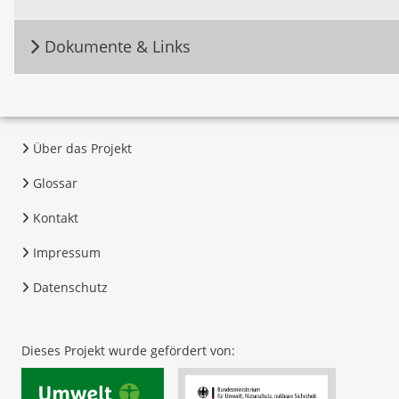
Dokumente & Links
Über das Projekt
Glossar
Kontakt
Impressum
Datenschutz
Dieses Projekt wurde gefördert von: