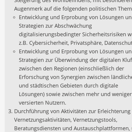
Augenmerk auf die folgenden politischen Them
Entwicklung und Erprobung von Lösungen u
Strategien zur Abschwächung
digitalisierungsbedingter Sicherheitsrisiken w
z.B. Cybersicherheit, Privatsphäre, Datenschut
Entwicklung und Erprobung von Lösungen u
Strategien zur Überwindung der digitalen Kluf
zwischen den Regionen (einschließlich der
Erforschung von Synergien zwischen ländlich
und städtischen Gebieten durch digitale
Lösungen) sowie zwischen mehr und weniger
versierten Nutzern.
Durchführung von Aktivitäten zur Erleichterung
Vernetzungsaktivitäten, Vernetzungstools,
Beratungsdiensten und Austauschplattformen,