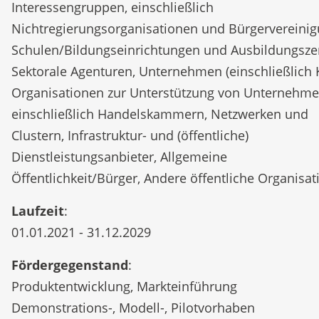
Interessengruppen, einschließlich
Nichtregierungsorganisationen und Bürgervereinig
Schulen/Bildungseinrichtungen und Ausbildungsze
Sektorale Agenturen, Unternehmen (einschließlich 
Organisationen zur Unterstützung von Unternehme
einschließlich Handelskammern, Netzwerken und
Clustern, Infrastruktur- und (öffentliche)
Dienstleistungsanbieter, Allgemeine
Öffentlichkeit/Bürger, Andere öffentliche Organisat
Laufzeit
:
01.01.2021 - 31.12.2029
Fördergegenstand
:
Produktentwicklung, Markteinführung
Demonstrations-, Modell-, Pilotvorhaben