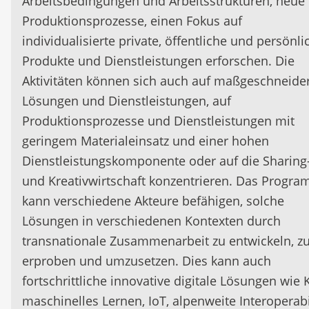
Arbeitsbedingungen und Arbeitsstrukturen, neue
Produktionsprozesse, einen Fokus auf
individualisierte private, öffentliche und persönli
Produkte und Dienstleistungen erforschen. Die
Aktivitäten können sich auch auf maßgeschneide
Lösungen und Dienstleistungen, auf
Produktionsprozesse und Dienstleistungen mit
geringem Materialeinsatz und einer hohen
Dienstleistungskomponente oder auf die Sharing
und Kreativwirtschaft konzentrieren. Das Progr
kann verschiedene Akteure befähigen, solche
Lösungen in verschiedenen Kontexten durch
transnationale Zusammenarbeit zu entwickeln, z
erproben und umzusetzen. Dies kann auch
fortschrittliche innovative digitale Lösungen wie K
maschinelles Lernen, IoT, alpenweite Interoperabi