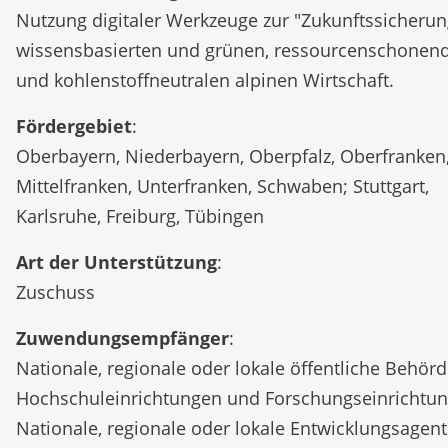
Nutzung digitaler Werkzeuge zur "Zukunftssicherun
wissensbasierten und grünen, ressourcenschonen
und kohlenstoffneutralen alpinen Wirtschaft.
Fördergebiet
:
Oberbayern, Niederbayern, Oberpfalz, Oberfranken
Mittelfranken, Unterfranken, Schwaben; Stuttgart,
Karlsruhe, Freiburg, Tübingen
Art der Unterstützung
:
Zuschuss
Zuwendungsempfänger
:
Nationale, regionale oder lokale öffentliche Behörd
Hochschuleinrichtungen und Forschungseinrichtun
Nationale, regionale oder lokale Entwicklungsagent