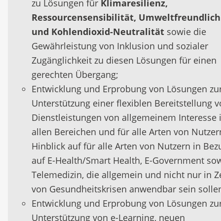
zu Lösungen für
Klimaresilienz,
Ressourcensensibilität, Umweltfreundlich
und Kohlendioxid-Neutralität
sowie die
Gewährleistung von Inklusion und sozialer
Zugänglichkeit zu diesen Lösungen für einen
gerechten Übergang;
Entwicklung und Erprobung von Lösungen zu
Unterstützung einer flexiblen Bereitstellung 
Dienstleistungen von allgemeinem Interesse 
allen Bereichen und für alle Arten von Nutzer
Hinblick auf für alle Arten von Nutzern in Bez
auf E-Health/Smart Health, E-Government so
Telemedizin, die allgemein und nicht nur in Z
von Gesundheitskrisen anwendbar sein solle
Entwicklung und Erprobung von Lösungen zu
Unterstützung von e-Learning, neuen