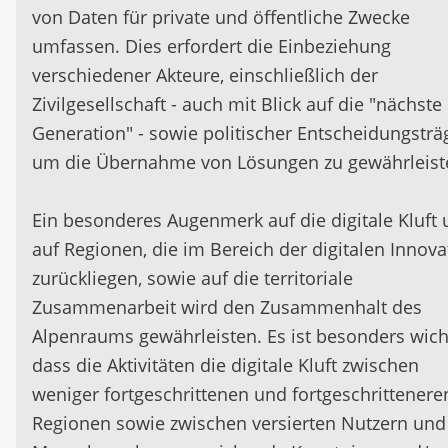
von Daten für private und öffentliche Zwecke
umfassen. Dies erfordert die Einbeziehung
verschiedener Akteure, einschließlich der
Zivilgesellschaft - auch mit Blick auf die "nächste
Generation" - sowie politischer Entscheidungsträ
um die Übernahme von Lösungen zu gewährleist
Ein besonderes Augenmerk auf die digitale Kluft
auf Regionen, die im Bereich der digitalen Innova
zurückliegen, sowie auf die territoriale
Zusammenarbeit wird den Zusammenhalt des
Alpenraums gewährleisten. Es ist besonders wicht
dass die Aktivitäten die digitale Kluft zwischen
weniger fortgeschrittenen und fortgeschrittenere
Regionen sowie zwischen versierten Nutzern und