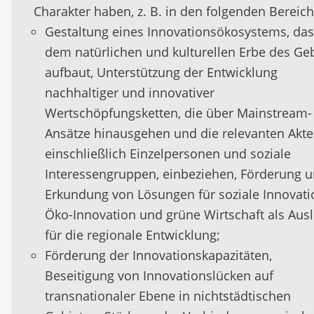
Charakter haben, z. B. in den folgenden Bereic
Gestaltung eines Innovationsökosystems, das
dem natürlichen und kulturellen Erbe des Ge
aufbaut, Unterstützung der Entwicklung
nachhaltiger und innovativer
Wertschöpfungsketten, die über Mainstream-
Ansätze hinausgehen und die relevanten Akte
einschließlich Einzelpersonen und soziale
Interessengruppen, einbeziehen, Förderung 
Erkundung von Lösungen für soziale Innovati
Öko-Innovation und grüne Wirtschaft als Aus
für die regionale Entwicklung;
Förderung der Innovationskapazitäten,
Beseitigung von Innovationslücken auf
transnationaler Ebene in nichtstädtischen