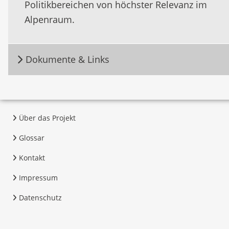
Politikbereichen von höchster Relevanz im
Alpenraum.
Dokumente & Links
Über das Projekt
Glossar
Kontakt
Impressum
Datenschutz