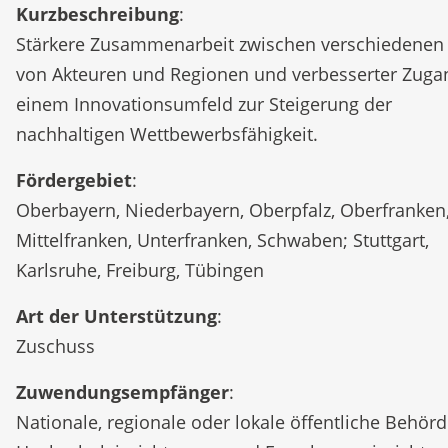
Kurzbeschreibung
:
Stärkere Zusammenarbeit zwischen verschiedenen
von Akteuren und Regionen und verbesserter Zuga
einem Innovationsumfeld zur Steigerung der
nachhaltigen Wettbewerbsfähigkeit.
Fördergebiet
:
Oberbayern, Niederbayern, Oberpfalz, Oberfranken
Mittelfranken, Unterfranken, Schwaben; Stuttgart,
Karlsruhe, Freiburg, Tübingen
Art der Unterstützung
:
Zuschuss
Zuwendungsempfänger
:
Nationale, regionale oder lokale öffentliche Behörd