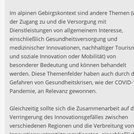
Im alpinen Gebirgskontext sind andere Themen (
der Zugang zu und die Versorgung mit
Dienstleistungen von allgemeinem Interesse,
einschließlich Gesundheitsversorgung und
medizinischer Innovationen, nachhaltiger Touri
und soziale Innovation oder Mobilität) von
besonderer Bedeutung und können behandelt
werden. Diese Themenfelder haben auch durch d
Gefahren von Gesundheitskrisen, wie der COVID-
Pandemie, an Relevanz gewonnen.
Gleichzeitig sollte sich die Zusammenarbeit auf d
Verringerung des Innovationsgefälles zwischen
verschiedenen Regionen und die Verbreitung von