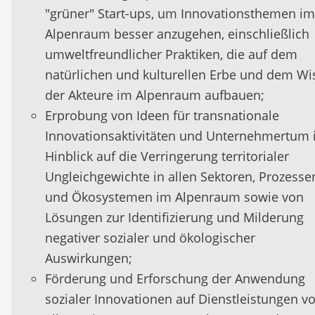
"grüner" Start-ups, um Innovationsthemen im
Alpenraum besser anzugehen, einschließlich
umweltfreundlicher Praktiken, die auf dem
natürlichen und kulturellen Erbe und dem Wi
der Akteure im Alpenraum aufbauen;
Erprobung von Ideen für transnationale
Innovationsaktivitäten und Unternehmertum
Hinblick auf die Verringerung territorialer
Ungleichgewichte in allen Sektoren, Prozesse
und Ökosystemen im Alpenraum sowie von
Lösungen zur Identifizierung und Milderung
negativer sozialer und ökologischer
Auswirkungen;
Förderung und Erforschung der Anwendung
sozialer Innovationen auf Dienstleistungen v