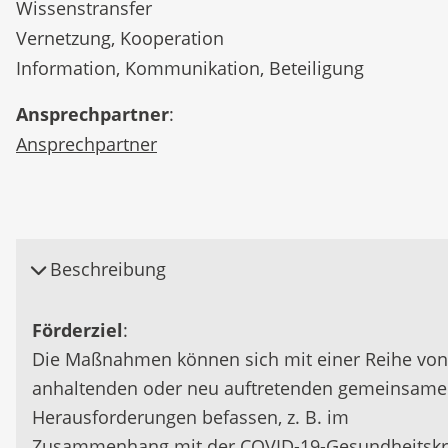
Wissenstransfer
Vernetzung, Kooperation
Information, Kommunikation, Beteiligung
Ansprechpartner
:
Ansprechpartner
Beschreibung
Förderziel
:
Die Maßnahmen können sich mit einer Reihe von
anhaltenden oder neu auftretenden gemeinsam
Herausforderungen befassen, z. B. im
Zusammenhang mit der COVID-19-Gesundheitskr