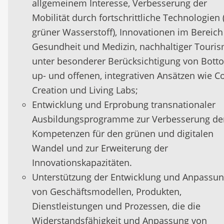
allgemeinem Interesse, Verbesserung der
Mobilität durch fortschrittliche Technologien (
grüner Wasserstoff), Innovationen im Bereich
Gesundheit und Medizin, nachhaltiger Touri
unter besonderer Berücksichtigung von Bott
up- und offenen, integrativen Ansätzen wie C
Creation und Living Labs;
Entwicklung und Erprobung transnationaler
Ausbildungsprogramme zur Verbesserung de
Kompetenzen für den grünen und digitalen
Wandel und zur Erweiterung der
Innovationskapazitäten.
Unterstützung der Entwicklung und Anpassu
von Geschäftsmodellen, Produkten,
Dienstleistungen und Prozessen, die die
Widerstandsfähigkeit und Anpassung von