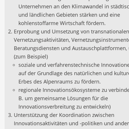
Unternehmen an den Klimawandel in städtis
und ländlichen Gebieten stärken und eine
kohlenstoffarme Wirtschaft fördern.
Erprobung und Umsetzung von transnationale
Vernetzungsaktivitäten, Vernetzungsinstrument
Beratungsdiensten und Austauschplattformen,
(zum Beispiel)
soziale und verfahrenstechnische Innovation
auf der Grundlage des natürlichen und kultur
Erbes des Alpenraums zu fördern.
regionale Innovationsökosysteme zu verbinde
B. um gemeinsame Lösungen für die
Innovationsverbreitung zu entwickeln)
Unterstützung der Koordination zwischen
Innovationsaktivitäten und -politiken und ande