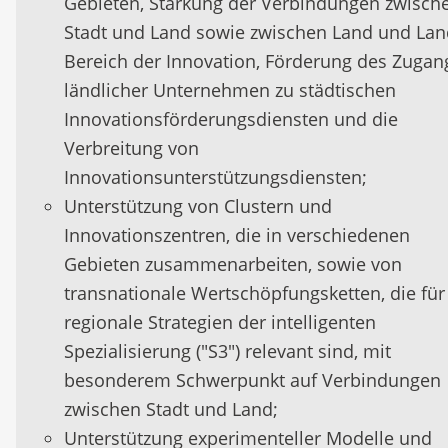
Gebieten, Stärkung der Verbindungen zwisch
Stadt und Land sowie zwischen Land und Lan
Bereich der Innovation, Förderung des Zugan
ländlicher Unternehmen zu städtischen
Innovationsförderungsdiensten und die
Verbreitung von
Innovationsunterstützungsdiensten;
Unterstützung von Clustern und
Innovationszentren, die in verschiedenen
Gebieten zusammenarbeiten, sowie von
transnationale Wertschöpfungsketten, die für
regionale Strategien der intelligenten
Spezialisierung ("S3") relevant sind, mit
besonderem Schwerpunkt auf Verbindungen
zwischen Stadt und Land;
Unterstützung experimenteller Modelle und