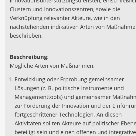
Innovationsunterstützungsdiensten, einschließlic
Clustern und Innovationszentren, sowie die
Verknüpfung relevanter Akteure, wie in den
nachstehenden indikativen Arten von Maßnahme
beschrieben.
Beschreibung
:
Mögliche Arten von Maßnahmen:
Entwicklung oder Erprobung gemeinsamer
Lösungen (z. B. politische Instrumente und
Managementtools) und gemeinsamer Maßnah
zur Förderung der Innovation und der Einführu
fortgeschrittener Technologien. An diesen
Aktivitäten sollten Akteure auf politischer Eben
beteiligt sein und einen offenen und integrativ