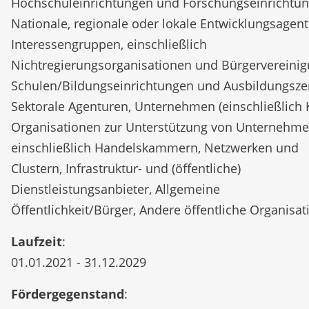
Hochschuleinrichtungen und Forschungseinrichtun
Nationale, regionale oder lokale Entwicklungsagent
Interessengruppen, einschließlich
Nichtregierungsorganisationen und Bürgervereinig
Schulen/Bildungseinrichtungen und Ausbildungsze
Sektorale Agenturen, Unternehmen (einschließlich 
Organisationen zur Unterstützung von Unternehme
einschließlich Handelskammern, Netzwerken und
Clustern, Infrastruktur- und (öffentliche)
Dienstleistungsanbieter, Allgemeine
Öffentlichkeit/Bürger, Andere öffentliche Organisat
Laufzeit
:
01.01.2021 - 31.12.2029
Fördergegenstand
: