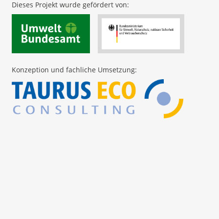
Dieses Projekt wurde gefördert von:
Konzeption und fachliche Umsetzung: