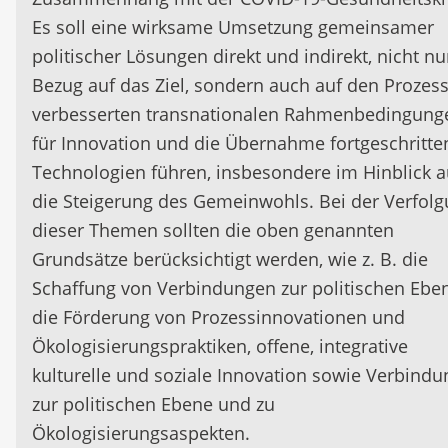
Es soll eine wirksame Umsetzung gemeinsamer
politischer Lösungen direkt und indirekt, nicht nu
Bezug auf das Ziel, sondern auch auf den Prozess
verbesserten transnationalen Rahmenbedingung
für Innovation und die Übernahme fortgeschritte
Technologien führen, insbesondere im Hinblick a
die Steigerung des Gemeinwohls. Bei der Verfol
dieser Themen sollten die oben genannten
Grundsätze berücksichtigt werden, wie z. B. die
Schaffung von Verbindungen zur politischen Ebe
die Förderung von Prozessinnovationen und
Ökologisierungspraktiken, offene, integrative
kulturelle und soziale Innovation sowie Verbind
zur politischen Ebene und zu
Ökologisierungsaspekten.