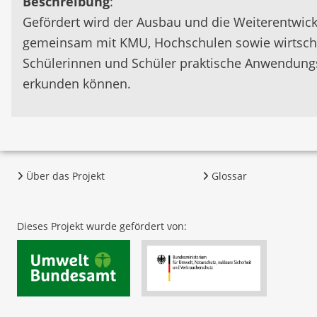
Beschreibung
:
Gefördert wird der Ausbau und die Weiterentwic
gemeinsam mit KMU, Hochschulen sowie wirtschaf
Schülerinnen und Schüler praktische Anwendungsf
erkunden können.
Über das Projekt
Glossar
Dieses Projekt wurde gefördert von: