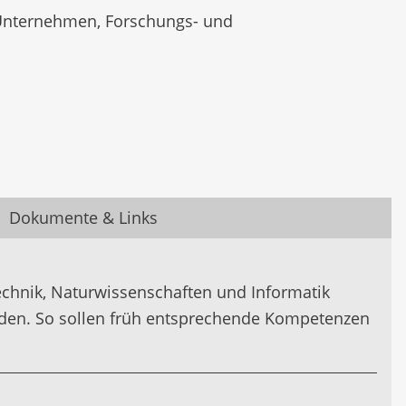
 Unternehmen, Forschungs- und
Dokumente & Links
echnik, Naturwissenschaften und Informatik
rden. So sollen früh entsprechende Kompetenzen