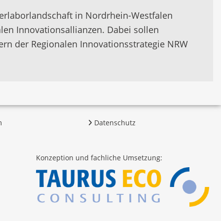
erlaborlandschaft in Nordrhein-Westfalen
en Innovationsallianzen. Dabei sollen
dern der Regionalen Innovationsstrategie NRW
m
Datenschutz
Konzeption und fachliche Umsetzung: