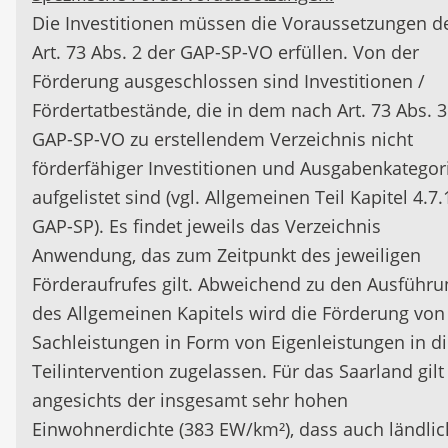
Die Investitionen müssen die Voraussetzungen d
Art. 73 Abs. 2 der GAP-SP-VO erfüllen. Von der
Förderung ausgeschlossen sind Investitionen /
Fördertatbestände, die in dem nach Art. 73 Abs. 3
GAP-SP-VO zu erstellendem Verzeichnis nicht
förderfähiger Investitionen und Ausgabenkategor
aufgelistet sind (vgl. Allgemeinen Teil Kapitel 4.7.
GAP-SP). Es findet jeweils das Verzeichnis
Anwendung, das zum Zeitpunkt des jeweiligen
Förderaufrufes gilt. Abweichend zu den Ausführ
des Allgemeinen Kapitels wird die Förderung von
Sachleistungen in Form von Eigenleistungen in d
Teilintervention zugelassen. Für das Saarland gilt
angesichts der insgesamt sehr hohen
Einwohnerdichte (383 EW/km²), dass auch ländlic