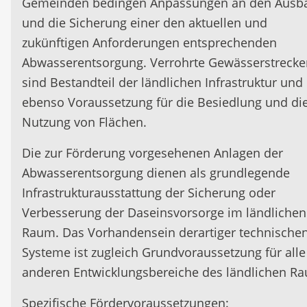
Gemeinden bedingen Anpassungen an den Ausb
und die Sicherung einer den aktuellen und
zukünftigen Anforderungen entsprechenden
Abwasserentsorgung. Verrohrte Gewässerstrecke
sind Bestandteil der ländlichen Infrastruktur und
ebenso Voraussetzung für die Besiedlung und di
Nutzung von Flächen.
Die zur Förderung vorgesehenen Anlagen der
Abwasserentsorgung dienen als grundlegende
Infrastrukturausstattung der Sicherung oder
Verbesserung der Daseinsvorsorge im ländlichen
Raum. Das Vorhandensein derartiger technische
Systeme ist zugleich Grundvoraussetzung für alle
anderen Entwicklungsbereiche des ländlichen R
Spezifische Fördervoraussetzungen: