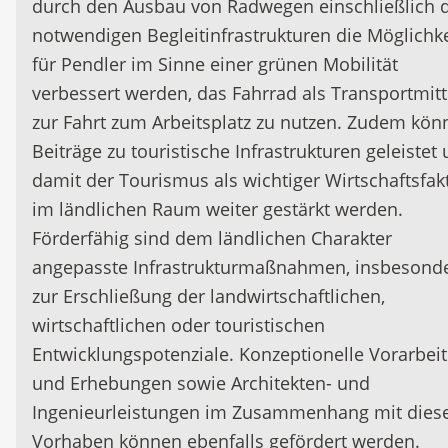
durch den Ausbau von Radwegen einschließlich 
notwendigen Begleitinfrastrukturen die Möglichke
für Pendler im Sinne einer grünen Mobilität
verbessert werden, das Fahrrad als Transportmitt
zur Fahrt zum Arbeitsplatz zu nutzen. Zudem kön
Beiträge zu touristische Infrastrukturen geleistet
damit der Tourismus als wichtiger Wirtschaftsfak
im ländlichen Raum weiter gestärkt werden.
Förderfähig sind dem ländlichen Charakter
angepasste Infrastrukturmaßnahmen, insbesond
zur Erschließung der landwirtschaftlichen,
wirtschaftlichen oder touristischen
Entwicklungspotenziale. Konzeptionelle Vorarbei
und Erhebungen sowie Architekten- und
Ingenieurleistungen im Zusammenhang mit dies
Vorhaben können ebenfalls gefördert werden.