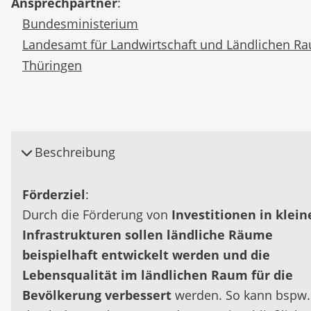
Ansprechpartner
:
Bundesministerium
Landesamt für Landwirtschaft und Ländlichen R
Thüringen
Beschreibung
Förderziel
:
Durch die Förderung von
Investitionen in klein
Infrastrukturen sollen ländliche Räume
beispielhaft entwickelt werden und die
Lebensqualität im ländlichen Raum für die
Bevölkerung verbessert
werden. So kann bspw.