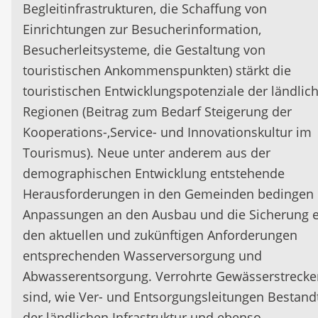
Begleitinfrastrukturen, die Schaffung von
Einrichtungen zur Besucherinformation,
Besucherleitsysteme, die Gestaltung von
touristischen Ankommenspunkten) stärkt die
touristischen Entwicklungspotenziale der ländlic
Regionen (Beitrag zum Bedarf Steigerung der
Kooperations-,Service- und Innovationskultur im
Tourismus). Neue unter anderem aus der
demographischen Entwicklung entstehende
Herausforderungen in den Gemeinden bedingen
Anpassungen an den Ausbau und die Sicherung e
den aktuellen und zukünftigen Anforderungen
entsprechenden Wasserversorgung und
Abwasserentsorgung. Verrohrte Gewässerstrecke
sind, wie Ver- und Entsorgungsleitungen Bestandt
der ländlichen Infrastruktur und ebenso