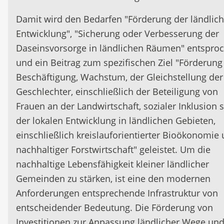
Damit wird den Bedarfen "Förderung der ländlic
Entwicklung", "Sicherung oder Verbesserung der
Daseinsvorsorge in ländlichen Räumen" entspro
und ein Beitrag zum spezifischen Ziel "Förderung
Beschäftigung, Wachstum, der Gleichstellung der
Geschlechter, einschließlich der Beteiligung von
Frauen an der Landwirtschaft, sozialer Inklusion 
der lokalen Entwicklung in ländlichen Gebieten,
einschließlich kreislauforientierter Bioökonomie
nachhaltiger Forstwirtschaft" geleistet. Um die
nachhaltige Lebensfähigkeit kleiner ländlicher
Gemeinden zu stärken, ist eine den modernen
Anforderungen entsprechende Infrastruktur von
entscheidender Bedeutung. Die Förderung von
Investitionen zur Anpassung ländlicher Wege un