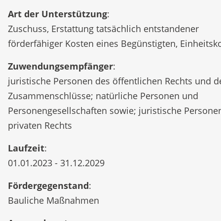
Art der Unterstützung
:
Zuschuss, Erstattung tatsächlich entstandener
förderfähiger Kosten eines Begünstigten, Einheitsk
Zuwendungsempfänger
:
juristische Personen des öffentlichen Rechts und d
Zusammenschlüsse; natürliche Personen und
Personengesellschaften sowie; juristische Persone
privaten Rechts
Laufzeit
:
01.01.2023 - 31.12.2029
Fördergegenstand
:
Bauliche Maßnahmen