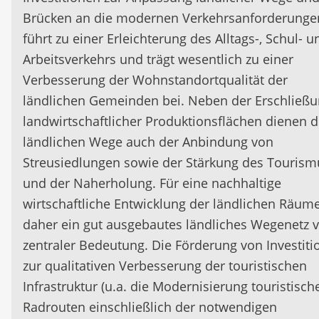
Brücken an die modernen Verkehrsanforderunge
führt zu einer Erleichterung des Alltags-, Schul- u
Arbeitsverkehrs und trägt wesentlich zu einer
Verbesserung der Wohnstandortqualität der
ländlichen Gemeinden bei. Neben der Erschließ
landwirtschaftlicher Produktionsflächen dienen d
ländlichen Wege auch der Anbindung von
Streusiedlungen sowie der Stärkung des Tourism
und der Naherholung. Für eine nachhaltige
wirtschaftliche Entwicklung der ländlichen Räume
daher ein gut ausgebautes ländliches Wegenetz 
zentraler Bedeutung. Die Förderung von Investit
zur qualitativen Verbesserung der touristischen
Infrastruktur (u.a. die Modernisierung touristisch
Radrouten einschließlich der notwendigen