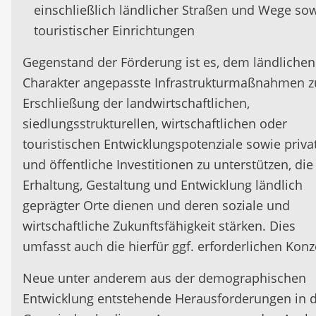
einschließlich ländlicher Straßen und Wege so
touristischer Einrichtungen
Gegenstand der Förderung ist es, dem ländlichen
Charakter angepasste Infrastrukturmaßnahmen z
Erschließung der landwirtschaftlichen,
siedlungsstrukturellen, wirtschaftlichen oder
touristischen Entwicklungspotenziale sowie priva
und öffentliche Investitionen zu unterstützen, die
Erhaltung, Gestaltung und Entwicklung ländlich
geprägter Orte dienen und deren soziale und
wirtschaftliche Zukunftsfähigkeit stärken. Dies
umfasst auch die hierfür ggf. erforderlichen Konz
Neue unter anderem aus der demographischen
Entwicklung entstehende Herausforderungen in 