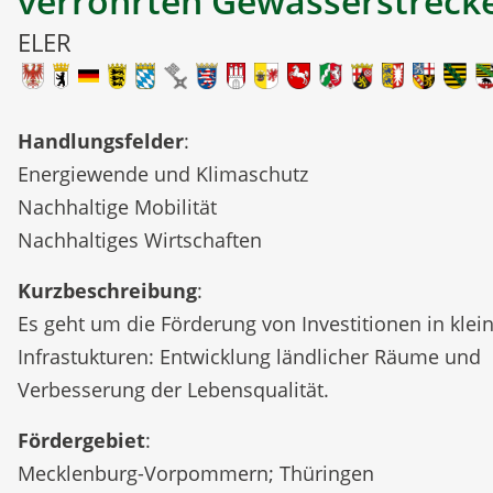
verrohrten Gewässerstreck
ELER
Handlungsfelder
:
Energiewende und Klimaschutz
Nachhaltige Mobilität
Nachhaltiges Wirtschaften
Kurzbeschreibung
:
Es geht um die Förderung von Investitionen in klei
Infrastukturen: Entwicklung ländlicher Räume und
Verbesserung der Lebensqualität.
Fördergebiet
:
Mecklenburg-Vorpommern; Thüringen