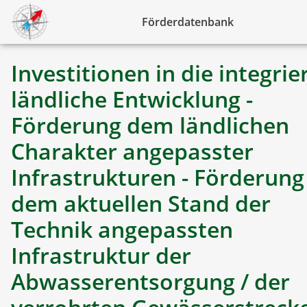
Förderdatenbank
Investitionen in die integrie
ländliche Entwicklung -
Förderung dem ländlichen
Charakter angepasster
Infrastrukturen - Förderung
dem aktuellen Stand der
Technik angepassten
Infrastruktur der
Abwasserentsorgung / der