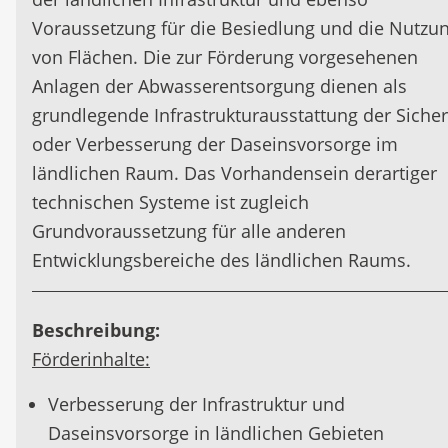
Voraussetzung für die Besiedlung und die Nutzu
von Flächen. Die zur Förderung vorgesehenen
Anlagen der Abwasserentsorgung dienen als
grundlegende Infrastrukturausstattung der Siche
oder Verbesserung der Daseinsvorsorge im
ländlichen Raum. Das Vorhandensein derartiger
technischen Systeme ist zugleich
Grundvoraussetzung für alle anderen
Entwicklungsbereiche des ländlichen Raums.
Beschreibung:
Förderinhalte:
Verbesserung der Infrastruktur und
Daseinsvorsorge in ländlichen Gebieten