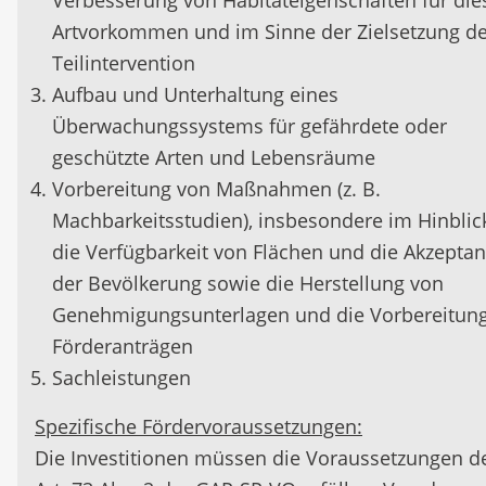
Verbesserung von Habitateigenschaften für die
Artvorkommen und im Sinne der Zielsetzung de
Teilintervention
Aufbau und Unterhaltung eines
Überwachungssystems für gefährdete oder
geschützte Arten und Lebensräume
Vorbereitung von Maßnahmen (z. B.
Machbarkeitsstudien), insbesondere im Hinblic
die Verfügbarkeit von Flächen und die Akzeptan
der Bevölkerung sowie die Herstellung von
Genehmigungsunterlagen und die Vorbereitun
Förderanträgen
Sachleistungen
Spezifische Fördervoraussetzungen:
Die Investitionen müssen die Voraussetzungen d