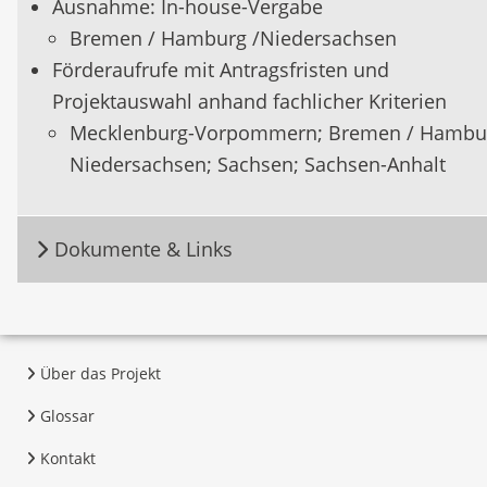
Ausnahme: In-house-Vergabe
Bremen / Hamburg /Niedersachsen
Förderaufrufe mit Antragsfristen und
Projektauswahl anhand fachlicher Kriterien
Mecklenburg-Vorpommern; Bremen / Hambur
Niedersachsen; Sachsen; Sachsen-Anhalt
Dokumente & Links
Über das Projekt
Glossar
Kontakt