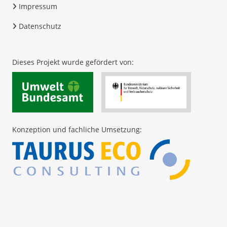
Impressum
Datenschutz
Dieses Projekt wurde gefördert von:
Konzeption und fachliche Umsetzung: