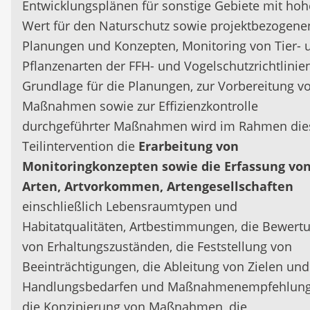
Entwicklungsplänen für sonstige Gebiete mit ho
Wert für den Naturschutz sowie projektbezogene
Planungen und Konzepten, Monitoring von Tier- 
Pflanzenarten der FFH- und Vogelschutzrichtlinien
Grundlage für die Planungen, zur Vorbereitung v
Maßnahmen sowie zur Effizienzkontrolle
durchgeführter Maßnahmen wird im Rahmen die
Teilintervention die
Erarbeitung von
Monitoringkonzepten sowie die Erfassung vo
Arten, Artvorkommen, Artengesellschaften
einschließlich Lebensraumtypen und
Habitatqualitäten, Artbestimmungen, die Bewert
von Erhaltungszuständen, die Feststellung von
Beeinträchtigungen, die Ableitung von Zielen und
Handlungsbedarfen und Maßnahmenempfehlung
die Konzipierung von Maßnahmen, die