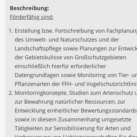
Beschreibung:
Förderfähig sind:
Erstellung bzw. Fortschreibung von Fachplanu
des Umwelt- und Naturschutzes und der
Landschaftspflege sowie Planungen zur Entwic
der Gebietskulisse von Großschutzgebieten
einschließlich hierfür erforderlicher
Datengrundlagen sowie Monitoring von Tier- u
Pflanzenarten der FFH- und Vogelschutzrichtlin
Monitoringkonzepte, Studien zum Artenschutz 
zur Bewahrung natürlicher Ressourcen, zur
Entwicklung einheitlicher Bewertungsstandards
sowie in diesem Zusammenhang umgesetzte
Tätigkeiten zur Sensibilisierung für Arten und