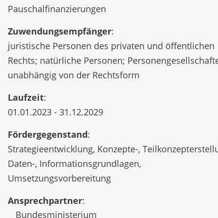
Pauschalfinanzierungen
Zuwendungsempfänger
:
juristische Personen des privaten und öffentlichen
Rechts; natürliche Personen; Personengesellschaft
unabhängig von der Rechtsform
Laufzeit
:
01.01.2023 - 31.12.2029
Fördergegenstand
:
Strategieentwicklung, Konzepte-, Teilkonzepterstell
Daten-, Informationsgrundlagen,
Umsetzungsvorbereitung
Ansprechpartner
:
Bundesministerium