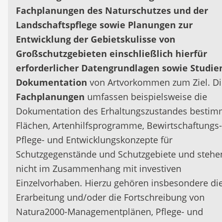
Fachplanungen des Naturschutzes und der
Landschaftspflege sowie Planungen zur
Entwicklung der Gebietskulisse von
Großschutzgebieten einschließlich hierfür
erforderlicher Datengrundlagen sowie Studie
Dokumentation
von Artvorkommen zum Ziel. D
Fachplanungen
umfassen beispielsweise die
Dokumentation des Erhaltungszustandes bestim
Flächen, Artenhilfsprogramme, Bewirtschaftungs-
Pflege- und Entwicklungskonzepte für
Schutzgegenstände und Schutzgebiete und stehe
nicht im Zusammenhang mit investiven
Einzelvorhaben. Hierzu gehören insbesondere di
Erarbeitung und/oder die Fortschreibung von
Natura2000-Managementplänen, Pflege- und