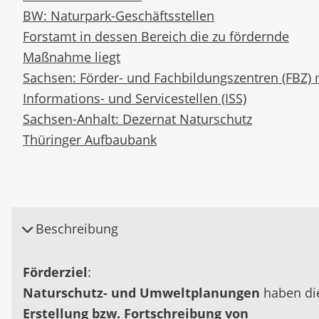
BW: Naturpark-Geschäftsstellen
Forstamt in dessen Bereich die zu fördernde
Maßnahme liegt
Sachsen: Förder- und Fachbildungszentren (FBZ) 
Informations- und Servicestellen (ISS)
Sachsen-Anhalt: Dezernat Naturschutz
Thüringer Aufbaubank
Beschreibung
Förderziel
:
Naturschutz- und Umweltplanungen
haben di
Erstellung bzw. Fortschreibung von