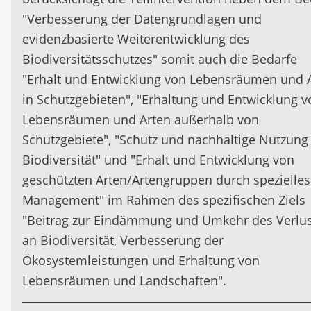
"Verbesserung der Datengrundlagen und
evidenzbasierte Weiterentwicklung des
Biodiversitätsschutzes" somit auch die Bedarfe
"Erhalt und Entwicklung von Lebensräumen und 
in Schutzgebieten", "Erhaltung und Entwicklung v
Lebensräumen und Arten außerhalb von
Schutzgebiete", "Schutz und nachhaltige Nutzung
Biodiversität" und "Erhalt und Entwicklung von
geschützten Arten/Artengruppen durch spezielles
Management" im Rahmen des spezifischen Ziels
"Beitrag zur Eindämmung und Umkehr des Verlus
an Biodiversität, Verbesserung der
Ökosystemleistungen und Erhaltung von
Lebensräumen und Landschaften".