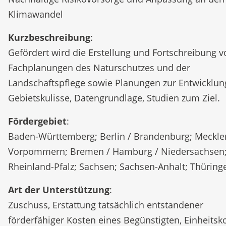
Klimawandel
Kurzbeschreibung
:
Gefördert wird die Erstellung und Fortschreibung v
Fachplanungen des Naturschutzes und der
Landschaftspflege sowie Planungen zur Entwicklun
Gebietskulisse, Datengrundlage, Studien zum Ziel.
Fördergebiet
:
Baden-Württemberg; Berlin / Brandenburg; Meckle
Vorpommern; Bremen / Hamburg / Niedersachsen
Rheinland-Pfalz; Sachsen; Sachsen-Anhalt; Thüring
Art der Unterstützung
:
Zuschuss, Erstattung tatsächlich entstandener
förderfähiger Kosten eines Begünstigten, Einheitsk