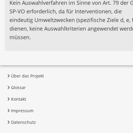
Kein Auswahlverfahren im Sinne von Art. 79 der 
SP-VO erforderlich, da für Interventionen, die
eindeutig Umweltzwecken (spezifische Ziele d, e, f
dienen, keine Auswahlkriterien angewendet werd
müssen.
Über das Projekt
Glossar
Kontakt
Impressum
Datenschutz