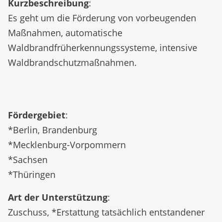
Kurzbeschreibung
:
Es geht um die Förderung von vorbeugenden
Maßnahmen, automatische
Waldbrandfrüherkennungssysteme, intensive
Waldbrandschutzmaßnahmen.
Fördergebiet
:
*Berlin, Brandenburg
*Mecklenburg-Vorpommern
*Sachsen
*Thüringen
Art der Unterstützung
:
Zuschuss, *Erstattung tatsächlich entstandener