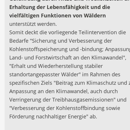
Erhaltung der Lebensfähigkeit und die
vielfältigen Funktionen von Wäldern
unterstützt werden.
Somit deckt die vorliegende Teilintervention die
Bedarfe "Sicherung und Verbesserung der
Kohlenstoffspeicherung und -bindung; Anpassun
Land- und Forstwirtschaft an den Klimawandel",
"Erhalt und Wiederherstellung stabiler
standortangepasster Wälder" im Rahmen des
spezifischen Ziels "Beitrag zum Klimaschutz und 
Anpassung an den Klimawandel, auch durch
Verringerung der Treibhausgasemissionen" und
"Verbesserung der Kohlenstoffbindung sowie
Förderung nachhaltiger Energie" ab.