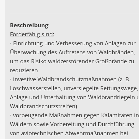
Beschreibung
:
Förderfähig sind:
· Einrichtung und Verbesserung von Anlagen zur
Überwachung des Auftretens von Waldbränden,
um das Risiko waldzerstörender Großbrände zu
reduzieren
· investive Waldbrandschutzmaßnahmen (z. B.
Löschwasserstellen, unversiegelte Rettungswege,
Anlage und Unterhaltung von Waldbrandriegeln 
Waldbrandschutzstreifen)
· vorbeugende Maßnahmen gegen Kalamitäten in
Wäldern sowie Vorbereitung und Durchführung
von aviotechnischen Abwehrmaßnahmen bei