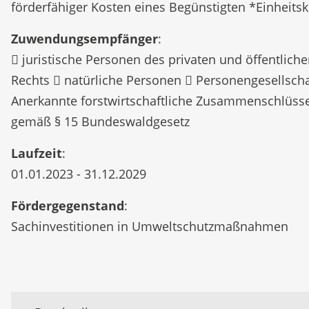
förderfähiger Kosten eines Begünstigten *Einheits
Zuwendungsempfänger
:
 juristische Personen des privaten und öffentlich
Rechts  natürliche Personen  Personengesellsch
Anerkannte forstwirtschaftliche Zusammenschlüss
gemäß § 15 Bundeswaldgesetz
Laufzeit
:
01.01.2023 - 31.12.2029
Fördergegenstand
:
Sachinvestitionen in Umweltschutzmaßnahmen