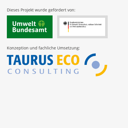
Dieses Projekt wurde gefördert von:
Konzeption und fachliche Umsetzung: