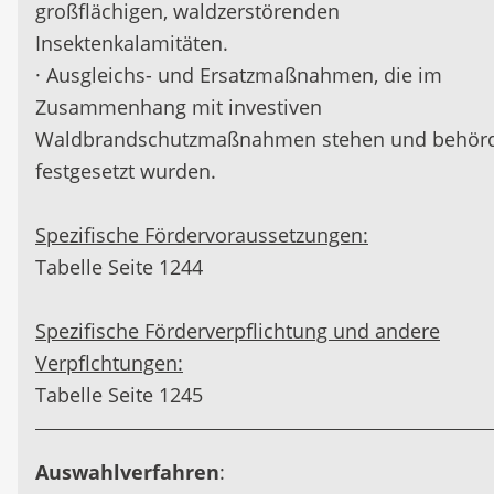
großflächigen, waldzerstörenden
Insektenkalamitäten.
· Ausgleichs- und Ersatzmaßnahmen, die im
Zusammenhang mit investiven
Waldbrandschutzmaßnahmen stehen und behörd
festgesetzt wurden.
Spezifische Fördervoraussetzungen:
Tabelle Seite 1244
Spezifische Förderverpflichtung und andere
Verpflchtungen:
Tabelle Seite 1245
Auswahlverfahren
: