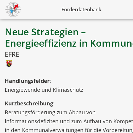
Förderdatenbank
Neue Strategien –
Energieeffizienz in Kommu
EFRE
Handlungsfelder
:
Energiewende und Klimaschutz
Kurzbeschreibung
:
Beratungsförderung zum Abbau von
Informationsdefiziten und zum Aufbau von Kompe
in den Kommunalverwaltungen für die Vorbereitu