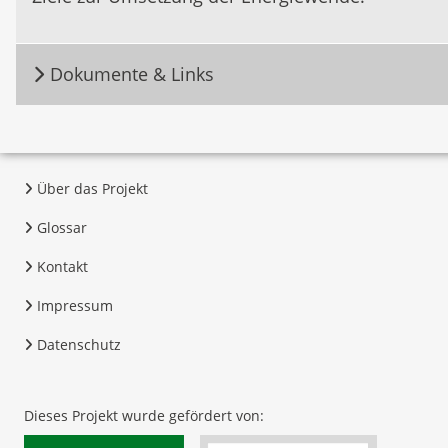
Dokumente & Links
Über das Projekt
Glossar
Kontakt
Impressum
Datenschutz
Dieses Projekt wurde gefördert von: