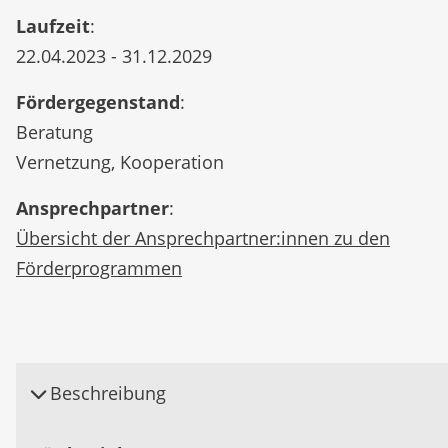
Laufzeit
:
22.04.2023 - 31.12.2029
Fördergegenstand
:
Beratung
Vernetzung, Kooperation
Ansprechpartner
:
Übersicht der Ansprechpartner:innen zu den
Förderprogrammen
Beschreibung