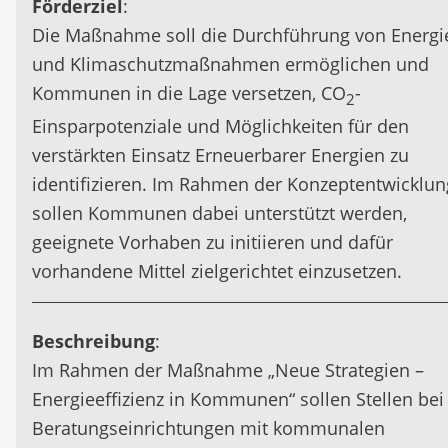
Förderziel
:
Die Maßnahme soll die Durchführung von Energi
und Klimaschutzmaßnahmen ermöglichen und
Kommunen in die Lage versetzen, CO
-
2
Einsparpotenziale und Möglichkeiten für den
verstärkten Einsatz Erneuerbarer Energien zu
identifizieren. Im Rahmen der Konzeptentwicklun
sollen Kommunen dabei unterstützt werden,
geeignete Vorhaben zu initiieren und dafür
vorhandene Mittel zielgerichtet einzusetzen.
Beschreibung
:
Im Rahmen der Maßnahme „Neue Strategien –
Energieeffizienz in Kommunen“ sollen Stellen bei
Beratungseinrichtungen mit kommunalen