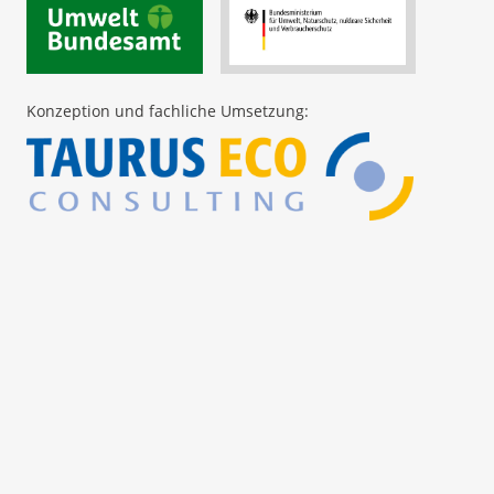
Konzeption und fachliche Umsetzung: