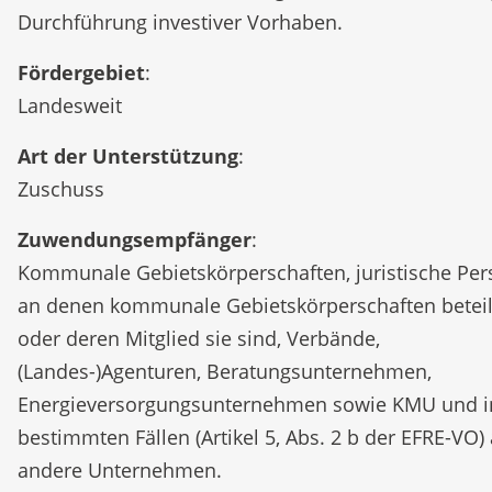
Durchführung investiver Vorhaben.
Fördergebiet
:
Landesweit
Art der Unterstützung
:
Zuschuss
Zuwendungsempfänger
:
Kommunale Gebietskörperschaften, juristische Per
an denen kommunale Gebietskörperschaften beteil
oder deren Mitglied sie sind, Verbände,
(Landes-)Agenturen, Beratungsunternehmen,
Energieversorgungsunternehmen sowie KMU und i
bestimmten Fällen (Artikel 5, Abs. 2 b der EFRE-VO)
andere Unternehmen.