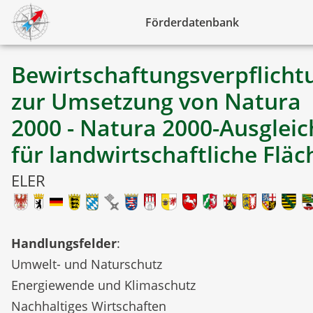
Förderdatenbank
Bewirtschaftungsverpflicht
zur Umsetzung von Natura
2000 - Natura 2000-Ausgleic
für landwirtschaftliche Flä
ELER
Handlungsfelder
:
Umwelt- und Naturschutz
Energiewende und Klimaschutz
Nachhaltiges Wirtschaften