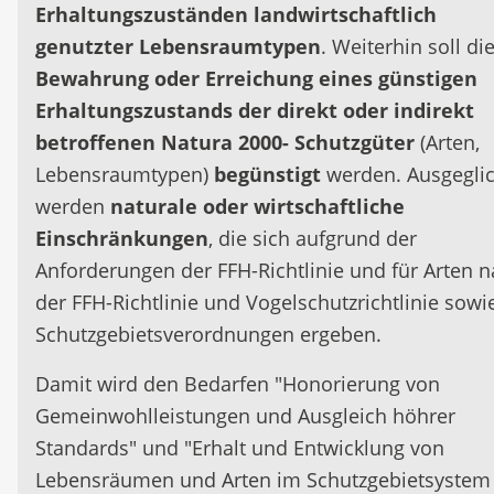
Erhaltungszuständen landwirtschaftlich
genutzter Lebensraumtypen
. Weiterhin soll di
Bewahrung oder Erreichung eines günstigen
Erhaltungszustands der direkt oder indirekt
betroffenen Natura 2000- Schutzgüter
(Arten,
Lebensraumtypen)
begünstigt
werden. Ausgegli
werden
naturale oder wirtschaftliche
Einschränkungen
, die sich aufgrund der
Anforderungen der FFH-Richtlinie und für Arten 
der FFH-Richtlinie und Vogelschutzrichtlinie sowi
Schutzgebietsverordnungen ergeben.
Damit wird den Bedarfen "Honorierung von
Gemeinwohlleistungen und Ausgleich höhrer
Standards" und "Erhalt und Entwicklung von
Lebensräumen und Arten im Schutzgebietsystem