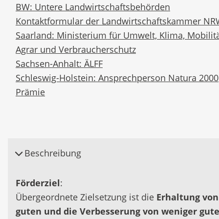
BW: Untere Landwirtschaftsbehörden
Kontaktformular der Landwirtschaftskammer N
Saarland: Ministerium für Umwelt, Klima, Mobilitä
Agrar und Verbraucherschutz
Sachsen-Anhalt: ÄLFF
Schleswig-Holstein: Ansprechperson Natura 2000
Prämie
Beschreibung
Förderziel
:
Übergeordnete Zielsetzung ist die
Erhaltung von
guten und die Verbesserung von weniger gut