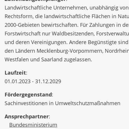
Landwirtschaftliche Unternehmen, unabhängig von
Rechtsform, die landwirtschaftliche Flächen in Nat
2000-Gebieten bewirtschaften. Für Zahlungen in de
Forstwirtschaft nur Waldbesitzenden, Forstverwalt
und deren Vereinigungen. Andere Begünstigte sind
den Ländern Mecklenburg-Vorpommern, Nordrhein
Westfalen und Saarland zugelassen.
Laufzeit
:
01.01.2023 - 31.12.2029
Fördergegenstand
:
Sachinvestitionen in Umweltschutzmaßnahmen
Ansprechpartner
:
Bundesministerium