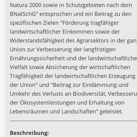
Natura 2000 sowie in Schutzgebieten nach dem
BNatSchG" entsprochen und ein Beitrag zu den
spezifischen Zielen "Förderung tragfähiger
landwirtschaftlicher Einkommen sowie der
Widerstandsfähigkeit des Agrarsektors in der ga
Union zur Verbesserung der langfristigen
Ernährungssicherheit und der landwirtschaftlich
Vielfalt sowie Absicherung der wirtschaftlichen
Tragfähigkeit der landwirtschaftlichen Erzeugung 
der Union" und "Beitrag zur Eindämmung und
Umkehr des Verlusts an Biodiversität, Verbesser
der Ökosystemleistungen und Erhaltung von
Lebensräumen und Landschaften" geleistet.
Beschreibung: