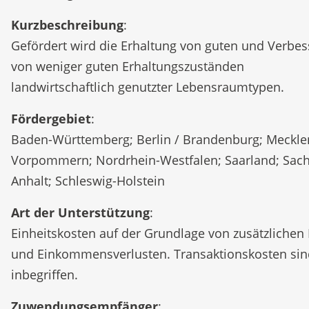
Kurzbeschreibung
:
Gefördert wird die Erhaltung von guten und Verbe
von weniger guten Erhaltungszuständen
landwirtschaftlich genutzter Lebensraumtypen.
Fördergebiet
:
Baden-Württemberg; Berlin / Brandenburg; Meckle
Vorpommern; Nordrhein-Westfalen; Saarland; Sac
Anhalt; Schleswig-Holstein
Art der Unterstützung
:
Einheitskosten auf der Grundlage von zusätzlichen
und Einkommensverlusten. Transaktionskosten sin
inbegriffen.
Zuwendungsempfänger
: