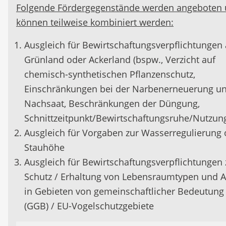
Folgende Fördergegenstände werden angeboten
können teilweise kombiniert werden:
Ausgleich für Bewirtschaftungsverpflichtungen 
Grünland oder Ackerland (bspw., Verzicht auf
chemisch-synthetischen Pflanzenschutz,
Einschränkungen bei der Narbenerneuerung u
Nachsaat, Beschränkungen der Düngung,
Schnittzeitpunkt/Bewirtschaftungsruhe/Nutzun
Ausgleich für Vorgaben zur Wasserregulierung 
Stauhöhe
Ausgleich für Bewirtschaftungsverpflichtungen
Schutz / Erhaltung von Lebensraumtypen und A
in Gebieten von gemeinschaftlicher Bedeutung
(GGB) / EU-Vogelschutzgebiete