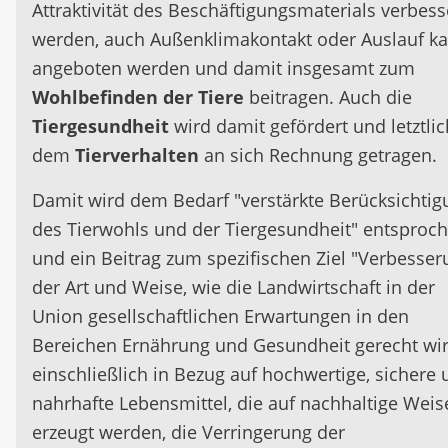
Attraktivität des Beschäftigungsmaterials verbess
werden, auch Außenklimakontakt oder Auslauf k
angeboten werden und damit insgesamt zum
Wohlbefinden der Tiere
beitragen. Auch die
Tiergesundheit
wird damit gefördert und letztlic
dem
Tierverhalten
an sich Rechnung getragen.
Damit wird dem Bedarf "verstärkte Berücksichtig
des Tierwohls und der Tiergesundheit" entsproc
und ein Beitrag zum spezifischen Ziel "Verbesser
der Art und Weise, wie die Landwirtschaft in der
Union gesellschaftlichen Erwartungen in den
Bereichen Ernährung und Gesundheit gerecht wir
einschließlich in Bezug auf hochwertige, sichere
nahrhafte Lebensmittel, die auf nachhaltige Weis
erzeugt werden, die Verringerung der