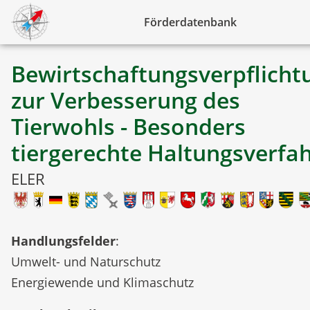
Förderdatenbank
Bewirtschaftungsverpflicht
zur Verbesserung des
Tierwohls - Besonders
tiergerechte Haltungsverfa
ELER
Handlungsfelder
:
Umwelt- und Naturschutz
Energiewende und Klimaschutz