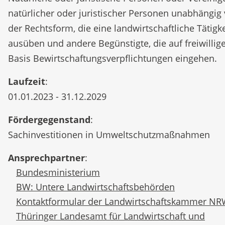
natürlicher oder juristischer Personen unabhängig
der Rechtsform, die eine landwirtschaftliche Tätigke
ausüben und andere Begünstigte, die auf freiwillig
Basis Bewirtschaftungsverpflichtungen eingehen.
Laufzeit
:
01.01.2023 - 31.12.2029
Fördergegenstand
:
Sachinvestitionen in Umweltschutzmaßnahmen
Ansprechpartner
:
Bundesministerium
BW: Untere Landwirtschaftsbehörden
Kontaktformular der Landwirtschaftskammer N
Thüringer Landesamt für Landwirtschaft und