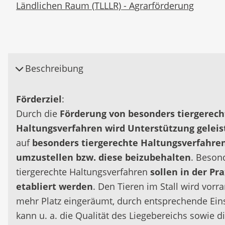
Ländlichen Raum (TLLLR) - Agrarförderung
Beschreibung
Förderziel
:
Durch die
Förderung von besonders tiergerec
Haltungsverfahren wird Unterstützung geleis
auf
besonders tiergerechte Haltungsverfahre
umzustellen bzw. diese beizubehalten
. Beson
tiergerechte Haltungsverfahren
sollen in der Pra
etabliert werden
. Den Tieren im Stall wird vorr
mehr Platz eingeräumt, durch entsprechende Ein
kann u. a. die Qualität des Liegebereichs sowie d