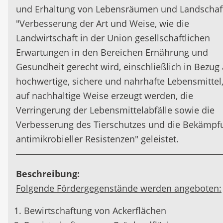
und Erhaltung von Lebensräumen und Landschaf
"Verbesserung der Art und Weise, wie die
Landwirtschaft in der Union gesellschaftlichen
Erwartungen in den Bereichen Ernährung und
Gesundheit gerecht wird, einschließlich in Bezug 
hochwertige, sichere und nahrhafte Lebensmittel,
auf nachhaltige Weise erzeugt werden, die
Verringerung der Lebensmittelabfälle sowie die
Verbesserung des Tierschutzes und die Bekämpf
antimikrobieller Resistenzen" geleistet.
Beschreibung:
Folgende Fördergegenstände werden angeboten:
Bewirtschaftung von Ackerflächen