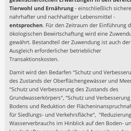
Tierwohl und Ernährung
- einschließlich sichere
nahrhafter und nachhaltiger Lebensmittel -
entsprochen
. Für den Zeitraum der Einführung d
ökologischen Bewirtschaftung wird eine Zuwend
gewährt. Bestandteil der Zuwendung ist auch der
Ausgleich erforderlicher betrieblicher
Transaktionskosten.
Damit wird den Bedarfen "Schutz und Verbesser
des Zustands der Oberflächengewässer und Meer
"Schutz und Verbesserung des Zustands des
Grundwasserkörpers", "Schutz und Verbesserung
Bodens und Reduktion der Flächeninanspruchn
für Siedlungs- und Verkehrsfläche", "Reduzierun
Wasserverbrauchs im Hinblick auf den Boden- u