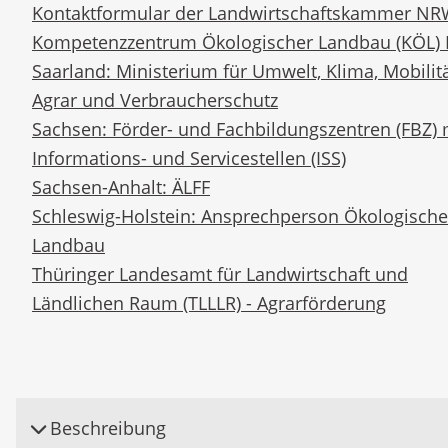
Kontaktformular der Landwirtschaftskammer N
Kompetenzzentrum Ökologischer Landbau (KÖL) 
Saarland: Ministerium für Umwelt, Klima, Mobilitä
Agrar und Verbraucherschutz
Sachsen: Förder- und Fachbildungszentren (FBZ) 
Informations- und Servicestellen (ISS)
Sachsen-Anhalt: ÄLFF
Schleswig-Holstein: Ansprechperson Ökologische
Landbau
Thüringer Landesamt für Landwirtschaft und
Ländlichen Raum (TLLLR) - Agrarförderung
Beschreibung