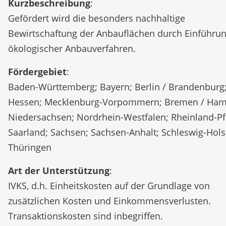
Kurzbeschreibung
:
Gefördert wird die besonders nachhaltige
Bewirtschaftung der Anbauflächen durch Einführu
ökologischer Anbauverfahren.
Fördergebiet
:
Baden-Württemberg; Bayern; Berlin / Brandenburg
Hessen; Mecklenburg-Vorpommern; Bremen / Ham
Niedersachsen; Nordrhein-Westfalen; Rheinland-Pf
Saarland; Sachsen; Sachsen-Anhalt; Schleswig-Hols
Thüringen
Art der Unterstützung
:
IVKS, d.h. Einheitskosten auf der Grundlage von
zusätzlichen Kosten und Einkommensverlusten.
Transaktionskosten sind inbegriffen.