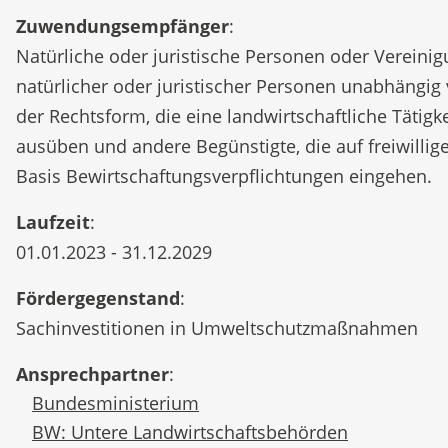
Zuwendungsempfänger
:
Natürliche oder juristische Personen oder Vereini
natürlicher oder juristischer Personen unabhängig
der Rechtsform, die eine landwirtschaftliche Tätigke
ausüben und andere Begünstigte, die auf freiwillig
Basis Bewirtschaftungsverpflichtungen eingehen.
Laufzeit
:
01.01.2023 - 31.12.2029
Fördergegenstand
:
Sachinvestitionen in Umweltschutzmaßnahmen
Ansprechpartner
:
Bundesministerium
BW: Untere Landwirtschaftsbehörden