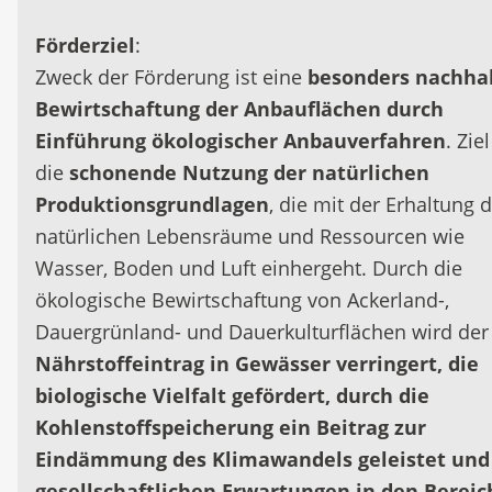
Förderziel
:
Zweck der Förderung ist eine
besonders nachhal
Bewirtschaftung der Anbauflächen durch
Einführung ökologischer Anbauverfahren
. Ziel
die
schonende Nutzung der natürlichen
Produktionsgrundlagen
, die mit der Erhaltung 
natürlichen Lebensräume und Ressourcen wie
Wasser, Boden und Luft einhergeht. Durch die
ökologische Bewirtschaftung von Ackerland-,
Dauergrünland- und Dauerkulturflächen wird der
Nährstoffeintrag in Gewässer verringert, die
biologische Vielfalt gefördert, durch die
Kohlenstoffspeicherung ein Beitrag zur
Eindämmung des Klimawandels geleistet und
gesellschaftlichen Erwartungen in den Berei