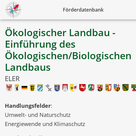
Förderdatenbank
Ökologischer Landbau -
Einführung des
Ökologischen/Biologischen
Landbaus
ELER
Handlungsfelder
:
Umwelt- und Naturschutz
Energiewende und Klimaschutz