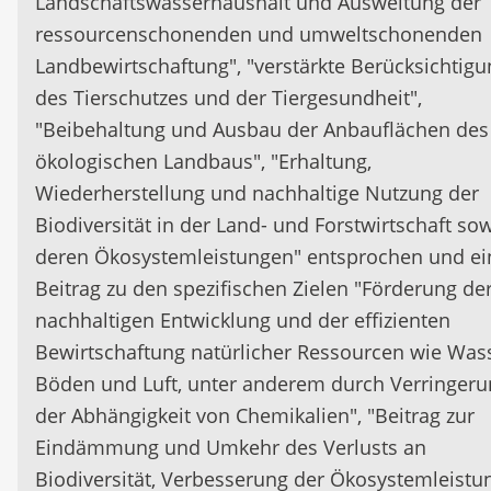
Landschaftswasserhaushalt und Ausweitung der
ressourcenschonenden und umweltschonenden
Landbewirtschaftung", "verstärkte Berücksichtigu
des Tierschutzes und der Tiergesundheit",
"Beibehaltung und Ausbau der Anbauflächen des
ökologischen Landbaus", "Erhaltung,
Wiederherstellung und nachhaltige Nutzung der
Biodiversität in der Land- und Forstwirtschaft so
deren Ökosystemleistungen" entsprochen und ei
Beitrag zu den spezifischen Zielen "Förderung de
nachhaltigen Entwicklung und der effizienten
Bewirtschaftung natürlicher Ressourcen wie Wass
Böden und Luft, unter anderem durch Verringeru
der Abhängigkeit von Chemikalien", "Beitrag zur
Eindämmung und Umkehr des Verlusts an
Biodiversität, Verbesserung der Ökosystemleistu