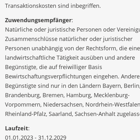
Transaktionskosten sind inbegriffen.
Zuwendungsempfänger
:
Natürliche oder juristische Personen oder Vereini
Zusammenschlüsse natürlicher oder juristischer
Personen unabhängig von der Rechtsform, die eine
landwirtschaftliche Tätigkeit ausüben und andere
Begünstigte, die auf freiwilliger Basis
Bewirtschaftungsverpflichtungen eingehen. Andere
Begünstigte sind nur in den Ländern Bayern, Berlin
Brandenburg, Bremen, Hamburg, Mecklenburg-
Vorpommern, Niedersachsen, Nordrhein-Westfalen
Rheinland-Pfalz, Saarland, Sachsen-Anhalt zugelass
Laufzeit
:
01.01.2023 - 31.12.2029