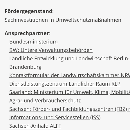
Fördergegenstand
:
Sachinvestitionen in Umweltschutzmaßnahmen
Ansprechpartner
:
Bundesministerium
BW: Untere Verwaltungsbehörden
Ländliche Entwicklung und Landwirtschaft Berlin-
Brandenburg
Kontaktformular der Landwirtschaftskammer N
Dienstleistungszentrum Ländlicher Raum RLP
Saarland: Ministerium für Umwelt, Klima, Mobilitä
Agrar und Verbraucherschutz
Sachsen: Förder- und Fachbildungszentren (FBZ) 
Informations- und Servicestellen (ISS)
Sachsen-Anhalt: ÄLFF