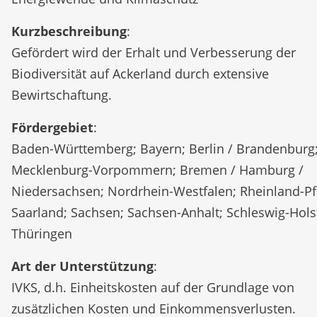
Kurzbeschreibung
:
Gefördert wird der Erhalt und Verbesserung der
Biodiversität auf Ackerland durch extensive
Bewirtschaftung.
Fördergebiet
:
Baden-Württemberg; Bayern; Berlin / Brandenburg
Mecklenburg-Vorpommern; Bremen / Hamburg /
Niedersachsen; Nordrhein-Westfalen; Rheinland-Pf
Saarland; Sachsen; Sachsen-Anhalt; Schleswig-Hols
Thüringen
Art der Unterstützung
:
IVKS, d.h. Einheitskosten auf der Grundlage von
zusätzlichen Kosten und Einkommensverlusten.