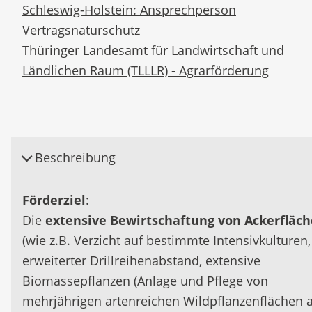
Schleswig-Holstein: Ansprechperson
Vertragsnaturschutz
Thüringer Landesamt für Landwirtschaft und
Ländlichen Raum (TLLLR) - Agrarförderung
Beschreibung
Förderziel
:
Die
extensive Bewirtschaftung von Ackerfläc
(wie z.B. Verzicht auf bestimmte Intensivkulturen,
erweiterter Drillreihenabstand, extensive
Biomassepflanzen (Anlage und Pflege von
mehrjährigen artenreichen Wildpflanzenflächen 