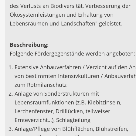
des Verlusts an Biodiversität, Verbesserung der
Ökosystemleistungen und Erhaltung von
Lebensräumen und Landschaften" geleistet.
Beschreibung:
Folgende Fördergegenstände werden angeboten:
Extensive Anbauverfahren / Verzicht auf den A
von bestimmten Intensivkulturen / Anbauverfa
zum Rotmilanschutz
Anlage von Sonderstrukturen mit
Lebensraumfunktionen (z.B. Kiebitzinseln,
Lerchenfenster, Drilllücken, teilweiser
Ernteverzicht,..), Schlagteilung
Anlage/Pflege von Blühflächen, Blühstreifen,