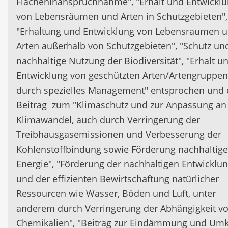
Flächeninanspruchnahme", "Erhalt und Entwickl
von Lebensräumen und Arten in Schutzgebieten",
"Erhaltung und Entwicklung von Lebensraumen 
Arten außerhalb von Schutzgebieten", "Schutz un
nachhaltige Nutzung der Biodiversität", "Erhalt u
Entwicklung von geschützten Arten/Artengruppen
durch spezielles Management" entsprochen und 
Beitrag zum "Klimaschutz und zur Anpassung an
Klimawandel, auch durch Verringerung der
Treibhausgasemissionen und Verbesserung der
Kohlenstoffbindung sowie Förderung nachhaltige
Energie", "Förderung der nachhaltigen Entwicklu
und der effizienten Bewirtschaftung natürlicher
Ressourcen wie Wasser, Böden und Luft, unter
anderem durch Verringerung der Abhängigkeit v
Chemikalien", "Beitrag zur Eindämmung und Um