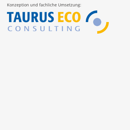
Konzeption und fachliche Umsetzung: