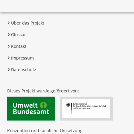
Über das Projekt
Glossar
Kontakt
Impressum
Datenschutz
Dieses Projekt wurde gefördert von:
Konzeption und fachliche Umsetzung: