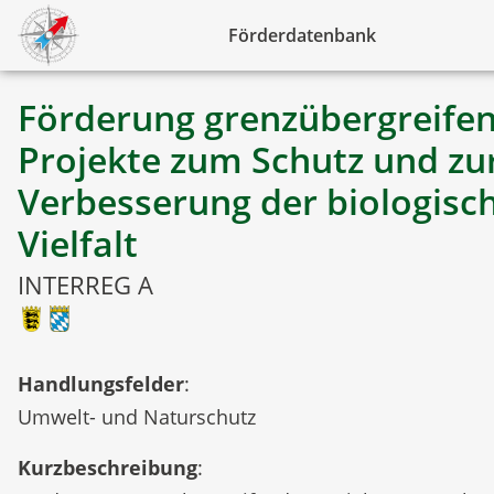
Förderdatenbank
Förderung grenzübergreife
Projekte zum Schutz und zu
Verbesserung der biologisc
Vielfalt
INTERREG A
Handlungsfelder
:
Umwelt- und Naturschutz
Kurzbeschreibung
: