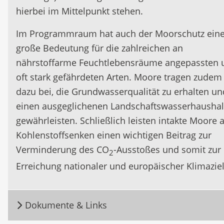
hierbei im Mittelpunkt stehen.
Im Programmraum hat auch der Moorschutz ein
große Bedeutung für die zahlreichen an
nährstoffarme Feuchtlebensräume angepassten 
oft stark gefährdeten Arten. Moore tragen zudem
dazu bei, die Grundwasserqualität zu erhalten un
einen ausgeglichenen Landschaftswasserhaushal
gewährleisten. Schließlich leisten intakte Moore a
Kohlenstoffsenken einen wichtigen Beitrag zur
Verminderung des CO
-Ausstoßes und somit zur
2
Erreichung nationaler und europäischer Klimaziel
Dokumente & Links