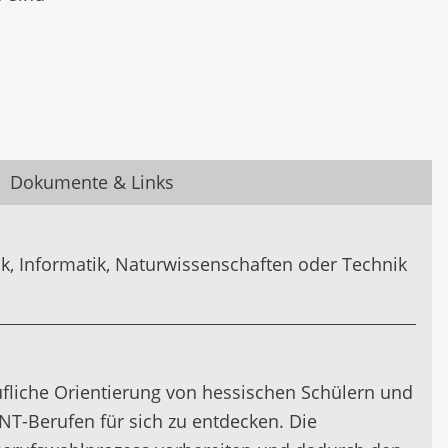
Dokumente & Links
k, Informatik, Naturwissenschaften oder Technik
fliche Orientierung von hessischen Schülern und
NT-Berufen für sich zu entdecken. Die