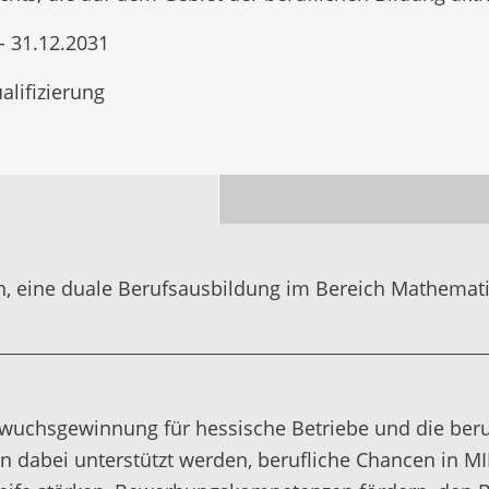
- 31.12.2031
alifizierung
n, eine duale Berufsausbildung im Bereich Mathemati
hwuchsgewinnung für hessische Betriebe und die beru
n dabei unterstützt werden, berufliche Chancen in MI