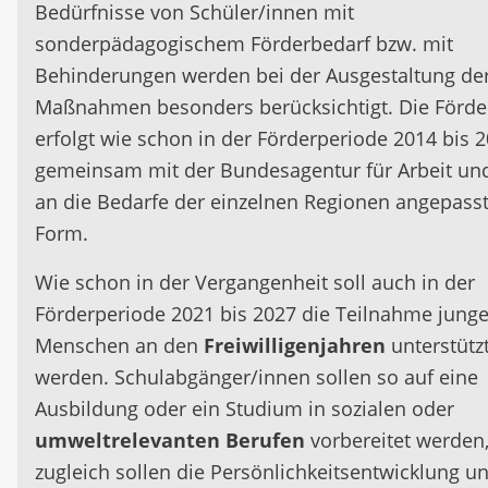
Bedürfnisse von Schüler/innen mit
sonderpädagogischem Förderbedarf bzw. mit
Behinderungen werden bei der Ausgestaltung de
Maßnahmen besonders berücksichtigt. Die Förd
erfolgt wie schon in der Förderperiode 2014 bis 
gemeinsam mit der Bundesagentur für Arbeit und
an die Bedarfe der einzelnen Regionen angepass
Form.
Wie schon in der Vergangenheit soll auch in der
Förderperiode 2021 bis 2027 die Teilnahme junge
Menschen an den
Freiwilligenjahren
unterstütz
werden. Schulabgänger/innen sollen so auf eine
Ausbildung oder ein Studium in sozialen oder
umweltrelevanten Berufen
vorbereitet werden
zugleich sollen die Persönlichkeitsentwicklung u