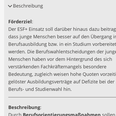
Beschreibung
Förderziel
:
Der ESF+ Einsatz soll darüber hinaus dazu beitrag
dass junge Menschen besser auf den Übergang in
Berufsausbildung bzw. in ein Studium vorbereite
werden. Die Berufswahlentscheidungen der jung
Menschen haben vor dem Hintergrund des sich
verstärkenden Fachkräftemangels besondere
Bedeutung, zugleich weisen hohe Quoten vorzeit
gelöster Ausbildungsverträge auf Defizite bei der
Berufs- und Studienwahl hin.
Beschreibung
:
Durch
Berufsorientierungsmaßnahmen
sollen