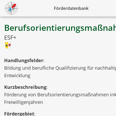
Förderdatenbank
Berufsorientierungsmaßn
ESF+
Handlungsfelder
:
Bildung und berufliche Qualifizierung für nachhalti
Entwicklung
Kurzbeschreibung
:
Förderung von Berufsorientierungsmaßnahmen ink
Freiwilligenjahren
Fördergebiet
: