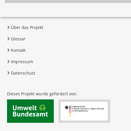
Über das Projekt
Glossar
Kontakt
Impressum
Datenschutz
Dieses Projekt wurde gefördert von: