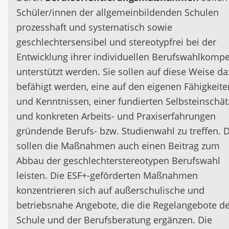
Schüler/innen der allgemeinbildenden Schulen
prozesshaft und systematisch sowie
geschlechtersensibel und stereotypfrei bei der
Entwicklung ihrer individuellen Berufswahlkomp
unterstützt werden. Sie sollen auf diese Weise d
befähigt werden, eine auf den eigenen Fähigkeite
und Kenntnissen, einer fundierten Selbsteinschä
und konkreten Arbeits- und Praxiserfahrungen
gründende Berufs- bzw. Studienwahl zu treffen. 
sollen die Maßnahmen auch einen Beitrag zum
Abbau der geschlechterstereotypen Berufswahl
leisten. Die ESF+-geförderten Maßnahmen
konzentrieren sich auf außerschulische und
betriebsnahe Angebote, die die Regelangebote d
Schule und der Berufsberatung ergänzen. Die