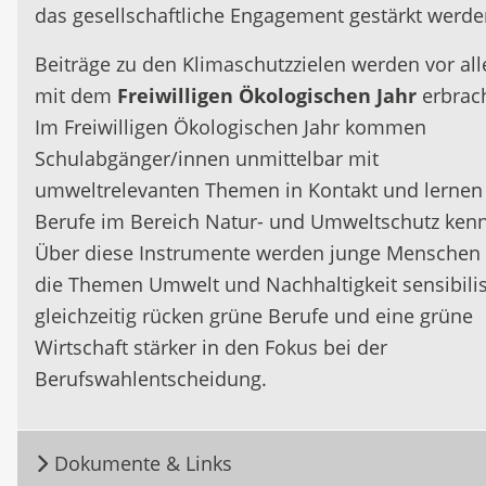
das gesellschaftliche Engagement gestärkt werde
Beiträge zu den Klimaschutzzielen werden vor al
mit dem
Freiwilligen Ökologischen Jahr
erbrach
Im Freiwilligen Ökologischen Jahr kommen
Schulabgänger/innen unmittelbar mit
umweltrelevanten Themen in Kontakt und lernen
Berufe im Bereich Natur- und Umweltschutz ken
Über diese Instrumente werden junge Menschen 
die Themen Umwelt und Nachhaltigkeit sensibilisi
gleichzeitig rücken grüne Berufe und eine grüne
Wirtschaft stärker in den Fokus bei der
Berufswahlentscheidung.
Dokumente & Links