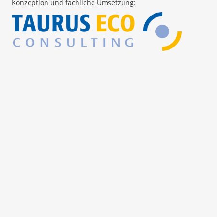
Konzeption und fachliche Umsetzung: