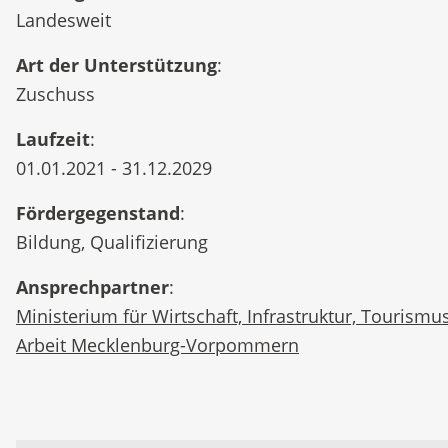
Landesweit
Art der Unterstützung
:
Zuschuss
Laufzeit
:
01.01.2021 - 31.12.2029
Fördergegenstand
:
Bildung, Qualifizierung
Ansprechpartner
:
Ministerium für Wirtschaft, Infrastruktur, Tourismu
Arbeit Mecklenburg-Vorpommern