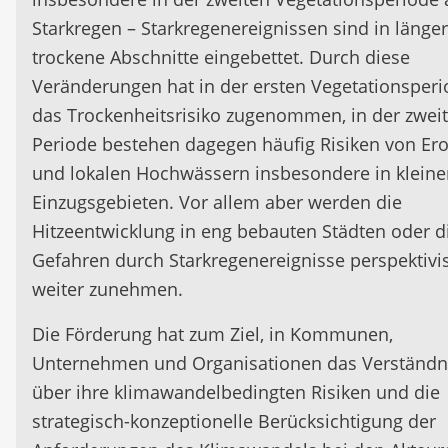
Starkregen – Starkregenereignissen sind in länge
trockene Abschnitte eingebettet. Durch diese
Veränderungen hat in der ersten Vegetationsper
das Trockenheitsrisiko zugenommen, in der zwei
Periode bestehen dagegen häufig Risiken von Er
und lokalen Hochwässern insbesondere in kleine
Einzugsgebieten. Vor allem aber werden die
Hitzeentwicklung in eng bebauten Städten oder d
Gefahren durch Starkregenereignisse perspektivi
weiter zunehmen.
Die Förderung hat zum Ziel, in Kommunen,
Unternehmen und Organisationen das Verständn
über ihre klimawandelbedingten Risiken und die
strategisch-konzeptionelle Berücksichtigung der