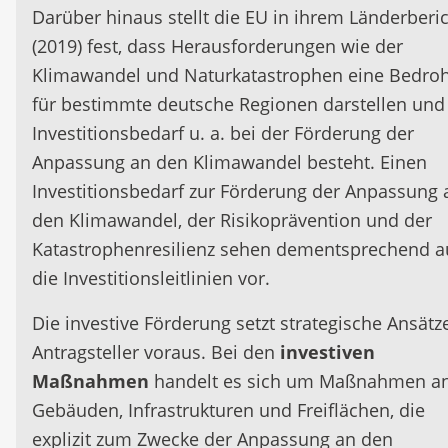
Darüber hinaus stellt die EU in ihrem Länderberi
(2019) fest, dass Herausforderungen wie der
Klimawandel und Naturkatastrophen eine Bedro
für bestimmte deutsche Regionen darstellen und
Investitionsbedarf u. a. bei der Förderung der
Anpassung an den Klimawandel besteht. Einen
Investitionsbedarf zur Förderung der Anpassung 
den Klimawandel, der Risikoprävention und der
Katastrophenresilienz sehen dementsprechend 
die Investitionsleitlinien vor.
Die investive Förderung setzt strategische Ansätz
Antragsteller voraus. Bei den
investiven
Maßnahmen
handelt es sich um Maßnahmen a
Gebäuden, Infrastrukturen und Freiflächen, die
explizit zum Zwecke der Anpassung an den