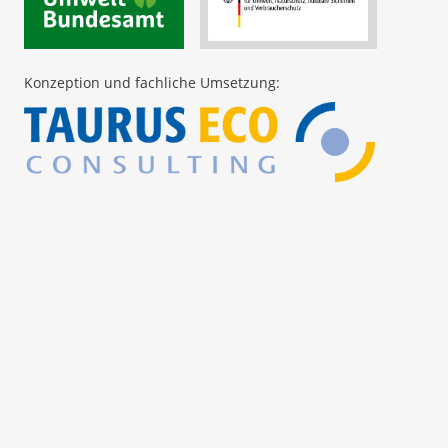
Konzeption und fachliche Umsetzung: