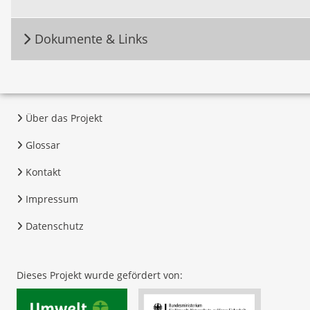
Dokumente & Links
Über das Projekt
Glossar
Kontakt
Impressum
Datenschutz
Dieses Projekt wurde gefördert von: