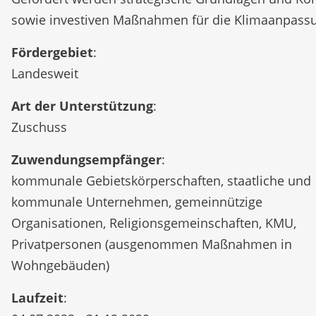
sowie investiven Maßnahmen für die Klimaanpass
Fördergebiet
:
Landesweit
Art der Unterstützung
:
Zuschuss
Zuwendungsempfänger
:
kommunale Gebietskörperschaften, staatliche und
kommunale Unternehmen, gemeinnützige
Organisationen, Religionsgemeinschaften, KMU,
Privatpersonen (ausgenommen Maßnahmen in
Wohngebäuden)
Laufzeit
: