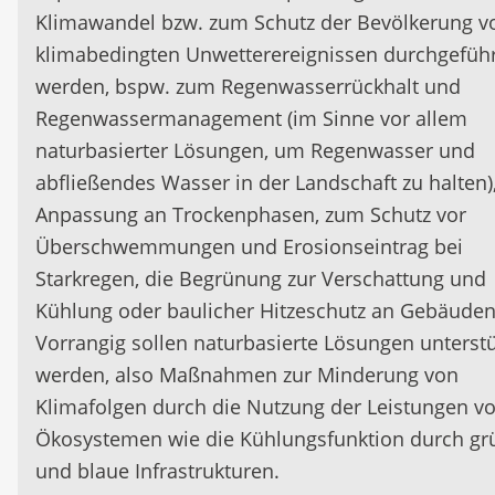
Klimawandel bzw. zum Schutz der Bevölkerung v
klimabedingten Unwetterereignissen durchgeführ
werden, bspw. zum Regenwasserrückhalt und
Regenwassermanagement (im Sinne vor allem
naturbasierter Lösungen, um Regenwasser und
abfließendes Wasser in der Landschaft zu halten),
Anpassung an Trockenphasen, zum Schutz vor
Überschwemmungen und Erosionseintrag bei
Starkregen, die Begrünung zur Verschattung und
Kühlung oder baulicher Hitzeschutz an Gebäuden
Vorrangig sollen naturbasierte Lösungen unterstü
werden, also Maßnahmen zur Minderung von
Klimafolgen durch die Nutzung der Leistungen v
Ökosystemen wie die Kühlungsfunktion durch gr
und blaue Infrastrukturen.