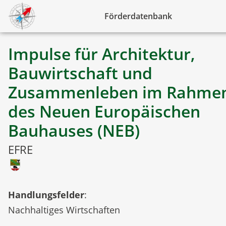
Förderdatenbank
Impulse für Architektur,
Bauwirtschaft und
Zusammenleben im Rahme
des Neuen Europäischen
Bauhauses (NEB)
EFRE
Handlungsfelder
:
Nachhaltiges Wirtschaften