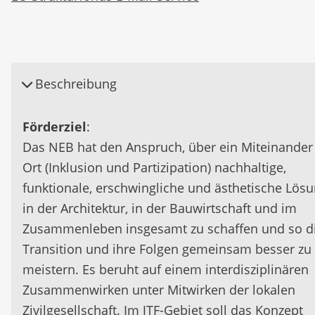
Beschreibung
Förderziel
:
Das NEB hat den Anspruch, über ein Miteinander
Ort (Inklusion und Partizipation) nachhaltige,
funktionale, erschwingliche und ästhetische Lös
in der Architektur, in der Bauwirtschaft und im
Zusammenleben insgesamt zu schaffen und so d
Transition und ihre Folgen gemeinsam besser zu
meistern. Es beruht auf einem interdisziplinären
Zusammenwirken unter Mitwirken der lokalen
Zivilgesellschaft. Im JTF-Gebiet soll das Konzept