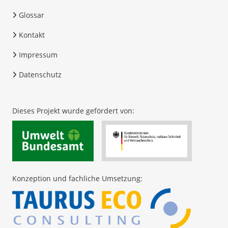
Glossar
Kontakt
Impressum
Datenschutz
Dieses Projekt wurde gefördert von:
Konzeption und fachliche Umsetzung: