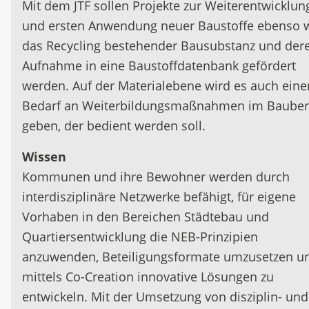
Mit dem JTF sollen Projekte zur Weiterentwicklun
und ersten Anwendung neuer Baustoffe ebenso 
das Recycling bestehender Bausubstanz und der
Aufnahme in eine Baustoffdatenbank gefördert
werden. Auf der Materialebene wird es auch eine
Bedarf an Weiterbildungsmaßnahmen im Bauber
geben, der bedient werden soll.
Wissen
Kommunen und ihre Bewohner werden durch
interdisziplinäre Netzwerke befähigt, für eigene
Vorhaben in den Bereichen Städtebau und
Quartiersentwicklung die NEB-Prinzipien
anzuwenden, Beteiligungsformate umzusetzen u
mittels Co-Creation innovative Lösungen zu
entwickeln. Mit der Umsetzung von disziplin- und