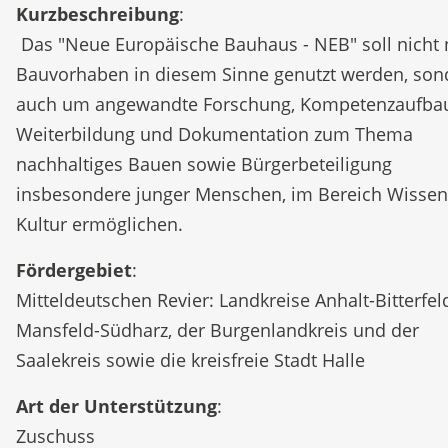
Kurzbeschreibung
:
Das "Neue Europäische Bauhaus - NEB" soll nicht 
Bauvorhaben in diesem Sinne genutzt werden, son
auch um angewandte Forschung, Kompetenzaufba
Weiterbildung und Dokumentation zum Thema
nachhaltiges Bauen sowie Bürgerbeteiligung
insbesondere junger Menschen, im Bereich Wisse
Kultur ermöglichen.
Fördergebiet
:
Mitteldeutschen Revier: Landkreise Anhalt-Bitterfel
Mansfeld-Südharz, der Burgenlandkreis und der
Saalekreis sowie die kreisfreie Stadt Halle
Art der Unterstützung
:
Zuschuss