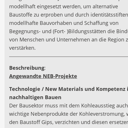
modellhaft eingesetzt werden, um alternative
Baustoffe zu erproben und durch identitätsstifte
modellhafte Bauvorhaben und Schaffung von
Begegnungs- und (Fort- )Bildungsstätten die Bin
von Menschen und Unternehmen an die Region 
verstärken.
Beschreibung
:
Angewandte NEB-Projekte
Technologie / New Materials und Kompetenz
nachhaltigen Bauen
Der Bausektor muss mit dem Kohleausstieg auch
wichtige Nebenprodukte der Kohleverstromung, 
den Baustoff Gips, verzichten und diesen ersetze