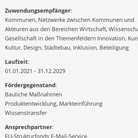
Zuwendungsempfänger
:
Kommunen, Netzwerke zwischen Kommunen und
Akteuren aus den Bereichen Wirtschaft, Wissensch
Gesellschaft in den Themenfeldern Innovation, Kun
Kultur, Design, Städtebau, Inklusion, Beteiligung
Laufzeit
:
01.01.2021 - 31.12.2029
Fördergegenstand
:
Bauliche Maßnahmen
Produktentwicklung, Markteinführung
Wissenstransfer
Ansprechpartner
:
EU-Strukturfonds E-Mail-Service