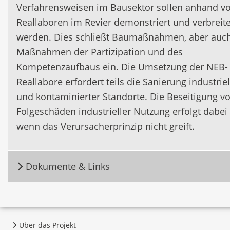
Verfahrensweisen im Bausektor sollen anhand v
Reallaboren im Revier demonstriert und verbreite
werden. Dies schließt Baumaßnahmen, aber auc
Maßnahmen der Partizipation und des
Kompetenzaufbaus ein. Die Umsetzung der NEB-
Reallabore erfordert teils die Sanierung industriel
und kontaminierter Standorte. Die Beseitigung v
Folgeschäden industrieller Nutzung erfolgt dabei 
wenn das Verursacherprinzip nicht greift.
Dokumente & Links
Über das Projekt