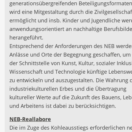
generationsübergreifenden Beteiligungsformate
wird eine Mitgestaltung durch die Zivilgesellschaf
ermöglicht und insb. Kinder und Jugendliche we
anwendungsorientiert an nachhaltige Berufsbilde
herangeführt.
Entsprechend der Anforderungen des NEB werde
Anlässe und Orte der Begegnung geschaffen, um
der Schnittstelle von Kunst, Kultur, sozialer Inklus
Wissenschaft und Technologie künftige Lebensw
zu entwickeln und auszugestalten. Die Wahrung 
industriekulturellen Erbes und die Übertragung
kultureller Werte auf die Zukunft des Bauens, Le
und Arbeitens ist dabei zu berücksichtigen.
NEB-Reallabore
Die im Zuge des Kohleausstiegs erforderlichen n