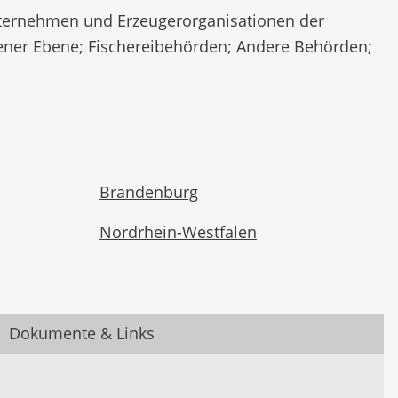
ernehmen und Erzeugerorganisationen der
ener Ebene; Fischereibehörden; Andere Behörden;
Brandenburg
Nordrhein-Westfalen
Dokumente & Links