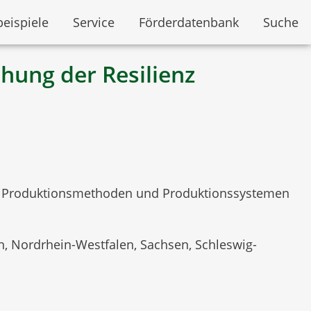
beispiele
Service
Förderdatenbank
Suche
ung der Resilienz
, Produktionsmethoden und Produktionssystemen
 Nordrhein-Westfalen, Sachsen, Schleswig-