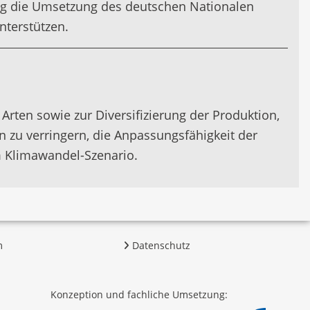
tig die Umsetzung des deutschen Nationalen
nterstützen.
en sowie zur Diversifizierung der Produktion,
 zu verringern, die Anpassungsfähigkeit der
 Klimawandel-Szenario.
m
Datenschutz
Konzeption und fachliche Umsetzung: