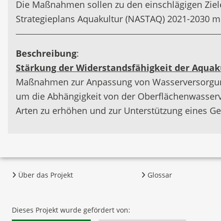
Die Maßnahmen sollen zu den einschlägigen Ziele
Strategieplans Aquakultur (NASTAQ) 2021-2030 mi
Beschreibung
:
Stärkung der Widerstandsfähigkeit der Aqua
Maßnahmen zur Anpassung von Wasserversorgung,
um die Abhängigkeit von der Oberflächenwasserve
Arten zu erhöhen und zur Unterstützung eines 
Über das Projekt
Glossar
Dieses Projekt wurde gefördert von: