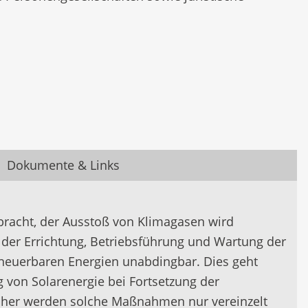
Dokumente & Links
bracht, der Ausstoß von Klimagasen wird
i der Errichtung, Betriebsführung und Wartung der
rneuerbaren Energien unabdingbar. Dies geht
 von Solarenergie bei Fortsetzung der
Bisher werden solche Maßnahmen nur vereinzelt