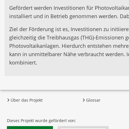
Gefördert werden Investitionen für Photovoltai
installiert und in Betrieb genommen werden. Dabe
Ziel der Förderung ist es, Investitionen zu initi
gleichzeitig die Treibhausgas (THG)-Emissionen 
Photovoltaikanlagen. Hierdurch entstehen mehre
kann in unmittelbarer Nähe verbraucht werden. I
kombiniert.
Über das Projekt
Glossar
Dieses Projekt wurde gefördert von: