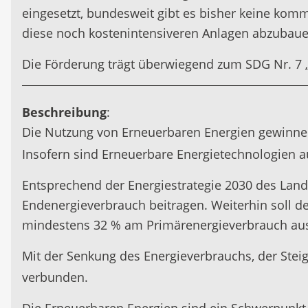
eingesetzt, bundesweit gibt es bisher keine komme
diese noch kostenintensiveren Anlagen abzubaue
Die Förderung trägt überwiegend zum SDG Nr. 7 „
Beschreibung
:
Die Nutzung von Erneuerbaren Energien gewinne
Insofern sind Erneuerbare Energietechnologien a
Entsprechend der Energiestrategie 2030 des Land
Endenergieverbrauch beitragen. Weiterhin soll d
mindestens 32 % am Primärenergieverbrauch a
Mit der Senkung des Energieverbrauchs, der Stei
verbunden.