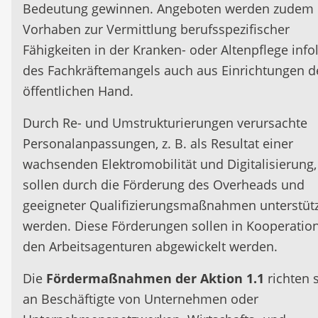
Bedeutung gewinnen. Angeboten werden zudem
Vorhaben zur Vermittlung berufsspezifischer
Fähigkeiten in der Kranken- oder Altenpflege info
des Fachkräftemangels auch aus Einrichtungen d
öffentlichen Hand.
Durch Re- und Umstrukturierungen verursachte
Personalanpassungen, z. B. als Resultat einer
wachsenden Elektromobilität und Digitalisierung,
sollen durch die Förderung des Overheads und
geeigneter Qualifizierungsmaßnahmen unterstütz
werden. Diese Förderungen sollen in Kooperatio
den Arbeitsagenturen abgewickelt werden.
Die
Fördermaßnahmen der Aktion 1.1
richten 
an Beschäftigte von Unternehmen oder