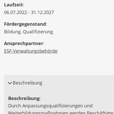
Laufzeit
:
06.07.2022 - 31.12.2027
Fördergegenstand
:
Bildung, Qualifizierung
Ansprechpartner
:
ESF-Verwaltungsbehörde
Beschreibung
Beschreibung
:
Durch Anpassungsqualifizierungen und
Weiterbildungsmaßnahmen werden Beschäftigte