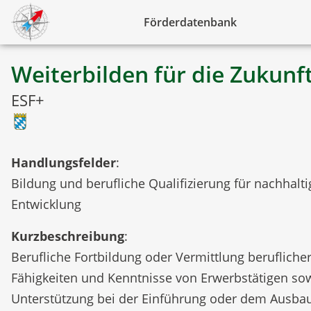
Förderdatenbank
Weiterbilden für die Zukunf
ESF+
Handlungsfelder
:
Bildung und berufliche Qualifizierung für nachhalti
Entwicklung
Kurzbeschreibung
:
Berufliche Fortbildung oder Vermittlung berufliche
Fähigkeiten und Kenntnisse von Erwerbstätigen so
Unterstützung bei der Einführung oder dem Ausba