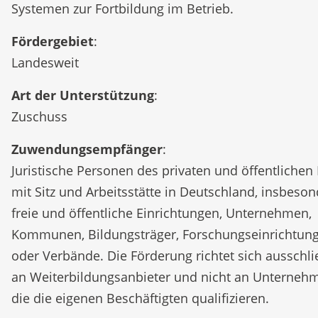
Systemen zur Fortbildung im Betrieb.
Fördergebiet
:
Landesweit
Art der Unterstützung
:
Zuschuss
Zuwendungsempfänger
:
Juristische Personen des privaten und öffentlichen
mit Sitz und Arbeitsstätte in Deutschland, insbeso
freie und öffentliche Einrichtungen, Unternehmen,
Kommunen, Bildungsträger, Forschungseinrichtun
oder Verbände. Die Förderung richtet sich ausschli
an Weiterbildungsanbieter und nicht an Unterneh
die die eigenen Beschäftigten qualifizieren.