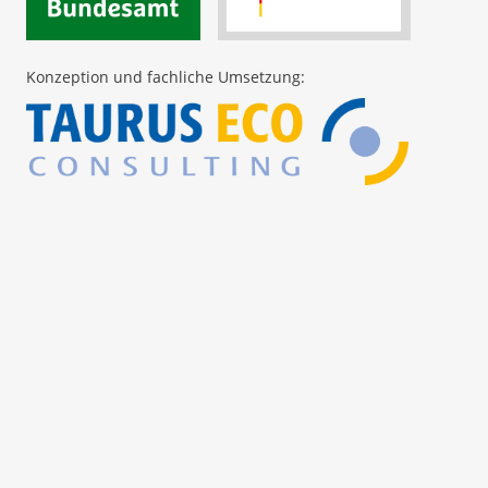
Konzeption und fachliche Umsetzung: