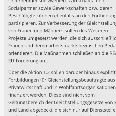
Unternehmensnetzwerken. Wirtschafts- und
Sozialpartner sowie Gewerkschaften bzw. deren
Beschäftigte können ebenfalls an den Fortbildun
partizipieren. Zur Verbesserung der Gleichstellun
von Frauen und Männern sollen des Weiteren
Projekte umgesetzt werden, die sich ausschließli
Frauen und deren arbeitsmarktspezifischen Beda
orientieren. Die Maßnahmen schließen an die RE
EU-Förderung an.
Über die Aktion 1.2 sollen darüber hinaus explizit
Fortbildungen für Gleichstellungsbeauftragte aus
Privatwirtschaft und in Wohlfahrtsorganisationen
finanziert werden. Diese sind nicht vom
Geltungsbereich der Gleichstellungsgesetze von
und Land abgedeckt, die sich nur auf Dienststell