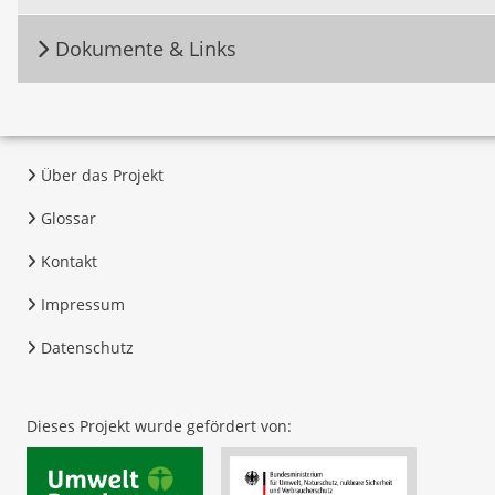
Dokumente & Links
Über das Projekt
Glossar
Kontakt
Impressum
Datenschutz
Dieses Projekt wurde gefördert von: