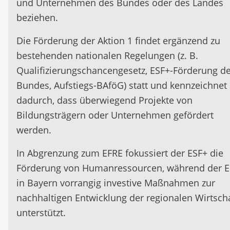
und Unternehmen des Bundes oder des Landes
beziehen.
Die Förderung der Aktion 1 findet ergänzend zu
bestehenden nationalen Regelungen (z. B.
Qualifizierungschancengesetz, ESF+-Förderung d
Bundes, Aufstiegs-BAföG) statt und kennzeichnet 
dadurch, dass überwiegend Projekte von
Bildungsträgern oder Unternehmen gefördert
werden.
In Abgrenzung zum EFRE fokussiert der ESF+ die
Förderung von Humanressourcen, während der 
in Bayern vorrangig investive Maßnahmen zur
nachhaltigen Entwicklung der regionalen Wirtsch
unterstützt.