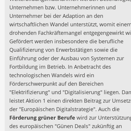
Unternehmen bzw. Unternehmerinnen und
Unternehmer bei der Adaption an den
wirtschaftlichen Wandel unterstützt, womit eine
drohenden Fachkräftemangel entgegengewirkt wi
Gefördert werden insbesondere die berufliche
Qualifizierung von Erwerbstätigen sowie die
Einführung oder der Ausbau von Systemen zur
Fortbildung im Betrieb. In Anbetracht des
technologischen Wandels wird ein
Förderschwerpunkt auf den Bereichen
"Elektrifizierung" und "Digitalisierung" liegen. Da
leistet Aktion 1 einen direkten Beitrag zur Umset
der "Europäischen Digitalstrategie". Auch die
Förderung grüner Berufe
wird zur Unterstützun
des europäischen "Günen Deals" zukünftig an