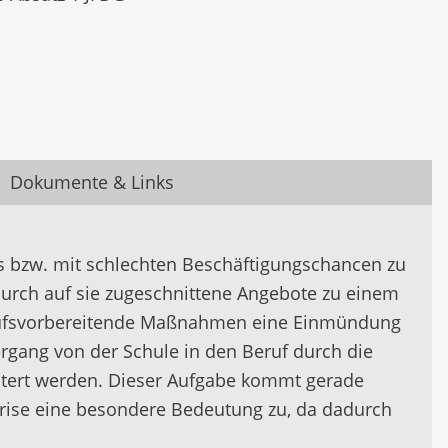
Dokumente & Links
 bzw. mit schlechten Beschäftigungschancen zu
urch auf sie zugeschnittene Angebote zu einem
erufsvorbereitende Maßnahmen eine Einmündung
ergang von der Schule in den Beruf durch die
htert werden. Dieser Aufgabe kommt gerade
Krise eine besondere Bedeutung zu, da dadurch