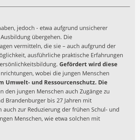
haben, jedoch - etwa aufgrund unsicherer
e Ausbildung übergehen. Die
gen vermitteln, die sie – auch aufgrund der
öglichkeit, ausführliche praktische Erfahrungen
ersönlichkeitsbildung.
Gefördert wird diese
reinrichtungen, wobei die jungen Menschen
dem Umwelt- und Ressourcenschutz.
Die
en den jungen Menschen auch Zugänge zu
d Brandenburger bis 27 Jahren mit
m auch zur Reduzierung der frühen Schul- und
jungen Menschen, wie etwa solchen mit