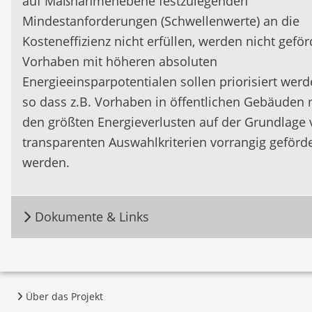
auf Maßnahmenebene festzulegenden
Mindestanforderungen (Schwellenwerte) an die
Kosteneffizienz nicht erfüllen, werden nicht geför
Vorhaben mit höheren absoluten
Energieeinsparpotentialen sollen priorisiert werd
so dass z.B. Vorhaben in öffentlichen Gebäuden 
den größten Energieverlusten auf der Grundlage
transparenten Auswahlkriterien vorrangig geförde
werden.
Dokumente & Links
Über das Projekt