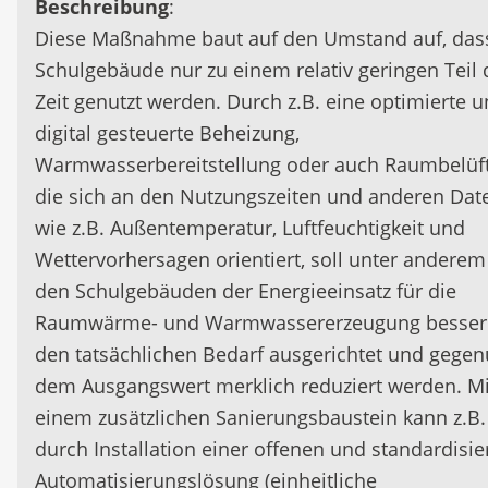
Beschreibung
:
Diese Maßnahme baut auf den Umstand auf, das
Schulgebäude nur zu einem relativ geringen Teil 
Zeit genutzt werden. Durch z.B. eine optimierte 
digital gesteuerte Beheizung,
Warmwasserbereitstellung oder auch Raumbelüf
die sich an den Nutzungszeiten und anderen Dat
wie z.B. Außentemperatur, Luftfeuchtigkeit und
Wettervorhersagen orientiert, soll unter anderem
den Schulgebäuden der Energieeinsatz für die
Raumwärme- und Warmwassererzeugung besser
den tatsächlichen Bedarf ausgerichtet und gege
dem Ausgangswert merklich reduziert werden. Mi
einem zusätzlichen Sanierungsbaustein kann z.B.
durch Installation einer offenen und standardisie
Automatisierungslösung (einheitliche