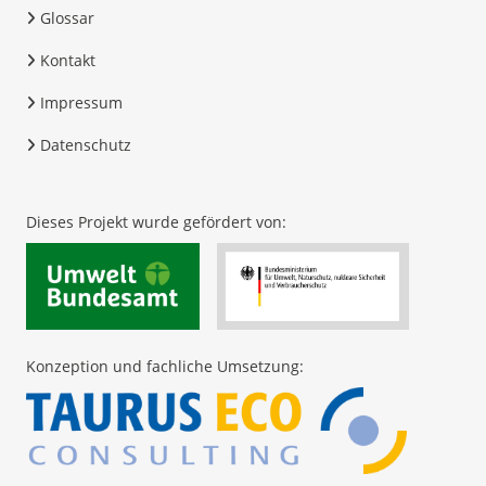
Glossar
Kontakt
Impressum
Datenschutz
Dieses Projekt wurde gefördert von:
Konzeption und fachliche Umsetzung: