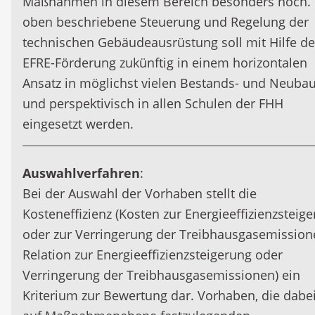
Maßnahmen in diesem Bereich besonders hoch. 
oben beschriebene Steuerung und Regelung der
technischen Gebäudeausrüstung soll mit Hilfe de
EFRE-Förderung zukünftig in einem horizontalen
Ansatz in möglichst vielen Bestands- und Neuba
und perspektivisch in allen Schulen der FHH
eingesetzt werden.
Auswahlverfahren
:
Bei der Auswahl der Vorhaben stellt die
Kosteneffizienz (Kosten zur Energieeffizienzsteig
oder zur Verringerung der Treibhausgasemission
Relation zur Energieeffizienzsteigerung oder
Verringerung der Treibhausgasemissionen) ein
Kriterium zur Bewertung dar. Vorhaben, die dabei