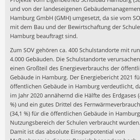
und von der landeseigenen Gebäudemanagemen
Hamburg GmbH (GMH) umgesetzt, da sie vom S
mit dem Bau und der Bewirtschaftung der Schule
Hamburg beauftragt sind.
Zum SOV gehören ca. 400 Schulstandorte mit ru
4.000 Gebäuden. Die Schulstandorte verursachen
einen Großteil des Energieverbrauchs der öffentl
Gebäude in Hamburg. Der Energiebericht 2021 fü
öffentlichen Gebäude in Hamburg verdeutlicht, d
im Jahr 2020 annähernd die Hälfte des Erdgases 
%) und ein gutes Drittel des Fernwärmeverbrauc
(34,1 %) für die öffentlichen Gebäude in Hambur
Nutzungsbereich der Schulen verbraucht wurden
Damit ist das absolute Einsparpotential von