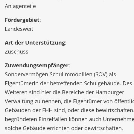
Anlagenteile
Fördergebiet
:
Landesweit
Art der Unterstützung
:
Zuschuss
Zuwendungsempfänger
:
Sondervermögen Schulimmobilien (SOV) als
Eigentümerin der betreffenden Schulgebäude. Des
Weiteren sind hier die Bereiche der Hamburger
Verwaltung zu nennen, die Eigentümer von öffentli
Gebäuden der FHH sind, oder diese bewirtschaften.
begründeten Einzelfällen können auch Unternehme
solche Gebäude errichten oder bewirtschaften,