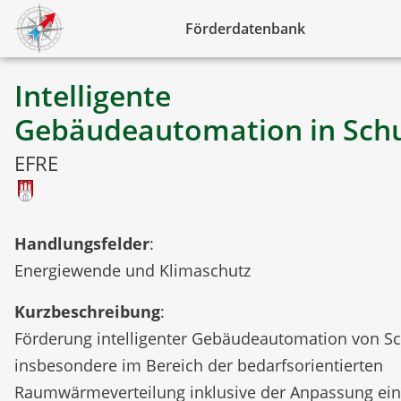
Förderdatenbank
Intelligente
Gebäudeautomation in Sch
EFRE
Handlungsfelder
:
Energiewende und Klimaschutz
Kurzbeschreibung
:
Förderung intelligenter Gebäudeautomation von S
insbesondere im Bereich der bedarfsorientierten
Raumwärmeverteilung inklusive der Anpassung ein