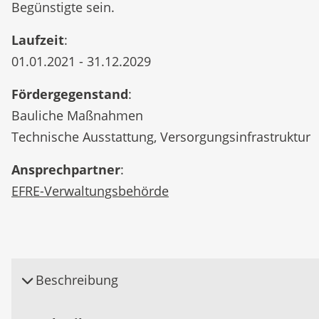
Begünstigte sein.
Laufzeit
:
01.01.2021 - 31.12.2029
Fördergegenstand
:
Bauliche Maßnahmen
Technische Ausstattung, Versorgungsinfrastruktur
Ansprechpartner
:
EFRE-Verwaltungsbehörde
Beschreibung