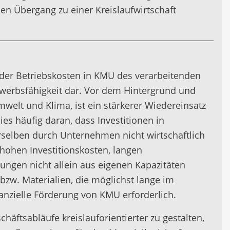
den Übergang zu einer Kreislaufwirtschaft
 der Betriebskosten in KMU des verarbeitenden
ewerbsfähigkeit dar. Vor dem Hintergrund und
elt und Klima, ist ein stärkerer Wiedereinsatz
ies häufig daran, dass Investitionen in
selben durch Unternehmen nicht wirtschaftlich
hohen Investitionskosten, langen
ungen nicht allein aus eigenen Kapazitäten
bzw. Materialien, die möglichst lange im
nanzielle Förderung von KMU erforderlich.
chäftsabläufe kreislauforientierter zu gestalten,