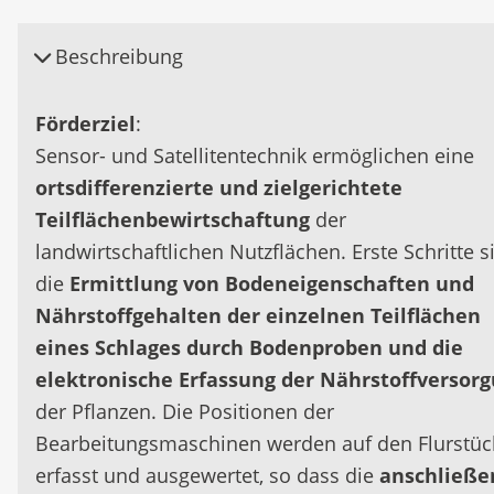
Beschreibung
Förderziel
:
Sensor- und Satellitentechnik ermöglichen eine
ortsdifferenzierte und zielgerichtete
Teilflächenbewirtschaftung
der
landwirtschaftlichen Nutzflächen. Erste Schritte s
die
Ermittlung von Bodeneigenschaften und
Nährstoffgehalten der einzelnen Teilflächen
eines Schlages durch Bodenproben und die
elektronische Erfassung der Nährstoffversor
der Pflanzen. Die Positionen der
Bearbeitungsmaschinen werden auf den Flurstü
erfasst und ausgewertet, so dass die
anschließe