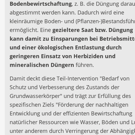
Bodenbewirtschaftung
, z. B. die Düngung darau
abgestimmt werden kann. Dadurch wird eine
kleinräumige Boden- und (Pflanzen-)Bestandsfüh
ermöglicht. Eine
gezieltere Saat bzw. Düngung
kann damit zu Einsparungen bei Betriebsmitt
und einer ökologischen Entlastung durch
geringeren Einsatz von Herbiziden und
mineralischen Düngern
führen.
Damit deckt diese Teil-Intervention "Bedarf von
Schutz und Verbesserung des Zustands der
Grundwasserkörper" und trägt zur Erfüllung des
spezifischen Ziels "Förderung der nachhaltigen
Entwicklung und der effizienten Bewirtschaftung
natürlicher Ressourcen wie Wasser, Böden und Lu
unter anderem durch Verringerung der Abhängigk