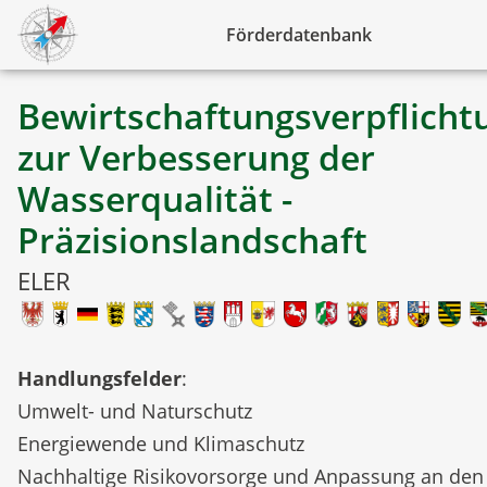
Förderdatenbank
Bewirtschaftungsverpflicht
zur Verbesserung der
Wasserqualität -
Präzisionslandschaft
ELER
Handlungsfelder
:
Umwelt- und Naturschutz
Energiewende und Klimaschutz
Nachhaltige Risikovorsorge und Anpassung an den