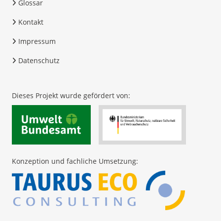
Glossar
Kontakt
Impressum
Datenschutz
Dieses Projekt wurde gefördert von:
Konzeption und fachliche Umsetzung: