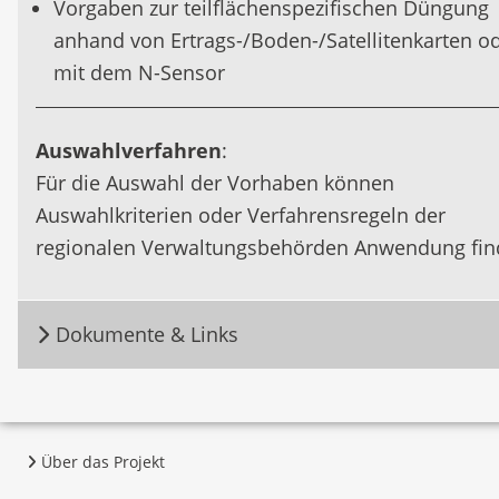
Vorgaben zur teilflächenspezifischen Düngung
anhand von Ertrags-/Boden-/Satellitenkarten o
mit dem N-Sensor
Auswahlverfahren
:
Für die Auswahl der Vorhaben können
Auswahlkriterien oder Verfahrensregeln der
regionalen Verwaltungsbehörden Anwendung fin
Dokumente & Links
Über das Projekt