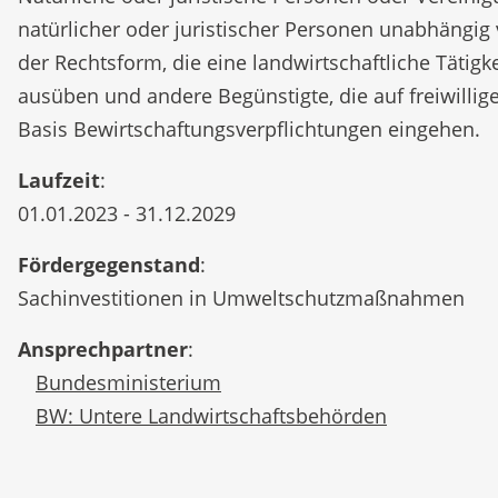
natürlicher oder juristischer Personen unabhängig
der Rechtsform, die eine landwirtschaftliche Tätigke
ausüben und andere Begünstigte, die auf freiwillig
Basis Bewirtschaftungsverpflichtungen eingehen.
Laufzeit
:
01.01.2023 - 31.12.2029
Fördergegenstand
:
Sachinvestitionen in Umweltschutzmaßnahmen
Ansprechpartner
:
Bundesministerium
BW: Untere Landwirtschaftsbehörden