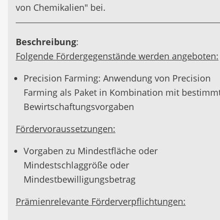
von Chemikalien" bei.
Beschreibung
:
Folgende Fördergegenstände werden angeboten:
Precision Farming: Anwendung von Precision
Farming als Paket in Kombination mit bestimm
Bewirtschaftungsvorgaben
Fördervoraussetzungen:
Vorgaben zu Mindestfläche oder
Mindestschlaggröße oder
Mindestbewilligungsbetrag
Prämienrelevante Förderverpflichtungen: