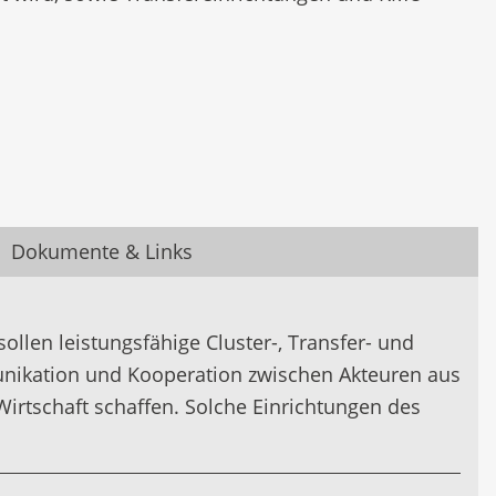
Dokumente & Links
llen leistungsfähige Cluster-, Transfer- und
munikation und Kooperation zwischen Akteuren aus
irtschaft schaffen. Solche Einrichtungen des