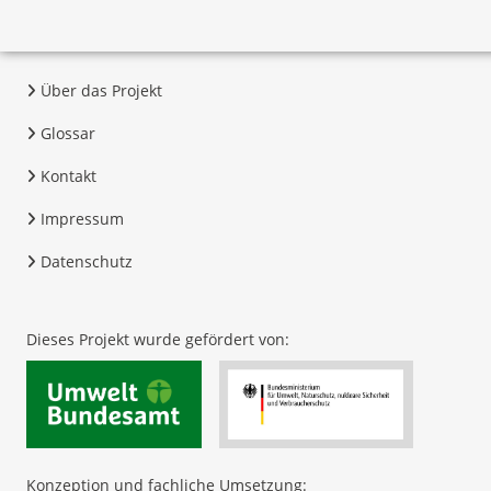
Über das Projekt
Glossar
Kontakt
Impressum
Datenschutz
Dieses Projekt wurde gefördert von:
Konzeption und fachliche Umsetzung: