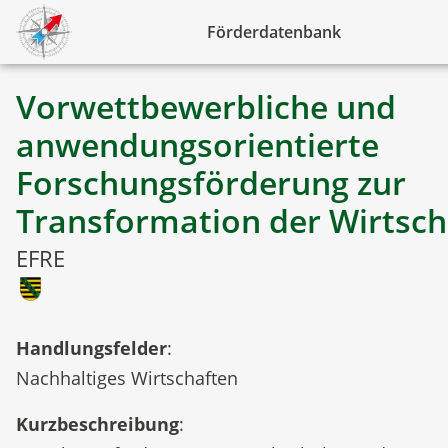
Förderdatenbank
Vorwettbewerbliche und
anwendungsorientierte
Forschungsförderung zur
Transformation der Wirtsch
EFRE
Handlungsfelder
:
Nachhaltiges Wirtschaften
Kurzbeschreibung
: