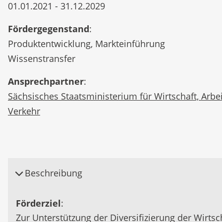
01.01.2021 - 31.12.2029
Fördergegenstand
:
Produktentwicklung, Markteinführung
Wissenstransfer
Ansprechpartner
:
Sächsisches Staatsministerium für Wirtschaft, Arbe
Verkehr
Beschreibung
Förderziel
:
Zur Unterstützung der Diversifizierung der Wirtsc