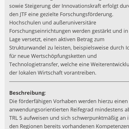
sowie Steigerung der Innovationskraft erfolgt du
den JTF eine gezielte Forschungsförderung.
Hochschulen und außeruniversitäre
Forschungseinrichtungen werden gestärkt und in
Lage versetzt, einen aktiven Betrag zum
Strukturwandel zu leisten, beispielsweise durch 
für neue Wertschöpfungsketten und
Technologietransfer, welche eine Weiterentwickl
der lokalen Wirtschaft vorantreiben.
Beschreibung
:
Die förderfähigen Vorhaben werden hierzu einen
anwendungsorientierten Reifegrad mindestens a
TRL 5 aufweisen und sich schwerpunktmäßig an 
den Regionen bereits vorhandenen Kompetenze