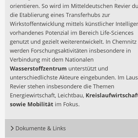
orientieren. So wird im Mitteldeutschen Revier d
die Etablierung eines Transferhubs zur
Wirkstoffentwicklung mittels künstlicher Intellige
vorhandenes Potenzial im Bereich Life-Sciences
genutzt und gezielt weiterentwickelt. In Chemnitz
werden Forschungsaktivitäten insbesondere in
Verbindung mit dem Nationalen
Wasserstoffzentrum
unterstützt und
unterschiedlichste Akteure eingebunden. Im Laus
Revier stehen insbesondere die Themen
Energiewirtschaft, Leichtbau,
Kreislaufwirtschaf
sowie Mobilität
im Fokus.
Dokumente & Links