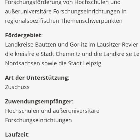
Forschungsförderung von Hochschulen und
außeruniversitäre Forschungseinrichtungen in
regionalspezifischen Themenschwerpunkten
Fördergebiet
:
Landkreise Bautzen und Görlitz im Lausitzer Revier
die kreisfreie Stadt Chemnitz und die Landkreise Lei
Nordsachsen sowie die Stadt Leipzig
Art der Unterstützung
:
Zuschuss
Zuwendungsempfänger
:
Hochschulen und außeruniversitäre
Forschungseinrichtungen
Laufzeit
: